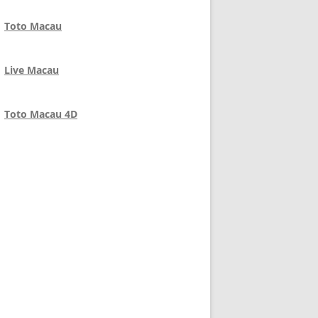
Toto Macau
Live Macau
Toto Macau 4D