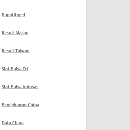
Bupatitogel
Result Macau
Result Taiwan
Slot Pulsa Tri
Slot Pulsa Indosat
Pengeluaran China
Data China