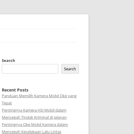
Search
Search
Recent Posts
Panduan Memilih Kamera Mobil Oke yang
Tepat
Pentingnya Kamera HD Mobil dalam
Mencegah Tindak Kriminal di Jalanan
Pentingnya Oke Mobil Kamera dalam
Mencegah Kecelakaan Lalu Lintas