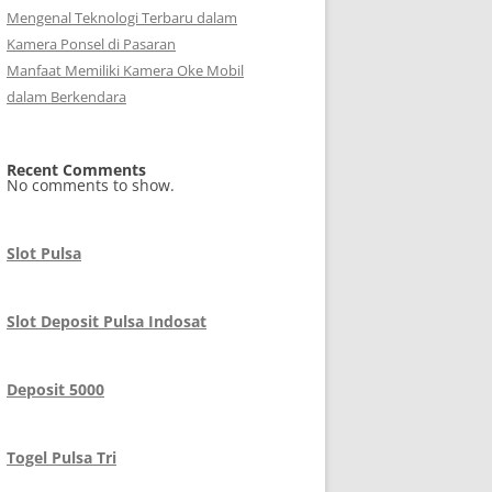
Mengenal Teknologi Terbaru dalam
Kamera Ponsel di Pasaran
Manfaat Memiliki Kamera Oke Mobil
dalam Berkendara
Recent Comments
No comments to show.
Slot Pulsa
Slot Deposit Pulsa Indosat
Deposit 5000
Togel Pulsa Tri