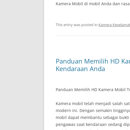
Kamera Mobil di mobil Anda dan rasa
This entry was posted in
Kamera Keselama
Panduan Memilih HD Kam
Kendaraan Anda
Panduan Memilih HD Kamera Mobil T
Kamera mobil telah menjadi salah sat
modern ini. Dengan semakin tingginya 
mobil dapat membantu sebagai bukti 
pengawas saat kendaraan sedang dipa