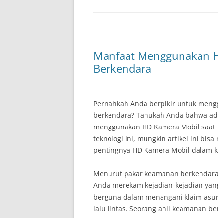
Manfaat Menggunakan H
Berkendara
Pernahkah Anda berpikir untuk men
berkendara? Tahukah Anda bahwa ad
menggunakan HD Kamera Mobil saat 
teknologi ini, mungkin artikel ini bi
pentingnya HD Kamera Mobil dalam 
Menurut pakar keamanan berkendar
Anda merekam kejadian-kejadian yang t
berguna dalam menangani klaim asur
lalu lintas. Seorang ahli keamanan 