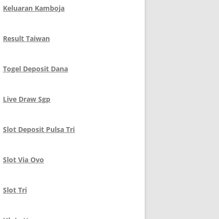
Keluaran Kamboja
Result Taiwan
Togel Deposit Dana
Live Draw Sgp
Slot Deposit Pulsa Tri
Slot Via Ovo
Slot Tri