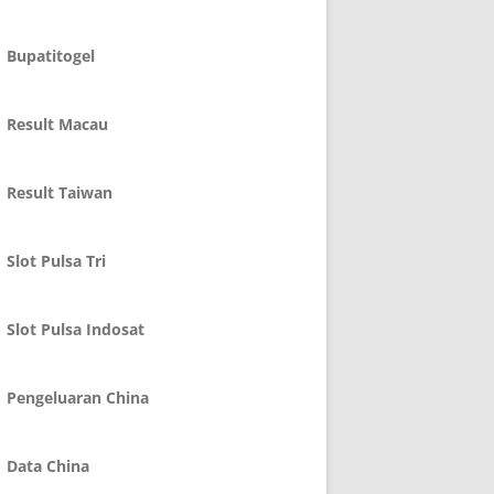
Bupatitogel
Result Macau
Result Taiwan
Slot Pulsa Tri
Slot Pulsa Indosat
Pengeluaran China
Data China