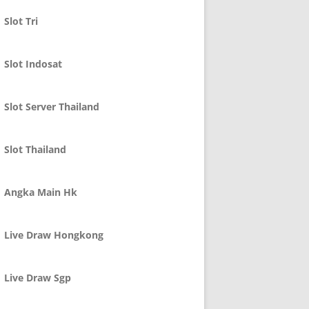
Slot Tri
Slot Indosat
Slot Server Thailand
Slot Thailand
Angka Main Hk
Live Draw Hongkong
Live Draw Sgp