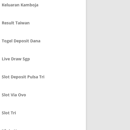
Keluaran Kamboja
Result Taiwan
Togel Deposit Dana
Live Draw Sgp
Slot Deposit Pulsa Tri
Slot Via Ovo
Slot Tri