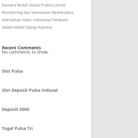
Kamera Mobil: Solusi Praktis untuk
Monitoring dan Keamanan Berkendara
Keindahan Alam Indonesia Terekam
dalam Mobil Sedap Kamera
Recent Comments
No comments to show.
Slot Pulsa
Slot Deposit Pulsa Indosat
Deposit 5000
Togel Pulsa Tri