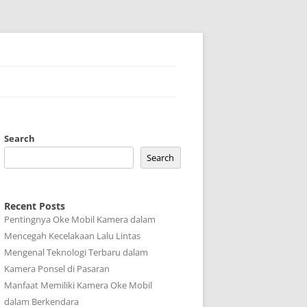
Search
Search
Recent Posts
Pentingnya Oke Mobil Kamera dalam
Mencegah Kecelakaan Lalu Lintas
Mengenal Teknologi Terbaru dalam
Kamera Ponsel di Pasaran
Manfaat Memiliki Kamera Oke Mobil
dalam Berkendara