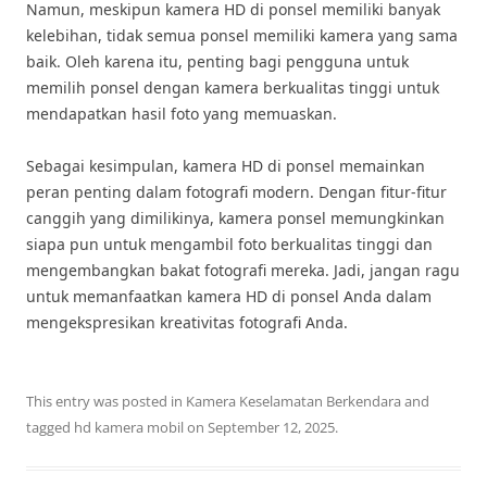
Namun, meskipun kamera HD di ponsel memiliki banyak
kelebihan, tidak semua ponsel memiliki kamera yang sama
baik. Oleh karena itu, penting bagi pengguna untuk
memilih ponsel dengan kamera berkualitas tinggi untuk
mendapatkan hasil foto yang memuaskan.
Sebagai kesimpulan, kamera HD di ponsel memainkan
peran penting dalam fotografi modern. Dengan fitur-fitur
canggih yang dimilikinya, kamera ponsel memungkinkan
siapa pun untuk mengambil foto berkualitas tinggi dan
mengembangkan bakat fotografi mereka. Jadi, jangan ragu
untuk memanfaatkan kamera HD di ponsel Anda dalam
mengekspresikan kreativitas fotografi Anda.
This entry was posted in
Kamera Keselamatan Berkendara
and
tagged
hd kamera mobil
on
September 12, 2025
.