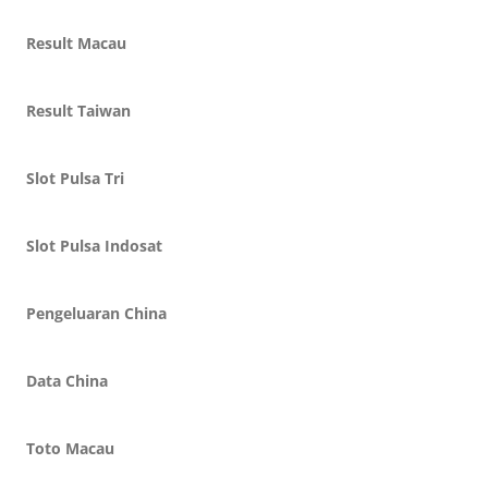
Result Macau
Result Taiwan
Slot Pulsa Tri
Slot Pulsa Indosat
Pengeluaran China
Data China
Toto Macau