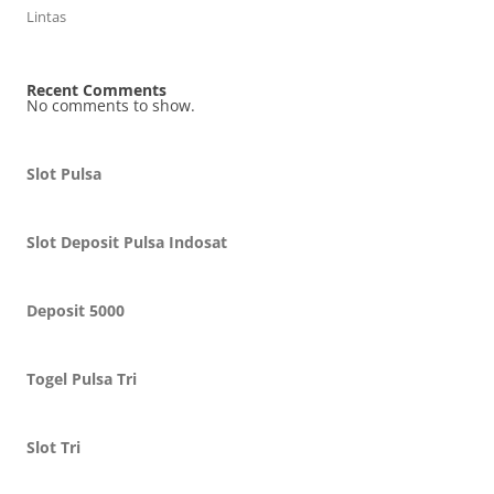
Lintas
Recent Comments
No comments to show.
Slot Pulsa
Slot Deposit Pulsa Indosat
Deposit 5000
Togel Pulsa Tri
Slot Tri