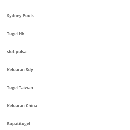
Sydney Pools
Togel Hk
slot pulsa
Keluaran Sdy
Togel Taiwan
Keluaran China
Bupatitogel