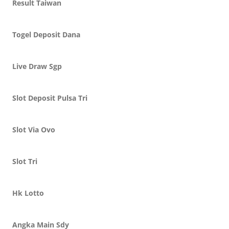
Result Taiwan
Togel Deposit Dana
Live Draw Sgp
Slot Deposit Pulsa Tri
Slot Via Ovo
Slot Tri
Hk Lotto
Angka Main Sdy