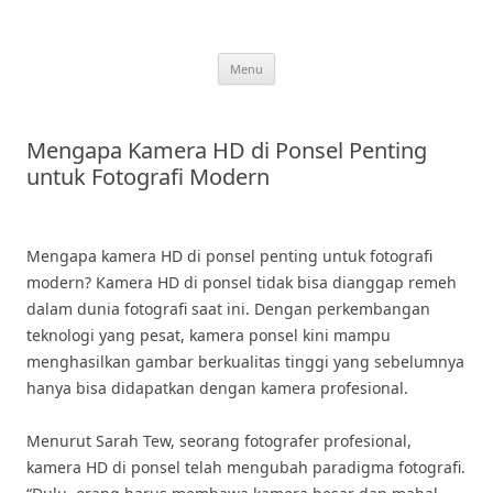
Skip
to
content
Menu
Mengapa Kamera HD di Ponsel Penting
untuk Fotografi Modern
Mengapa kamera HD di ponsel penting untuk fotografi
modern? Kamera HD di ponsel tidak bisa dianggap remeh
dalam dunia fotografi saat ini. Dengan perkembangan
teknologi yang pesat, kamera ponsel kini mampu
menghasilkan gambar berkualitas tinggi yang sebelumnya
hanya bisa didapatkan dengan kamera profesional.
Menurut Sarah Tew, seorang fotografer profesional,
kamera HD di ponsel telah mengubah paradigma fotografi.