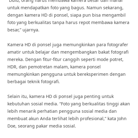
“Dulu, orang harus membawa kamera besar dan mahal
untuk mendapatkan foto yang bagus. Namun sekarang,
dengan kamera HD di ponsel, siapa pun bisa mengambil
foto yang berkualitas tanpa harus repot membawa kamera
besar,” ujarnya.
Kamera HD di ponsel juga memungkinkan para fotografer
amatir untuk belajar dan mengembangkan bakat fotografi
mereka. Dengan fitur-fitur canggih seperti mode potret,
HDR, dan pemotretan malam, kamera ponsel
memungkinkan pengguna untuk bereksperimen dengan
berbagai teknik fotografi.
Selain itu, kamera HD di ponsel juga penting untuk
kebutuhan sosial media. “Foto yang berkualitas tinggi akan
lebih menarik perhatian pengguna sosial media dan
membuat akun Anda terlihat lebih profesional,” kata John
Doe, seorang pakar media sosial.