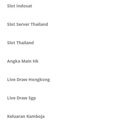
Slot Indosat
Slot Server Thailand
Slot Thailand
Angka Main Hk
Live Draw Hongkong
Live Draw Sgp
Keluaran Kamboja