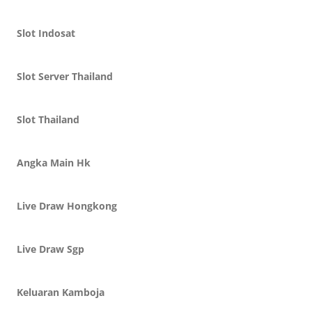
Slot Indosat
Slot Server Thailand
Slot Thailand
Angka Main Hk
Live Draw Hongkong
Live Draw Sgp
Keluaran Kamboja