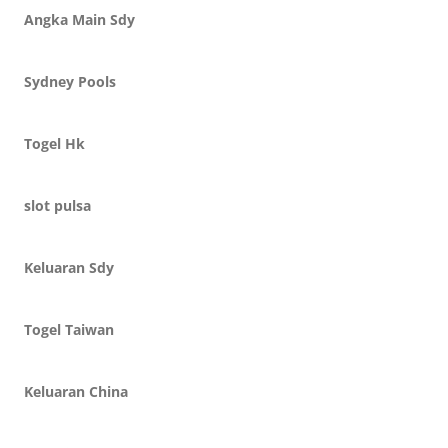
Angka Main Sdy
Sydney Pools
Togel Hk
slot pulsa
Keluaran Sdy
Togel Taiwan
Keluaran China