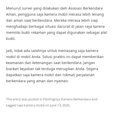
Menurut survei yang dilakukan oleh Asosiasi Berkendara
Aman, pengguna saja kamera mobil merasa lebih tenang
dan aman saat berkendara. Mereka merasa lebih siap
menghadapi berbagai situasi darurat di jalan raya karena
memiliki bukti rekaman yang dapat digunakan sebagai alat
bukti.
Jadi, tidak ada salahnya untuk memasang saja kamera
mobil di mobil Anda. Solusi praktis ini dapat memberikan
keamanan dan ketenangan saat berkendara. Jangan
biarkan kejadian tak terduga merugikan Anda. Segera
dapatkan saja kamera mobil dan nikmati perjalanan
berkendara yang aman dan nyaman.
This entry was posted in
Pentingnya Kamera Berkendara
and
tagged
saja kamera mobil
on
June 13, 2026
.