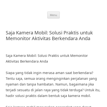
Skip
to
content
Menu
Saja Kamera Mobil: Solusi Praktis untuk
Memonitor Aktivitas Berkendara Anda
Saja Kamera Mobil: Solusi Praktis untuk Memonitor
Aktivitas Berkendara Anda
Siapa yang tidak ingin merasa aman saat berkendara?
Tentu saja, semua orang menginginkan perjalanan yang
nyaman dan tanpa hambatan. Namun, bagaimana jika
terjadi sesuatu di jalan raya yang tidak terduga? Untuk itu,
hadir solusi praktis dalam bentuk saja kamera mobil.