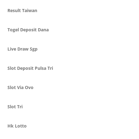
Result Taiwan
Togel Deposit Dana
Live Draw Sgp
Slot Deposit Pulsa Tri
Slot Via Ovo
Slot Tri
Hk Lotto