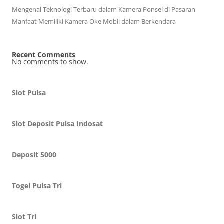
Mengenal Teknologi Terbaru dalam Kamera Ponsel di Pasaran
Manfaat Memiliki Kamera Oke Mobil dalam Berkendara
Recent Comments
No comments to show.
Slot Pulsa
Slot Deposit Pulsa Indosat
Deposit 5000
Togel Pulsa Tri
Slot Tri