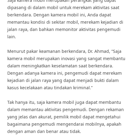
Saja kamera mobil merupakan perangkat yang dapat
dipasang di dalam mobil untuk merekam aktivitas saat
berkendara. Dengan kamera mobil ini, Anda dapat
memantau kondisi di sekitar mobil, merekam kejadian di
jalan raya, dan bahkan memonitor aktivitas pengemudi
lain.
Menurut pakar keamanan berkendara, Dr. Ahmad, “Saja
kamera mobil merupakan inovasi yang sangat membantu
dalam meningkatkan keselamatan saat berkendara.
Dengan adanya kamera ini, pengemudi dapat merekam
kejadian di jalan raya yang dapat menjadi bukti dalam
kasus kecelakaan atau tindakan kriminal.”
Tak hanya itu, saja kamera mobil juga dapat membantu
dalam memantau aktivitas pengemudi. Dengan rekaman
yang jelas dan akurat, pemilik mobil dapat mengetahui
bagaimana pengemudi mengendarai mobilnya, apakah
dengan aman dan benar atau tidak.