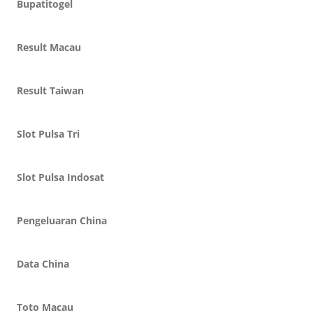
Bupatitogel
Result Macau
Result Taiwan
Slot Pulsa Tri
Slot Pulsa Indosat
Pengeluaran China
Data China
Toto Macau