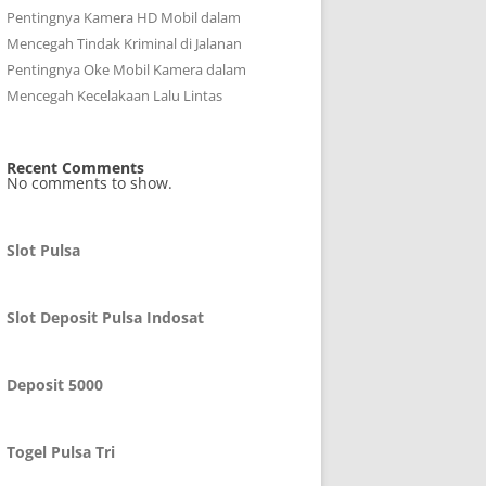
Pentingnya Kamera HD Mobil dalam
Mencegah Tindak Kriminal di Jalanan
Pentingnya Oke Mobil Kamera dalam
Mencegah Kecelakaan Lalu Lintas
Recent Comments
No comments to show.
Slot Pulsa
Slot Deposit Pulsa Indosat
Deposit 5000
Togel Pulsa Tri