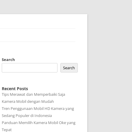
Search
Search
Recent Posts
Tips Merawat dan Memperbaiki Saja
Kamera Mobil dengan Mudah
Tren Penggunaan Mobil HD Kamera yang
Sedang Populer di Indonesia
Panduan Memilih Kamera Mobil Oke yang
Tepat