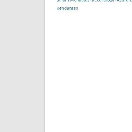
Kendaraan