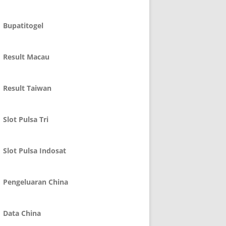
Bupatitogel
Result Macau
Result Taiwan
Slot Pulsa Tri
Slot Pulsa Indosat
Pengeluaran China
Data China