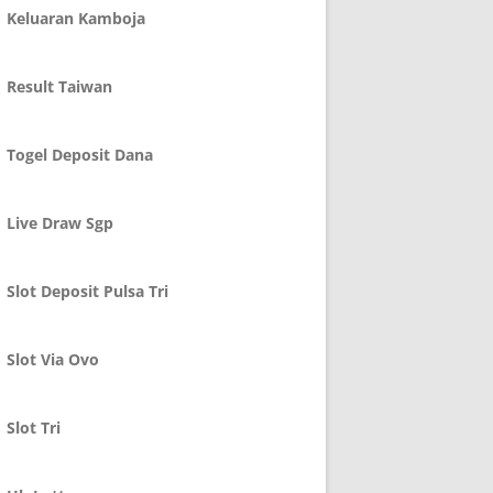
Keluaran Kamboja
Result Taiwan
Togel Deposit Dana
Live Draw Sgp
Slot Deposit Pulsa Tri
Slot Via Ovo
Slot Tri