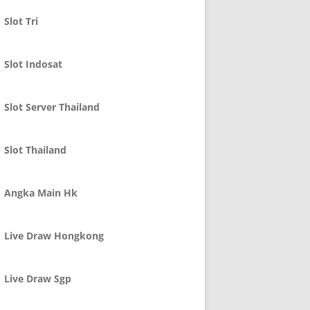
Slot Tri
Slot Indosat
Slot Server Thailand
Slot Thailand
Angka Main Hk
Live Draw Hongkong
Live Draw Sgp