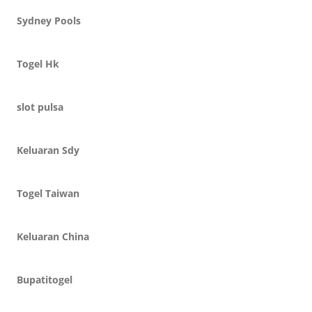
Sydney Pools
Togel Hk
slot pulsa
Keluaran Sdy
Togel Taiwan
Keluaran China
Bupatitogel