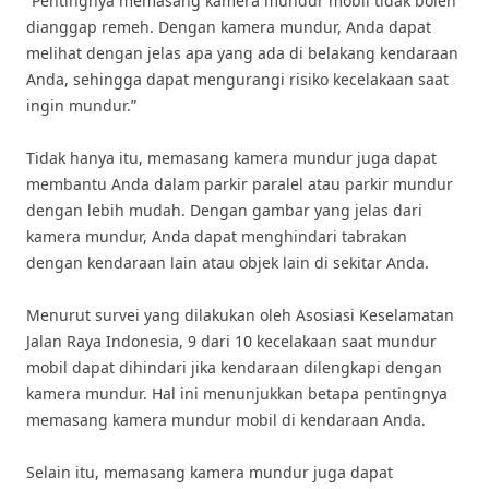
“Pentingnya memasang kamera mundur mobil tidak boleh
dianggap remeh. Dengan kamera mundur, Anda dapat
melihat dengan jelas apa yang ada di belakang kendaraan
Anda, sehingga dapat mengurangi risiko kecelakaan saat
ingin mundur.”
Tidak hanya itu, memasang kamera mundur juga dapat
membantu Anda dalam parkir paralel atau parkir mundur
dengan lebih mudah. Dengan gambar yang jelas dari
kamera mundur, Anda dapat menghindari tabrakan
dengan kendaraan lain atau objek lain di sekitar Anda.
Menurut survei yang dilakukan oleh Asosiasi Keselamatan
Jalan Raya Indonesia, 9 dari 10 kecelakaan saat mundur
mobil dapat dihindari jika kendaraan dilengkapi dengan
kamera mundur. Hal ini menunjukkan betapa pentingnya
memasang kamera mundur mobil di kendaraan Anda.
Selain itu, memasang kamera mundur juga dapat