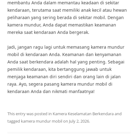
membantu Anda dalam memantau keadaan di sekitar
kendaraan, terutama saat memiliki anak kecil atau hewan
peliharaan yang sering berada di sekitar mobil. Dengan
kamera mundur, Anda dapat memastikan keamanan
mereka saat kendaraan Anda bergerak.
Jadi, jangan ragu lagi untuk memasang kamera mundur
mobil di kendaraan Anda. Keamanan dan kenyamanan
Anda saat berkendara adalah hal yang penting. Sebagai
pemilik kendaraan, kita bertanggung jawab untuk
menjaga keamanan diri sendiri dan orang lain di jalan
raya. Ayo, segera pasang kamera mundur mobil di
kendaraan Anda dan nikmati manfaatnya!
This entry was posted in
Kamera Keselamatan Berkendara
and
tagged
kamera mundur mobil
on
July 2, 2026
.