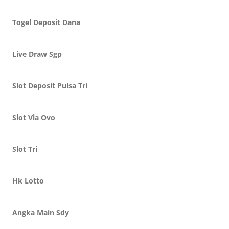
Togel Deposit Dana
Live Draw Sgp
Slot Deposit Pulsa Tri
Slot Via Ovo
Slot Tri
Hk Lotto
Angka Main Sdy