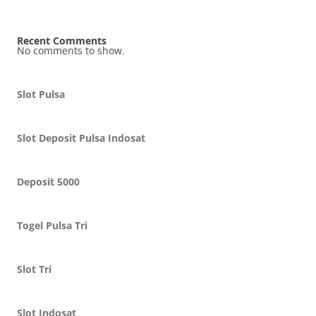
Recent Comments
No comments to show.
Slot Pulsa
Slot Deposit Pulsa Indosat
Deposit 5000
Togel Pulsa Tri
Slot Tri
Slot Indosat