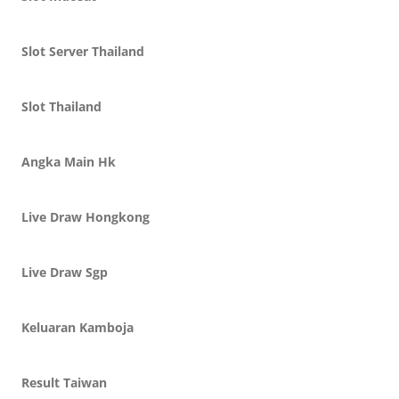
Slot Server Thailand
Slot Thailand
Angka Main Hk
Live Draw Hongkong
Live Draw Sgp
Keluaran Kamboja
Result Taiwan