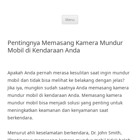
Skip
to
content
Menu
Pentingnya Memasang Kamera Mundur
Mobil di Kendaraan Anda
Apakah Anda pernah merasa kesulitan saat ingin mundur
mobil dan tidak bisa melihat ke belakang dengan jelas?
Jika iya, mungkin sudah saatnya Anda memasang kamera
mundur mobil di kendaraan Anda. Memasang kamera
mundur mobil bisa menjadi solusi yang penting untuk
meningkatkan keamanan dan kenyamanan saat
berkendara.
Menurut ahli keselamatan berkendara, Dr. John Smith,