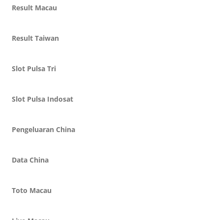
Result Macau
Result Taiwan
Slot Pulsa Tri
Slot Pulsa Indosat
Pengeluaran China
Data China
Toto Macau