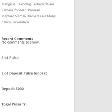
Mengenal Teknologi Terbaru dalam
Kamera Ponsel di Pasaran
Manfaat Memiliki Kamera Oke Mobil
dalam Berkendara
Recent Comments
No comments to show.
Slot Pulsa
Slot Deposit Pulsa Indosat
Deposit 5000
Togel Pulsa Tri