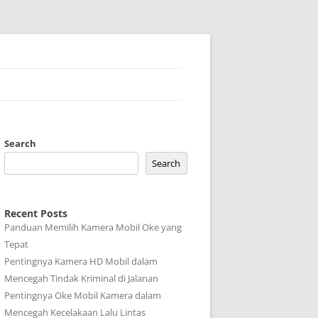
Search
Search
Recent Posts
Panduan Memilih Kamera Mobil Oke yang
Tepat
Pentingnya Kamera HD Mobil dalam
Mencegah Tindak Kriminal di Jalanan
Pentingnya Oke Mobil Kamera dalam
Mencegah Kecelakaan Lalu Lintas