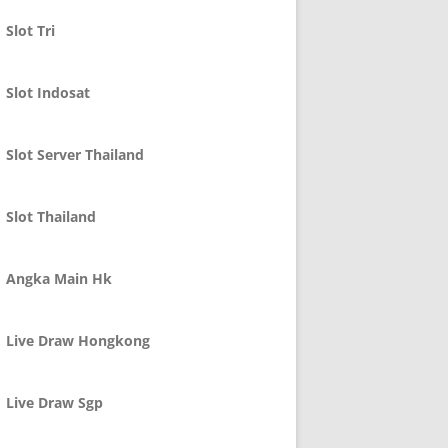
Slot Tri
Slot Indosat
Slot Server Thailand
Slot Thailand
Angka Main Hk
Live Draw Hongkong
Live Draw Sgp