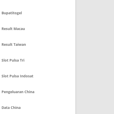
Bupatitogel
Result Macau
Result Taiwan
Slot Pulsa Tri
Slot Pulsa Indosat
Pengeluaran China
Data China