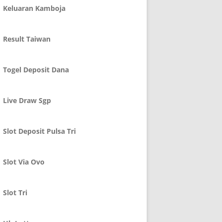
Keluaran Kamboja
Result Taiwan
Togel Deposit Dana
Live Draw Sgp
Slot Deposit Pulsa Tri
Slot Via Ovo
Slot Tri