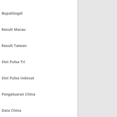
Bupatitogel
Result Macau
Result Taiwan
Slot Pulsa Tri
Slot Pulsa Indosat
Pengeluaran China
Data China