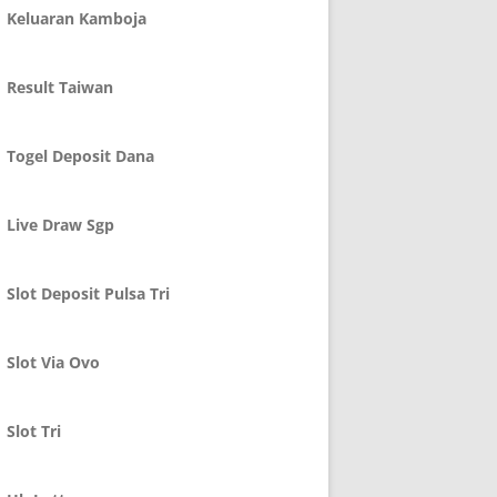
Keluaran Kamboja
Result Taiwan
Togel Deposit Dana
Live Draw Sgp
Slot Deposit Pulsa Tri
Slot Via Ovo
Slot Tri