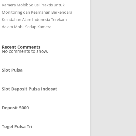
Kamera Mobil: Solusi Praktis untuk
Monitoring dan Keamanan Berkendara
Keindahan Alam Indonesia Terekam
dalam Mobil Sedap Kamera
Recent Comments
No comments to show.
Slot Pulsa
Slot Deposit Pulsa Indosat
Deposit 5000
Togel Pulsa Tri