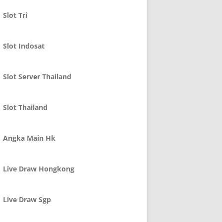
Slot Tri
Slot Indosat
Slot Server Thailand
Slot Thailand
Angka Main Hk
Live Draw Hongkong
Live Draw Sgp