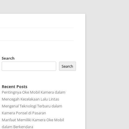
Search
Search
Recent Posts
Pentingnya Oke Mobil Kamera dalam
Mencegah Kecelakaan Lalu Lintas
Mengenal Teknologi Terbaru dalam
Kamera Ponsel di Pasaran
Manfaat Memiliki Kamera Oke Mobil
dalam Berkendara