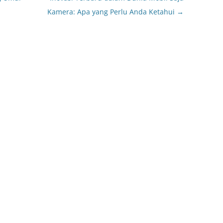
Kamera: Apa yang Perlu Anda Ketahui
→