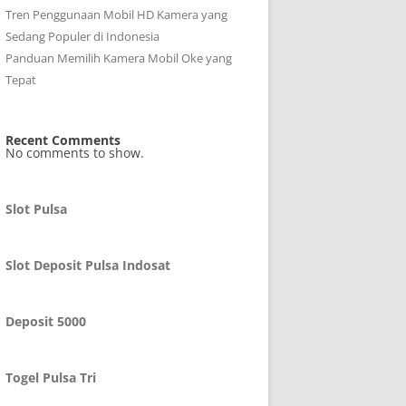
Tren Penggunaan Mobil HD Kamera yang
Sedang Populer di Indonesia
Panduan Memilih Kamera Mobil Oke yang
Tepat
Recent Comments
No comments to show.
Slot Pulsa
Slot Deposit Pulsa Indosat
Deposit 5000
Togel Pulsa Tri