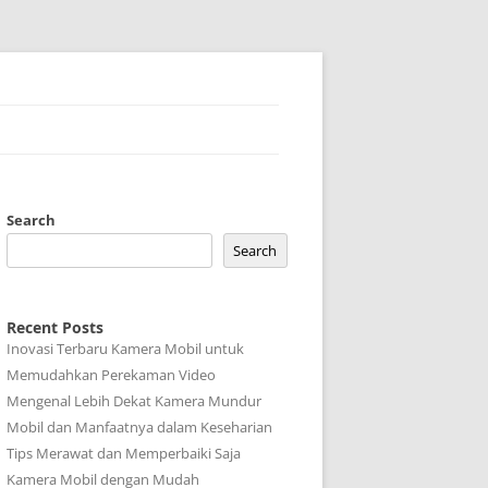
Search
Search
Recent Posts
Inovasi Terbaru Kamera Mobil untuk
Memudahkan Perekaman Video
Mengenal Lebih Dekat Kamera Mundur
Mobil dan Manfaatnya dalam Keseharian
Tips Merawat dan Memperbaiki Saja
Kamera Mobil dengan Mudah