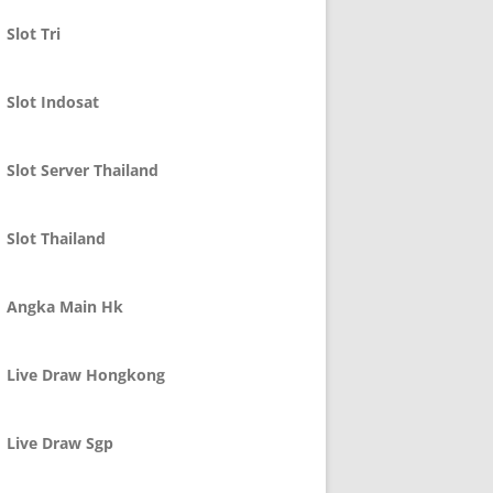
Slot Tri
Slot Indosat
Slot Server Thailand
Slot Thailand
Angka Main Hk
Live Draw Hongkong
Live Draw Sgp