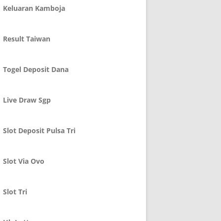
Keluaran Kamboja
Result Taiwan
Togel Deposit Dana
Live Draw Sgp
Slot Deposit Pulsa Tri
Slot Via Ovo
Slot Tri