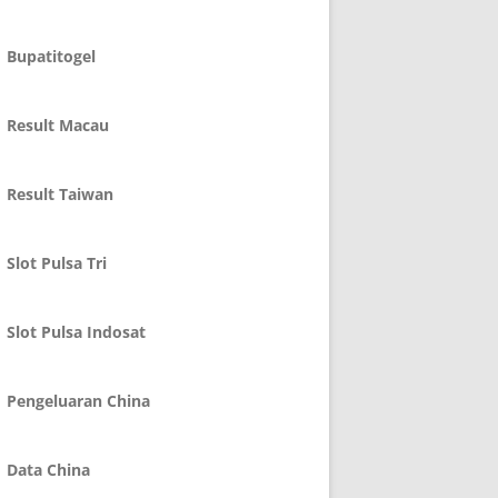
Bupatitogel
Result Macau
Result Taiwan
Slot Pulsa Tri
Slot Pulsa Indosat
Pengeluaran China
Data China