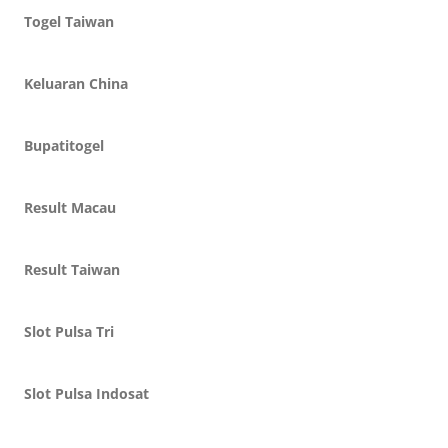
Togel Taiwan
Keluaran China
Bupatitogel
Result Macau
Result Taiwan
Slot Pulsa Tri
Slot Pulsa Indosat