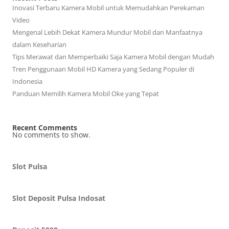
Inovasi Terbaru Kamera Mobil untuk Memudahkan Perekaman
Video
Mengenal Lebih Dekat Kamera Mundur Mobil dan Manfaatnya
dalam Keseharian
Tips Merawat dan Memperbaiki Saja Kamera Mobil dengan Mudah
Tren Penggunaan Mobil HD Kamera yang Sedang Populer di
Indonesia
Panduan Memilih Kamera Mobil Oke yang Tepat
Recent Comments
No comments to show.
Slot Pulsa
Slot Deposit Pulsa Indosat