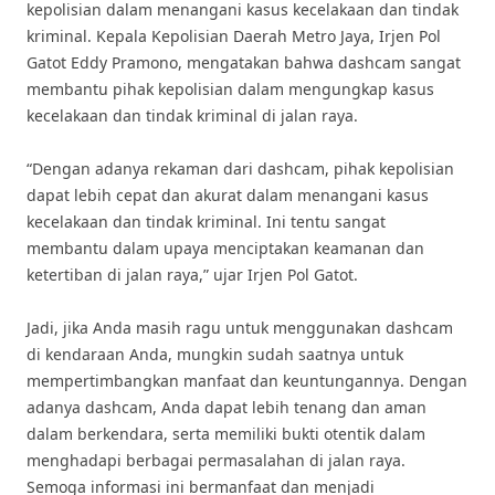
kepolisian dalam menangani kasus kecelakaan dan tindak
kriminal. Kepala Kepolisian Daerah Metro Jaya, Irjen Pol
Gatot Eddy Pramono, mengatakan bahwa dashcam sangat
membantu pihak kepolisian dalam mengungkap kasus
kecelakaan dan tindak kriminal di jalan raya.
“Dengan adanya rekaman dari dashcam, pihak kepolisian
dapat lebih cepat dan akurat dalam menangani kasus
kecelakaan dan tindak kriminal. Ini tentu sangat
membantu dalam upaya menciptakan keamanan dan
ketertiban di jalan raya,” ujar Irjen Pol Gatot.
Jadi, jika Anda masih ragu untuk menggunakan dashcam
di kendaraan Anda, mungkin sudah saatnya untuk
mempertimbangkan manfaat dan keuntungannya. Dengan
adanya dashcam, Anda dapat lebih tenang dan aman
dalam berkendara, serta memiliki bukti otentik dalam
menghadapi berbagai permasalahan di jalan raya.
Semoga informasi ini bermanfaat dan menjadi