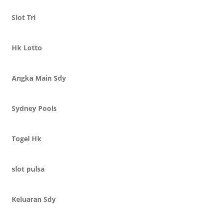
Slot Tri
Hk Lotto
Angka Main Sdy
Sydney Pools
Togel Hk
slot pulsa
Keluaran Sdy