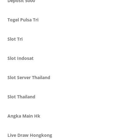
Deposit 5000
Togel Pulsa Tri
Slot Tri
Slot Indosat
Slot Server Thailand
Slot Thailand
Angka Main Hk
Live Draw Hongkong