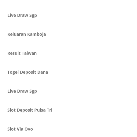
Live Draw Sgp
Keluaran Kamboja
Result Taiwan
Togel Deposit Dana
Live Draw Sgp
Slot Deposit Pulsa Tri
Slot Via Ovo