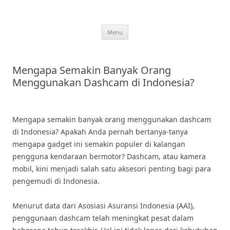
Skip
to
content
Menu
Mengapa Semakin Banyak Orang
Menggunakan Dashcam di Indonesia?
Mengapa semakin banyak orang menggunakan dashcam
di Indonesia? Apakah Anda pernah bertanya-tanya
mengapa gadget ini semakin populer di kalangan
pengguna kendaraan bermotor? Dashcam, atau kamera
mobil, kini menjadi salah satu aksesori penting bagi para
pengemudi di Indonesia.
Menurut data dari Asosiasi Asuransi Indonesia (AAI),
penggunaan dashcam telah meningkat pesat dalam