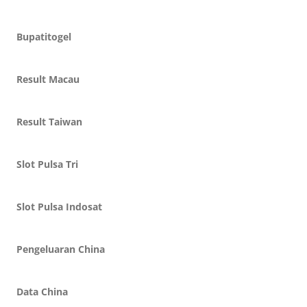
Bupatitogel
Result Macau
Result Taiwan
Slot Pulsa Tri
Slot Pulsa Indosat
Pengeluaran China
Data China