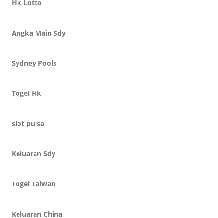
Hk Lotto
Angka Main Sdy
Sydney Pools
Togel Hk
slot pulsa
Keluaran Sdy
Togel Taiwan
Keluaran China