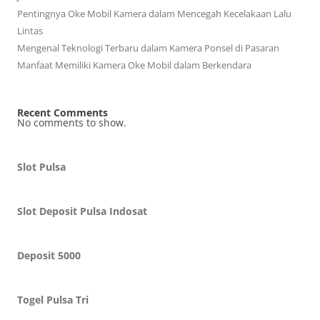
Pentingnya Oke Mobil Kamera dalam Mencegah Kecelakaan Lalu
Lintas
Mengenal Teknologi Terbaru dalam Kamera Ponsel di Pasaran
Manfaat Memiliki Kamera Oke Mobil dalam Berkendara
Recent Comments
No comments to show.
Slot Pulsa
Slot Deposit Pulsa Indosat
Deposit 5000
Togel Pulsa Tri