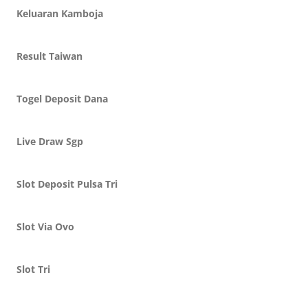
Keluaran Kamboja
Result Taiwan
Togel Deposit Dana
Live Draw Sgp
Slot Deposit Pulsa Tri
Slot Via Ovo
Slot Tri