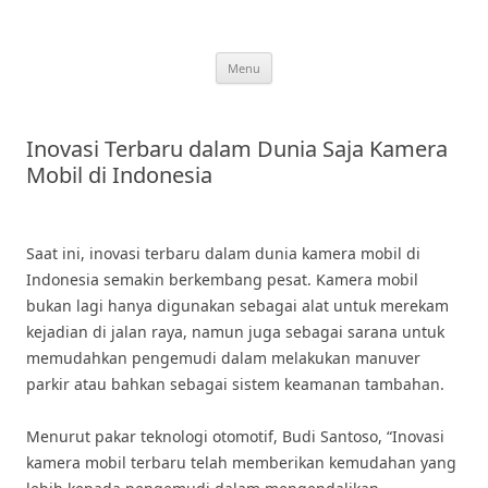
Skip
to
content
Menu
Inovasi Terbaru dalam Dunia Saja Kamera
Mobil di Indonesia
Saat ini, inovasi terbaru dalam dunia kamera mobil di
Indonesia semakin berkembang pesat. Kamera mobil
bukan lagi hanya digunakan sebagai alat untuk merekam
kejadian di jalan raya, namun juga sebagai sarana untuk
memudahkan pengemudi dalam melakukan manuver
parkir atau bahkan sebagai sistem keamanan tambahan.
Menurut pakar teknologi otomotif, Budi Santoso, “Inovasi
kamera mobil terbaru telah memberikan kemudahan yang