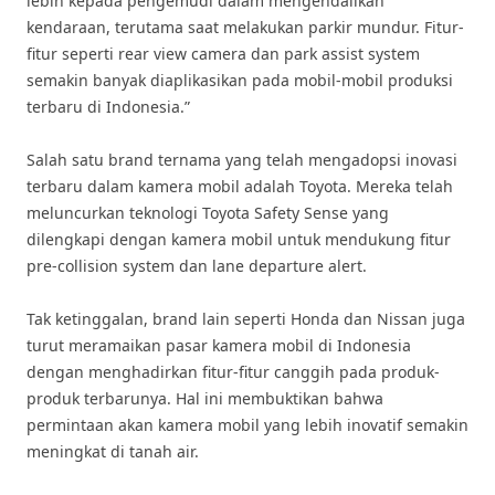
lebih kepada pengemudi dalam mengendalikan
kendaraan, terutama saat melakukan parkir mundur. Fitur-
fitur seperti rear view camera dan park assist system
semakin banyak diaplikasikan pada mobil-mobil produksi
terbaru di Indonesia.”
Salah satu brand ternama yang telah mengadopsi inovasi
terbaru dalam kamera mobil adalah Toyota. Mereka telah
meluncurkan teknologi Toyota Safety Sense yang
dilengkapi dengan kamera mobil untuk mendukung fitur
pre-collision system dan lane departure alert.
Tak ketinggalan, brand lain seperti Honda dan Nissan juga
turut meramaikan pasar kamera mobil di Indonesia
dengan menghadirkan fitur-fitur canggih pada produk-
produk terbarunya. Hal ini membuktikan bahwa
permintaan akan kamera mobil yang lebih inovatif semakin
meningkat di tanah air.