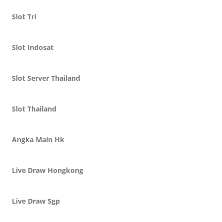
Slot Tri
Slot Indosat
Slot Server Thailand
Slot Thailand
Angka Main Hk
Live Draw Hongkong
Live Draw Sgp