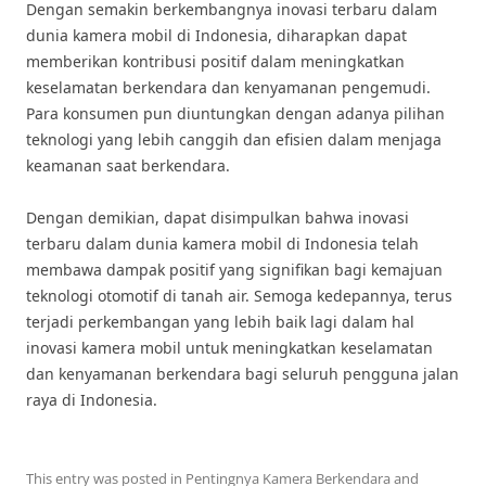
Dengan semakin berkembangnya inovasi terbaru dalam
dunia kamera mobil di Indonesia, diharapkan dapat
memberikan kontribusi positif dalam meningkatkan
keselamatan berkendara dan kenyamanan pengemudi.
Para konsumen pun diuntungkan dengan adanya pilihan
teknologi yang lebih canggih dan efisien dalam menjaga
keamanan saat berkendara.
Dengan demikian, dapat disimpulkan bahwa inovasi
terbaru dalam dunia kamera mobil di Indonesia telah
membawa dampak positif yang signifikan bagi kemajuan
teknologi otomotif di tanah air. Semoga kedepannya, terus
terjadi perkembangan yang lebih baik lagi dalam hal
inovasi kamera mobil untuk meningkatkan keselamatan
dan kenyamanan berkendara bagi seluruh pengguna jalan
raya di Indonesia.
This entry was posted in
Pentingnya Kamera Berkendara
and