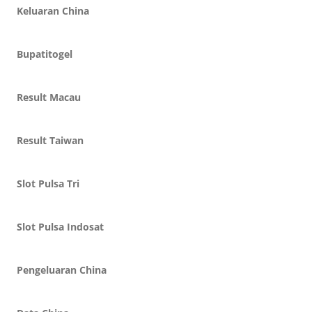
Keluaran China
Bupatitogel
Result Macau
Result Taiwan
Slot Pulsa Tri
Slot Pulsa Indosat
Pengeluaran China