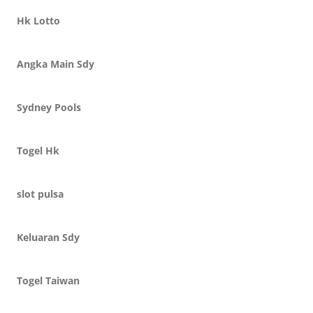
Hk Lotto
Angka Main Sdy
Sydney Pools
Togel Hk
slot pulsa
Keluaran Sdy
Togel Taiwan