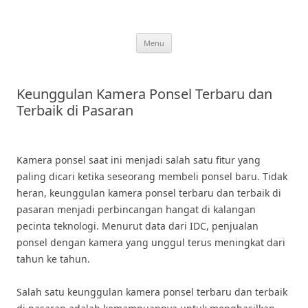
Skip
to
content
Menu
Keunggulan Kamera Ponsel Terbaru dan
Terbaik di Pasaran
Kamera ponsel saat ini menjadi salah satu fitur yang
paling dicari ketika seseorang membeli ponsel baru. Tidak
heran, keunggulan kamera ponsel terbaru dan terbaik di
pasaran menjadi perbincangan hangat di kalangan
pecinta teknologi. Menurut data dari IDC, penjualan
ponsel dengan kamera yang unggul terus meningkat dari
tahun ke tahun.
Salah satu keunggulan kamera ponsel terbaru dan terbaik