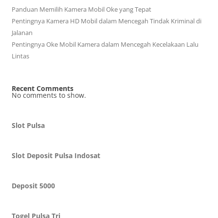
Panduan Memilih Kamera Mobil Oke yang Tepat
Pentingnya Kamera HD Mobil dalam Mencegah Tindak Kriminal di
Jalanan
Pentingnya Oke Mobil Kamera dalam Mencegah Kecelakaan Lalu
Lintas
Recent Comments
No comments to show.
Slot Pulsa
Slot Deposit Pulsa Indosat
Deposit 5000
Togel Pulsa Tri