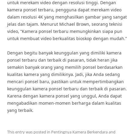
untuk merekam video dengan resolusi tinggi. Dengan
kamera ponsel terbaru, pengguna dapat merekam video
dalam resolusi 4K yang menghasilkan gambar yang sangat
jelas dan tajam. Menurut Michael Brown, seorang teknisi
video, “Kamera ponsel terbaru memungkinkan siapa pun
untuk membuat video berkualitas bioskop dengan mudah.”
Dengan begitu banyak keunggulan yang dimiliki kamera
ponsel terbaru dan terbaik di pasaran, tidak heran jika
semakin banyak orang yang memilih ponsel berdasarkan
kualitas kamera yang dimilikinya. Jadi, jika Anda sedang
mencari ponsel baru, pastikan untuk mempertimbangkan
keunggulan kamera ponsel terbaru dan terbaik di pasaran.
Karena dengan kamera ponsel yang unggul, Anda dapat
mengabadikan momen-momen berharga dalam kualitas
yang terbaik.
This entry was posted in
Pentingnya Kamera Berkendara
and