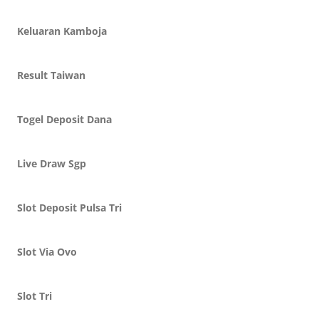
Keluaran Kamboja
Result Taiwan
Togel Deposit Dana
Live Draw Sgp
Slot Deposit Pulsa Tri
Slot Via Ovo
Slot Tri