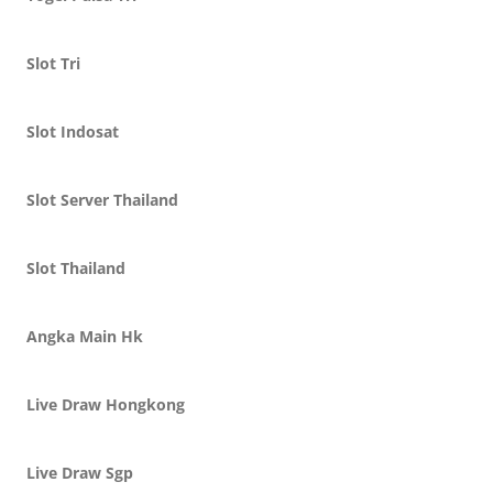
Slot Tri
Slot Indosat
Slot Server Thailand
Slot Thailand
Angka Main Hk
Live Draw Hongkong
Live Draw Sgp