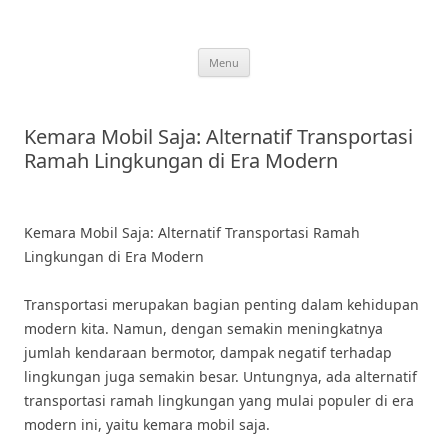
Skip
to
content
Menu
Kemara Mobil Saja: Alternatif Transportasi
Ramah Lingkungan di Era Modern
Kemara Mobil Saja: Alternatif Transportasi Ramah
Lingkungan di Era Modern
Transportasi merupakan bagian penting dalam kehidupan
modern kita. Namun, dengan semakin meningkatnya
jumlah kendaraan bermotor, dampak negatif terhadap
lingkungan juga semakin besar. Untungnya, ada alternatif
transportasi ramah lingkungan yang mulai populer di era
modern ini, yaitu kemara mobil saja.