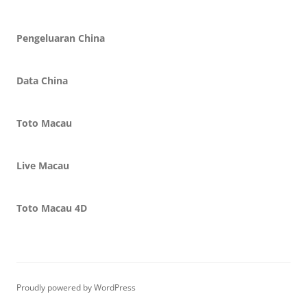
Pengeluaran China
Data China
Toto Macau
Live Macau
Toto Macau 4D
Proudly powered by WordPress