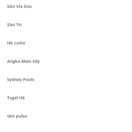
Slot Via Ovo
Slot Tri
Hk Lotto
Angka Main Sdy
Sydney Pools
Togel Hk
slot pulsa