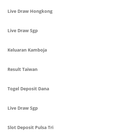
Live Draw Hongkong
Live Draw Sgp
Keluaran Kamboja
Result Taiwan
Togel Deposit Dana
Live Draw Sgp
Slot Deposit Pulsa Tri