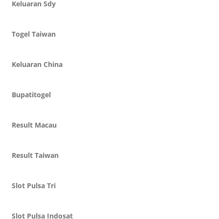
Keluaran Sdy
Togel Taiwan
Keluaran China
Bupatitogel
Result Macau
Result Taiwan
Slot Pulsa Tri
Slot Pulsa Indosat