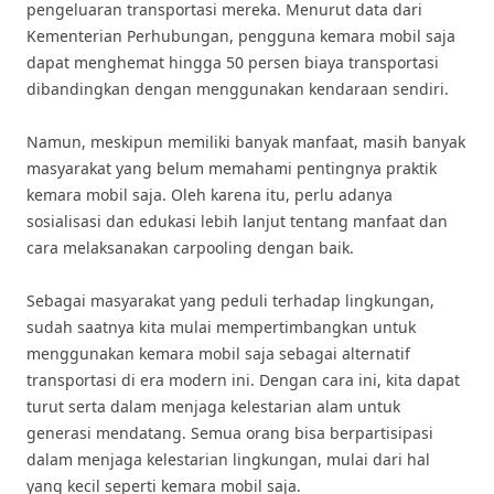
pengeluaran transportasi mereka. Menurut data dari
Kementerian Perhubungan, pengguna kemara mobil saja
dapat menghemat hingga 50 persen biaya transportasi
dibandingkan dengan menggunakan kendaraan sendiri.
Namun, meskipun memiliki banyak manfaat, masih banyak
masyarakat yang belum memahami pentingnya praktik
kemara mobil saja. Oleh karena itu, perlu adanya
sosialisasi dan edukasi lebih lanjut tentang manfaat dan
cara melaksanakan carpooling dengan baik.
Sebagai masyarakat yang peduli terhadap lingkungan,
sudah saatnya kita mulai mempertimbangkan untuk
menggunakan kemara mobil saja sebagai alternatif
transportasi di era modern ini. Dengan cara ini, kita dapat
turut serta dalam menjaga kelestarian alam untuk
generasi mendatang. Semua orang bisa berpartisipasi
dalam menjaga kelestarian lingkungan, mulai dari hal
yang kecil seperti kemara mobil saja.