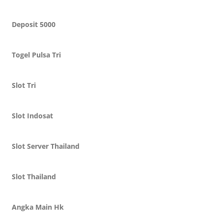
Deposit 5000
Togel Pulsa Tri
Slot Tri
Slot Indosat
Slot Server Thailand
Slot Thailand
Angka Main Hk