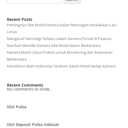
Recent Posts
Pentingnya Oke Mobil Kamera dalam Mencegah Kecelakaan Lalu
Lintas
Mengenal Teknologi Terbaru dalam Kamera Ponsel di Pasaran
Manfaat Memiliki Kamera Oke Mobil dalam Berkendara
Kamera Mobil: Solusi Praktis untuk Monitoring dan Keamanan
Berkendara
Keindahan Alam Indonesia Terekam dalam Mobil Sedap Kamera
Recent Comments
No comments to show.
Slot Pulsa
Slot Deposit Pulsa Indosat