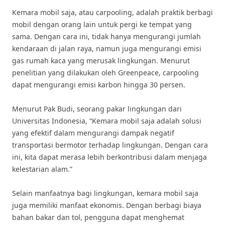
Kemara mobil saja, atau carpooling, adalah praktik berbagi
mobil dengan orang lain untuk pergi ke tempat yang
sama. Dengan cara ini, tidak hanya mengurangi jumlah
kendaraan di jalan raya, namun juga mengurangi emisi
gas rumah kaca yang merusak lingkungan. Menurut
penelitian yang dilakukan oleh Greenpeace, carpooling
dapat mengurangi emisi karbon hingga 30 persen.
Menurut Pak Budi, seorang pakar lingkungan dari
Universitas Indonesia, “Kemara mobil saja adalah solusi
yang efektif dalam mengurangi dampak negatif
transportasi bermotor terhadap lingkungan. Dengan cara
ini, kita dapat merasa lebih berkontribusi dalam menjaga
kelestarian alam.”
Selain manfaatnya bagi lingkungan, kemara mobil saja
juga memiliki manfaat ekonomis. Dengan berbagi biaya
bahan bakar dan tol, pengguna dapat menghemat