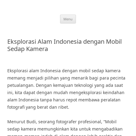
Skip
to
content
Menu
Eksplorasi Alam Indonesia dengan Mobil
Sedap Kamera
Eksplorasi alam Indonesia dengan mobil sedap kamera
memang menjadi pilihan yang menarik bagi para pecinta
petualangan. Dengan kemajuan teknologi yang ada saat
ini, kita dapat dengan mudah mengeksplorasi keindahan
alam Indonesia tanpa harus repot membawa peralatan
fotografi yang berat dan ribet.
Menurut Budi, seorang fotografer profesional, “Mobil
sedap kamera memungkinkan kita untuk mengabadikan