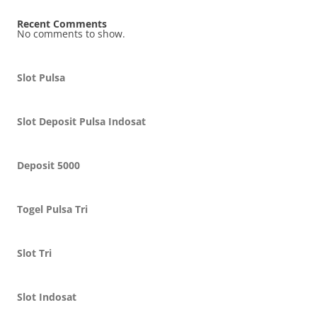
Recent Comments
No comments to show.
Slot Pulsa
Slot Deposit Pulsa Indosat
Deposit 5000
Togel Pulsa Tri
Slot Tri
Slot Indosat