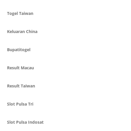
Togel Taiwan
Keluaran China
Bupatitogel
Result Macau
Result Taiwan
Slot Pulsa Tri
Slot Pulsa Indosat