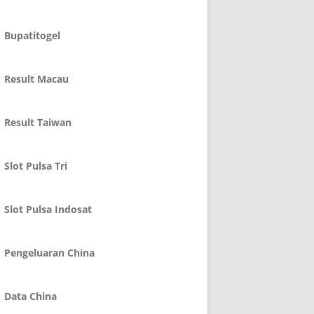
Bupatitogel
Result Macau
Result Taiwan
Slot Pulsa Tri
Slot Pulsa Indosat
Pengeluaran China
Data China