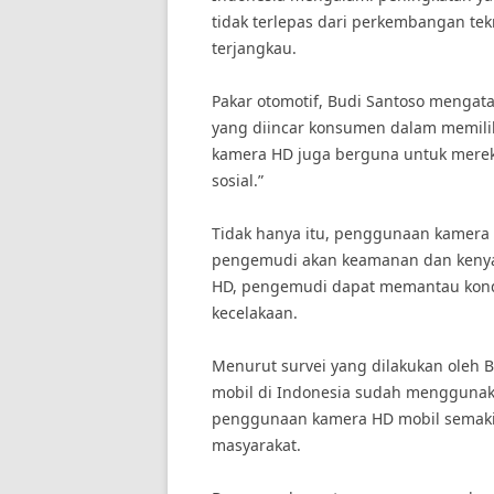
tidak terlepas dari perkembangan te
terjangkau.
Pakar otomotif, Budi Santoso mengata
yang diincar konsumen dalam memili
kamera HD juga berguna untuk merek
sosial.”
Tidak hanya itu, penggunaan kamera 
pengemudi akan keamanan dan keny
HD, pengemudi dapat memantau kondis
kecelakaan.
Menurut survei yang dilakukan oleh B
mobil di Indonesia sudah menggunak
penggunaan kamera HD mobil semaki
masyarakat.