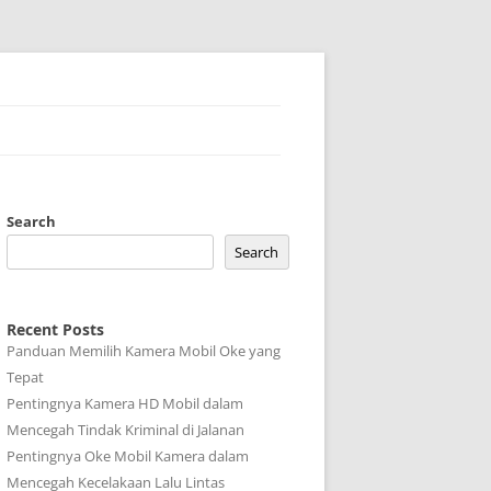
Search
Search
Recent Posts
Panduan Memilih Kamera Mobil Oke yang
Tepat
Pentingnya Kamera HD Mobil dalam
Mencegah Tindak Kriminal di Jalanan
Pentingnya Oke Mobil Kamera dalam
Mencegah Kecelakaan Lalu Lintas