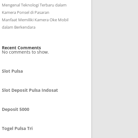
Mengenal Teknologi Terbaru dalam
Kamera Ponsel di Pasaran
Manfaat Memiliki Kamera Oke Mobil
dalam Berkendara
Recent Comments
No comments to show.
Slot Pulsa
Slot Deposit Pulsa Indosat
Deposit 5000
Togel Pulsa Tri