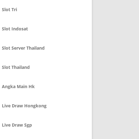
Slot Tri
Slot Indosat
Slot Server Thailand
Slot Thailand
Angka Main Hk
Live Draw Hongkong
Live Draw Sgp