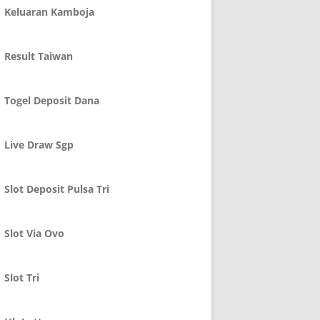
Keluaran Kamboja
Result Taiwan
Togel Deposit Dana
Live Draw Sgp
Slot Deposit Pulsa Tri
Slot Via Ovo
Slot Tri