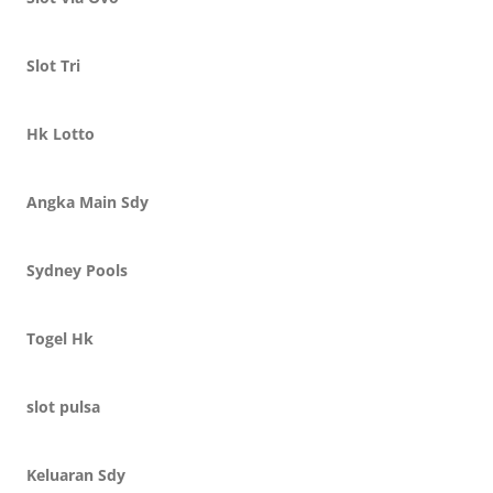
Slot Tri
Hk Lotto
Angka Main Sdy
Sydney Pools
Togel Hk
slot pulsa
Keluaran Sdy