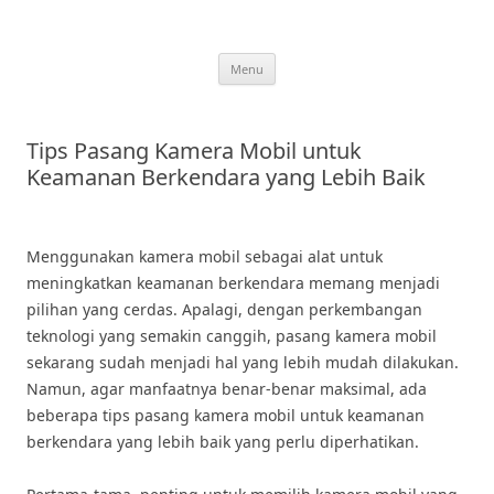
Skip
to
content
Menu
Tips Pasang Kamera Mobil untuk
Keamanan Berkendara yang Lebih Baik
Menggunakan kamera mobil sebagai alat untuk
meningkatkan keamanan berkendara memang menjadi
pilihan yang cerdas. Apalagi, dengan perkembangan
teknologi yang semakin canggih, pasang kamera mobil
sekarang sudah menjadi hal yang lebih mudah dilakukan.
Namun, agar manfaatnya benar-benar maksimal, ada
beberapa tips pasang kamera mobil untuk keamanan
berkendara yang lebih baik yang perlu diperhatikan.