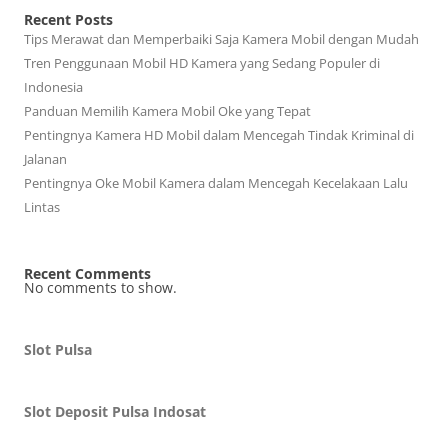
Recent Posts
Tips Merawat dan Memperbaiki Saja Kamera Mobil dengan Mudah
Tren Penggunaan Mobil HD Kamera yang Sedang Populer di
Indonesia
Panduan Memilih Kamera Mobil Oke yang Tepat
Pentingnya Kamera HD Mobil dalam Mencegah Tindak Kriminal di
Jalanan
Pentingnya Oke Mobil Kamera dalam Mencegah Kecelakaan Lalu
Lintas
Recent Comments
No comments to show.
Slot Pulsa
Slot Deposit Pulsa Indosat