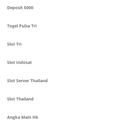
Deposit 5000
Togel Pulsa Tri
Slot Tri
Slot Indosat
Slot Server Thailand
Slot Thailand
Angka Main Hk