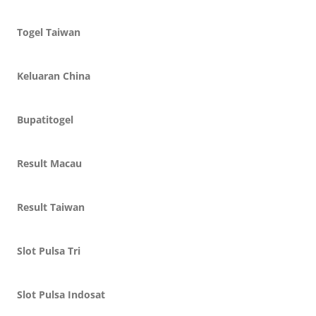
Togel Taiwan
Keluaran China
Bupatitogel
Result Macau
Result Taiwan
Slot Pulsa Tri
Slot Pulsa Indosat