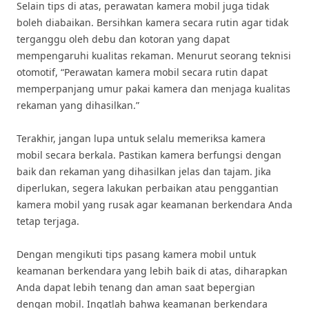
Selain tips di atas, perawatan kamera mobil juga tidak
boleh diabaikan. Bersihkan kamera secara rutin agar tidak
terganggu oleh debu dan kotoran yang dapat
mempengaruhi kualitas rekaman. Menurut seorang teknisi
otomotif, “Perawatan kamera mobil secara rutin dapat
memperpanjang umur pakai kamera dan menjaga kualitas
rekaman yang dihasilkan.”
Terakhir, jangan lupa untuk selalu memeriksa kamera
mobil secara berkala. Pastikan kamera berfungsi dengan
baik dan rekaman yang dihasilkan jelas dan tajam. Jika
diperlukan, segera lakukan perbaikan atau penggantian
kamera mobil yang rusak agar keamanan berkendara Anda
tetap terjaga.
Dengan mengikuti tips pasang kamera mobil untuk
keamanan berkendara yang lebih baik di atas, diharapkan
Anda dapat lebih tenang dan aman saat bepergian
dengan mobil. Ingatlah bahwa keamanan berkendara