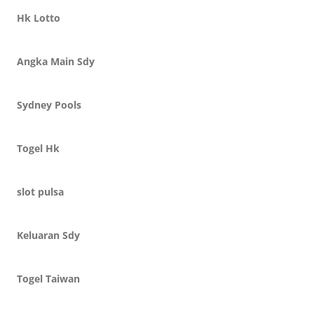
Hk Lotto
Angka Main Sdy
Sydney Pools
Togel Hk
slot pulsa
Keluaran Sdy
Togel Taiwan