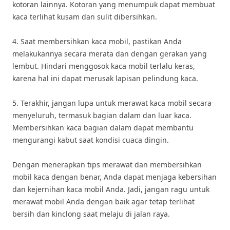
kotoran lainnya. Kotoran yang menumpuk dapat membuat
kaca terlihat kusam dan sulit dibersihkan.
4. Saat membersihkan kaca mobil, pastikan Anda
melakukannya secara merata dan dengan gerakan yang
lembut. Hindari menggosok kaca mobil terlalu keras,
karena hal ini dapat merusak lapisan pelindung kaca.
5. Terakhir, jangan lupa untuk merawat kaca mobil secara
menyeluruh, termasuk bagian dalam dan luar kaca.
Membersihkan kaca bagian dalam dapat membantu
mengurangi kabut saat kondisi cuaca dingin.
Dengan menerapkan tips merawat dan membersihkan
mobil kaca dengan benar, Anda dapat menjaga kebersihan
dan kejernihan kaca mobil Anda. Jadi, jangan ragu untuk
merawat mobil Anda dengan baik agar tetap terlihat
bersih dan kinclong saat melaju di jalan raya.