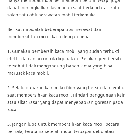
hanya membuat mobil terlihat lebih bersih, tetapi juga
dapat meningkatkan keamanan saat berkendara,” kata
salah satu ahli perawatan mobil terkemuka.
Berikut ini adalah beberapa tips merawat dan
membersihkan mobil kaca dengan benar:
1. Gunakan pembersih kaca mobil yang sudah terbukti
efektif dan aman untuk digunakan. Pastikan pembersih
tersebut tidak mengandung bahan kimia yang bisa
merusak kaca mobil.
2. Selalu gunakan kain mikrofiber yang bersih dan lembut
saat membersihkan kaca mobil. Hindari penggunaan kain
atau sikat kasar yang dapat menyebabkan goresan pada
kaca.
3. Jangan lupa untuk membersihkan kaca mobil secara
berkala, terutama setelah mobil terpapar debu atau