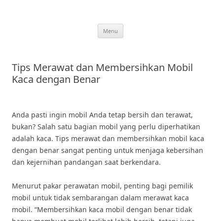
Skip
to
content
Menu
Tips Merawat dan Membersihkan Mobil
Kaca dengan Benar
Anda pasti ingin mobil Anda tetap bersih dan terawat,
bukan? Salah satu bagian mobil yang perlu diperhatikan
adalah kaca. Tips merawat dan membersihkan mobil kaca
dengan benar sangat penting untuk menjaga kebersihan
dan kejernihan pandangan saat berkendara.
Menurut pakar perawatan mobil, penting bagi pemilik
mobil untuk tidak sembarangan dalam merawat kaca
mobil. “Membersihkan kaca mobil dengan benar tidak