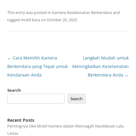
This entry was posted in
Kamera Keselamatan Berkendara
and
tagged
mobil kaca
on
October 20, 2025
.
Post
←
Cara Memilih Kamera
Langkah Mudah untuk
navigation
Berkendara yang Tepat untuk
Meningkatkan Keselamatan
Kendaraan Anda
Berkendara Anda
→
Search
Search
Recent Posts
Pentingnya Oke Mobil Kamera dalam Mencegah Kecelakaan Lalu
Lintas