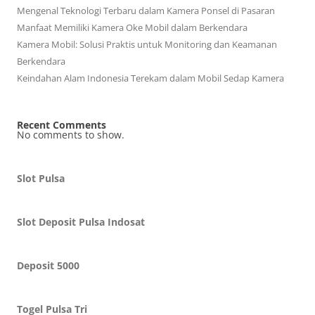
Mengenal Teknologi Terbaru dalam Kamera Ponsel di Pasaran
Manfaat Memiliki Kamera Oke Mobil dalam Berkendara
Kamera Mobil: Solusi Praktis untuk Monitoring dan Keamanan
Berkendara
Keindahan Alam Indonesia Terekam dalam Mobil Sedap Kamera
Recent Comments
No comments to show.
Slot Pulsa
Slot Deposit Pulsa Indosat
Deposit 5000
Togel Pulsa Tri