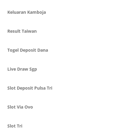
Keluaran Kamboja
Result Taiwan
Togel Deposit Dana
Live Draw Sgp
Slot Deposit Pulsa Tri
Slot Via Ovo
Slot Tri