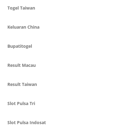
Togel Taiwan
Keluaran China
Bupatitogel
Result Macau
Result Taiwan
Slot Pulsa Tri
Slot Pulsa Indosat