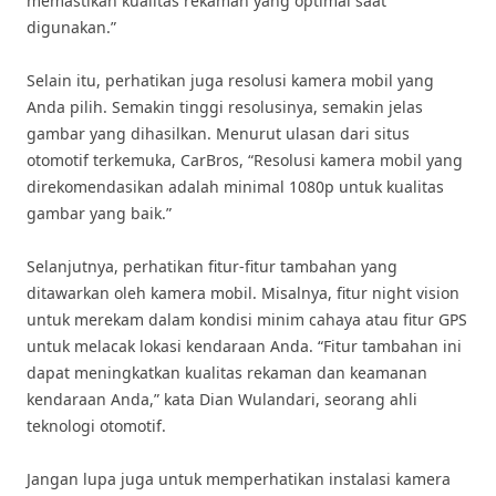
memastikan kualitas rekaman yang optimal saat
digunakan.”
Selain itu, perhatikan juga resolusi kamera mobil yang
Anda pilih. Semakin tinggi resolusinya, semakin jelas
gambar yang dihasilkan. Menurut ulasan dari situs
otomotif terkemuka, CarBros, “Resolusi kamera mobil yang
direkomendasikan adalah minimal 1080p untuk kualitas
gambar yang baik.”
Selanjutnya, perhatikan fitur-fitur tambahan yang
ditawarkan oleh kamera mobil. Misalnya, fitur night vision
untuk merekam dalam kondisi minim cahaya atau fitur GPS
untuk melacak lokasi kendaraan Anda. “Fitur tambahan ini
dapat meningkatkan kualitas rekaman dan keamanan
kendaraan Anda,” kata Dian Wulandari, seorang ahli
teknologi otomotif.
Jangan lupa juga untuk memperhatikan instalasi kamera