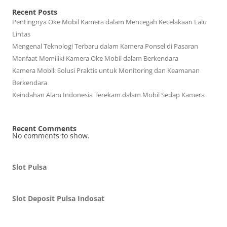
Recent Posts
Pentingnya Oke Mobil Kamera dalam Mencegah Kecelakaan Lalu
Lintas
Mengenal Teknologi Terbaru dalam Kamera Ponsel di Pasaran
Manfaat Memiliki Kamera Oke Mobil dalam Berkendara
Kamera Mobil: Solusi Praktis untuk Monitoring dan Keamanan
Berkendara
Keindahan Alam Indonesia Terekam dalam Mobil Sedap Kamera
Recent Comments
No comments to show.
Slot Pulsa
Slot Deposit Pulsa Indosat