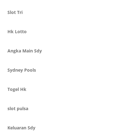
Slot Tri
Hk Lotto
Angka Main Sdy
Sydney Pools
Togel Hk
slot pulsa
Keluaran Sdy