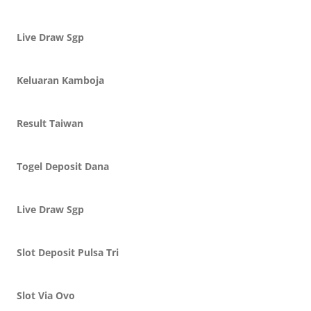
Live Draw Sgp
Keluaran Kamboja
Result Taiwan
Togel Deposit Dana
Live Draw Sgp
Slot Deposit Pulsa Tri
Slot Via Ovo