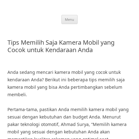
Skip
to
content
Menu
Tips Memilih Saja Kamera Mobil yang
Cocok untuk Kendaraan Anda
Anda sedang mencari kamera mobil yang cocok untuk
kendaraan Anda? Berikut ini beberapa tips memilih saja
kamera mobil yang bisa Anda pertimbangkan sebelum
membeli.
Pertama-tama, pastikan Anda memilih kamera mobil yang
sesuai dengan kebutuhan dan budget Anda. Menurut
pakar teknologi otomotif, Ahmad Surya, “Memilih kamera
mobil yang sesuai dengan kebutuhan Anda akan