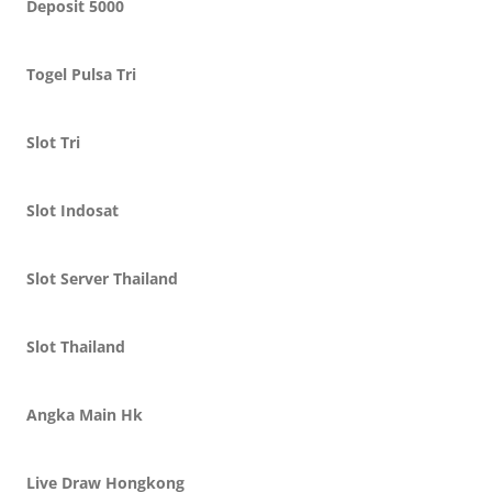
Deposit 5000
Togel Pulsa Tri
Slot Tri
Slot Indosat
Slot Server Thailand
Slot Thailand
Angka Main Hk
Live Draw Hongkong