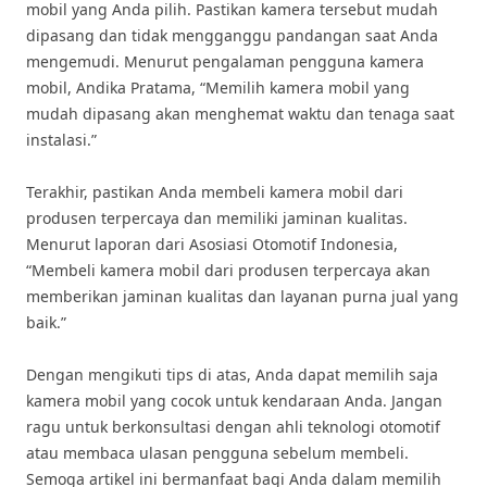
mobil yang Anda pilih. Pastikan kamera tersebut mudah
dipasang dan tidak mengganggu pandangan saat Anda
mengemudi. Menurut pengalaman pengguna kamera
mobil, Andika Pratama, “Memilih kamera mobil yang
mudah dipasang akan menghemat waktu dan tenaga saat
instalasi.”
Terakhir, pastikan Anda membeli kamera mobil dari
produsen terpercaya dan memiliki jaminan kualitas.
Menurut laporan dari Asosiasi Otomotif Indonesia,
“Membeli kamera mobil dari produsen terpercaya akan
memberikan jaminan kualitas dan layanan purna jual yang
baik.”
Dengan mengikuti tips di atas, Anda dapat memilih saja
kamera mobil yang cocok untuk kendaraan Anda. Jangan
ragu untuk berkonsultasi dengan ahli teknologi otomotif
atau membaca ulasan pengguna sebelum membeli.
Semoga artikel ini bermanfaat bagi Anda dalam memilih