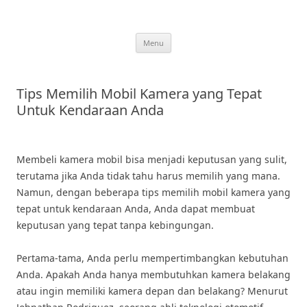
Skip
to
content
Menu
Tips Memilih Mobil Kamera yang Tepat
Untuk Kendaraan Anda
Membeli kamera mobil bisa menjadi keputusan yang sulit,
terutama jika Anda tidak tahu harus memilih yang mana.
Namun, dengan beberapa tips memilih mobil kamera yang
tepat untuk kendaraan Anda, Anda dapat membuat
keputusan yang tepat tanpa kebingungan.
Pertama-tama, Anda perlu mempertimbangkan kebutuhan
Anda. Apakah Anda hanya membutuhkan kamera belakang
atau ingin memiliki kamera depan dan belakang? Menurut