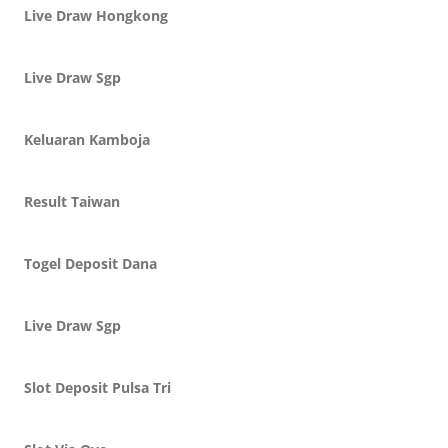
Live Draw Hongkong
Live Draw Sgp
Keluaran Kamboja
Result Taiwan
Togel Deposit Dana
Live Draw Sgp
Slot Deposit Pulsa Tri