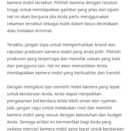
kamera mobil tersebut. Pilihlah kamera dengan resolusi
tinggi untuk mendapatkan gambar yang jelas dan tajam.
Hal ini akan berguna jika Anda perlu menggunakan
rekaman tersebut sebagai bukti dalam kasus kecelakaan
atau tindakan kriminal.
Terakhir, jangan lupa untuk memperhatikan brand dan
reputasi produsen kamera mobil yang Anda pilih. Pilihlah
produsen yang terpercaya dan memiliki ulasan yang baik
dari pengguna lain. Hal ini akan memastikan Anda
mendapatkan kamera mobil yang berkualitas dan handal.
Dengan mengikuti tips memilih mobil kamera yang tepat
untuk kendaraan Anda, Anda dapat menjadikan
pengalaman berkendara Anda lebih aman dan nyaman.
Jadi, jangan ragu untuk melakukan riset dan memilih
kamera mobil yang sesuai dengan kebutuhan dan budget
Anda. Semoga artikel ini bermanfaat bagi Anda yang
sedang mencari kamera mobil yang tepat untuk kendaraan