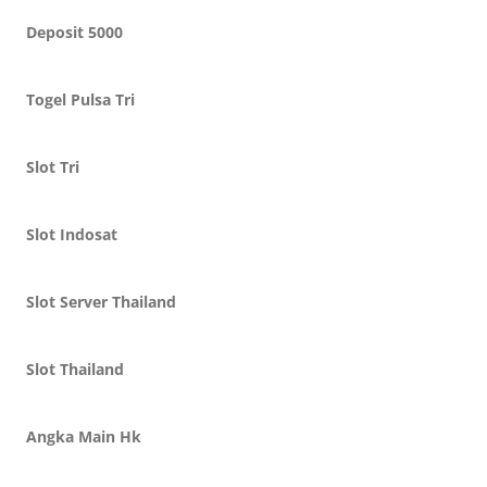
Deposit 5000
Togel Pulsa Tri
Slot Tri
Slot Indosat
Slot Server Thailand
Slot Thailand
Angka Main Hk