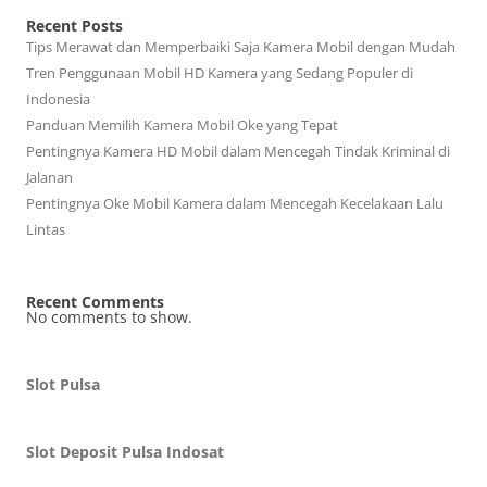
Recent Posts
Tips Merawat dan Memperbaiki Saja Kamera Mobil dengan Mudah
Tren Penggunaan Mobil HD Kamera yang Sedang Populer di
Indonesia
Panduan Memilih Kamera Mobil Oke yang Tepat
Pentingnya Kamera HD Mobil dalam Mencegah Tindak Kriminal di
Jalanan
Pentingnya Oke Mobil Kamera dalam Mencegah Kecelakaan Lalu
Lintas
Recent Comments
No comments to show.
Slot Pulsa
Slot Deposit Pulsa Indosat