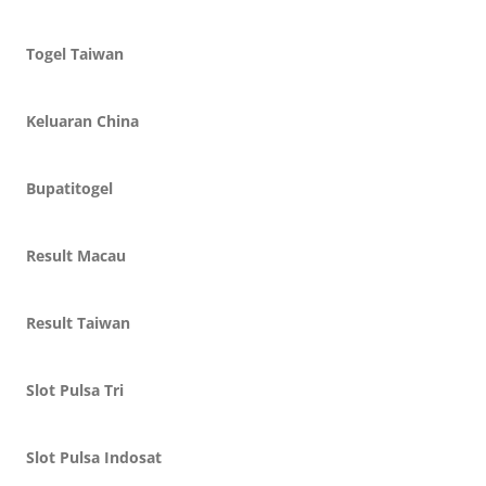
Togel Taiwan
Keluaran China
Bupatitogel
Result Macau
Result Taiwan
Slot Pulsa Tri
Slot Pulsa Indosat