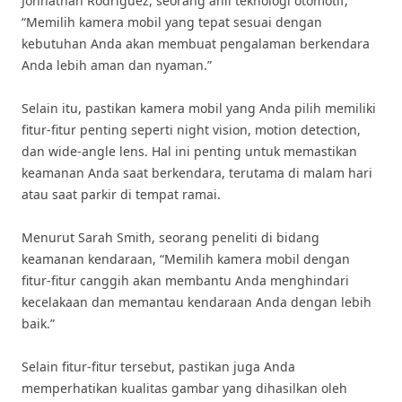
Johnathan Rodriguez, seorang ahli teknologi otomotif,
“Memilih kamera mobil yang tepat sesuai dengan
kebutuhan Anda akan membuat pengalaman berkendara
Anda lebih aman dan nyaman.”
Selain itu, pastikan kamera mobil yang Anda pilih memiliki
fitur-fitur penting seperti night vision, motion detection,
dan wide-angle lens. Hal ini penting untuk memastikan
keamanan Anda saat berkendara, terutama di malam hari
atau saat parkir di tempat ramai.
Menurut Sarah Smith, seorang peneliti di bidang
keamanan kendaraan, “Memilih kamera mobil dengan
fitur-fitur canggih akan membantu Anda menghindari
kecelakaan dan memantau kendaraan Anda dengan lebih
baik.”
Selain fitur-fitur tersebut, pastikan juga Anda
memperhatikan kualitas gambar yang dihasilkan oleh