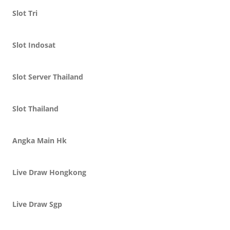
Slot Tri
Slot Indosat
Slot Server Thailand
Slot Thailand
Angka Main Hk
Live Draw Hongkong
Live Draw Sgp