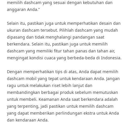
memilih dashcam yang sesuai dengan kebutuhan dan
anggaran Anda.”
Selain itu, pastikan juga untuk memperhatikan desain dan
ukuran dashcam tersebut. Pilihlah dashcam yang mudah
dipasang dan tidak menghalangi pandangan saat
berkendara. Selain itu, pastikan juga untuk memilih
dashcam yang memiliki fitur tahan panas dan tahan air,
mengingat kondisi cuaca yang berbeda-beda di Indonesia.
Dengan memperhatikan tips di atas, Anda dapat memilih
dashcam mobil yang tepat untuk kendaraan Anda. Jangan
ragu untuk melakukan riset lebih lanjut dan
membandingkan berbagai produk sebelum memutuskan
untuk membeli. Keamanan Anda saat berkendara adalah
yang terpenting, jadi pastikan untuk memilih dashcam
yang dapat memberikan perlindungan ekstra untuk Anda
dan kendaraan Anda.