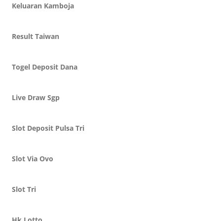
Keluaran Kamboja
Result Taiwan
Togel Deposit Dana
Live Draw Sgp
Slot Deposit Pulsa Tri
Slot Via Ovo
Slot Tri
Hk Lotto