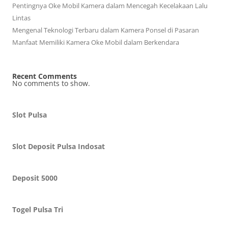
Pentingnya Oke Mobil Kamera dalam Mencegah Kecelakaan Lalu
Lintas
Mengenal Teknologi Terbaru dalam Kamera Ponsel di Pasaran
Manfaat Memiliki Kamera Oke Mobil dalam Berkendara
Recent Comments
No comments to show.
Slot Pulsa
Slot Deposit Pulsa Indosat
Deposit 5000
Togel Pulsa Tri