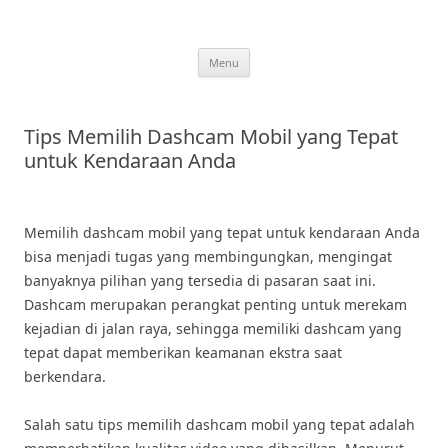
Skip
to
content
Menu
Tips Memilih Dashcam Mobil yang Tepat
untuk Kendaraan Anda
Memilih dashcam mobil yang tepat untuk kendaraan Anda
bisa menjadi tugas yang membingungkan, mengingat
banyaknya pilihan yang tersedia di pasaran saat ini.
Dashcam merupakan perangkat penting untuk merekam
kejadian di jalan raya, sehingga memiliki dashcam yang
tepat dapat memberikan keamanan ekstra saat
berkendara.
Salah satu tips memilih dashcam mobil yang tepat adalah