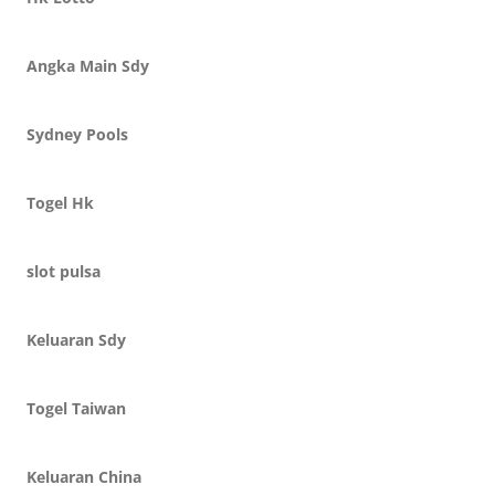
Angka Main Sdy
Sydney Pools
Togel Hk
slot pulsa
Keluaran Sdy
Togel Taiwan
Keluaran China