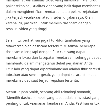
memperhatikan kualitas video yang dihasilkan. Menurut
pakar teknologi, kualitas video yang baik dapat membantu
dalam mengidentifikasi kendaraan atau pelaku kejahatan
jika terjadi kecelakaan atau insiden di jalan raya. Oleh
karena itu, pastikan untuk memilih dashcam dengan
resolusi video yang tinggi.
Selain itu, perhatikan juga fitur-fitur tambahan yang
ditawarkan oleh dashcam tersebut. Misalnya, beberapa
dashcam dilengkapi dengan fitur GPS yang dapat
merekam lokasi dan kecepatan kendaraan, sehingga dapat
membantu dalam mengetahui detail perjalanan Anda.
Fitur lain yang dapat dipertimbangkan adalah fitur deteksi
tabrakan atau sensor gerak, yang dapat secara otomatis
merekam video saat terjadi kejadian tertentu.
Menurut John Smith, seorang ahli teknologi otomotif,
“Memilih dashcam mobil yang tepat adalah investasi yang
penting untuk keamanan kendaraan Anda. Pastikan untuk