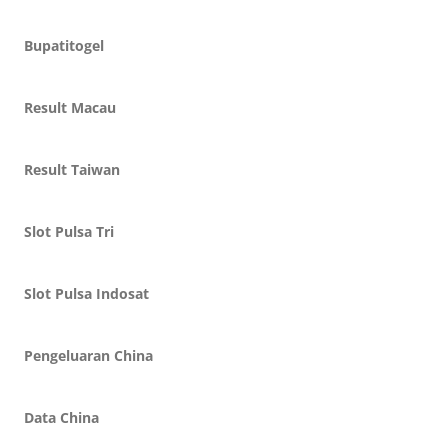
Bupatitogel
Result Macau
Result Taiwan
Slot Pulsa Tri
Slot Pulsa Indosat
Pengeluaran China
Data China