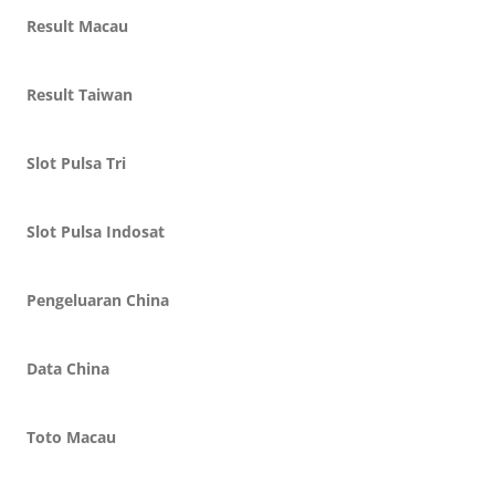
Result Macau
Result Taiwan
Slot Pulsa Tri
Slot Pulsa Indosat
Pengeluaran China
Data China
Toto Macau