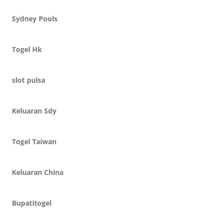
Sydney Pools
Togel Hk
slot pulsa
Keluaran Sdy
Togel Taiwan
Keluaran China
Bupatitogel