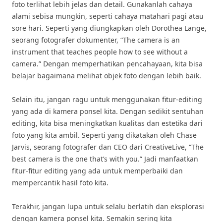
foto terlihat lebih jelas dan detail. Gunakanlah cahaya
alami sebisa mungkin, seperti cahaya matahari pagi atau
sore hari. Seperti yang diungkapkan oleh Dorothea Lange,
seorang fotografer dokumenter, “The camera is an
instrument that teaches people how to see without a
camera.” Dengan memperhatikan pencahayaan, kita bisa
belajar bagaimana melihat objek foto dengan lebih baik.
Selain itu, jangan ragu untuk menggunakan fitur-editing
yang ada di kamera ponsel kita. Dengan sedikit sentuhan
editing, kita bisa meningkatkan kualitas dan estetika dari
foto yang kita ambil. Seperti yang dikatakan oleh Chase
Jarvis, seorang fotografer dan CEO dari CreativeLive, “The
best camera is the one that’s with you.” Jadi manfaatkan
fitur-fitur editing yang ada untuk memperbaiki dan
mempercantik hasil foto kita.
Terakhir, jangan lupa untuk selalu berlatih dan eksplorasi
dengan kamera ponsel kita. Semakin sering kita