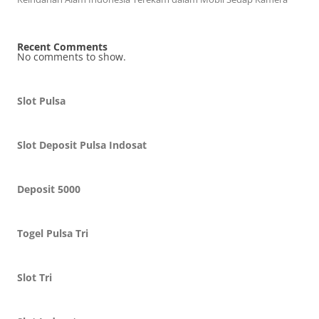
Recent Comments
No comments to show.
Slot Pulsa
Slot Deposit Pulsa Indosat
Deposit 5000
Togel Pulsa Tri
Slot Tri