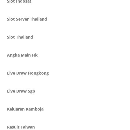
Slot Indosat
Slot Server Thailand
Slot Thailand
Angka Main Hk
Live Draw Hongkong
Live Draw Sgp
Keluaran Kamboja
Result Taiwan