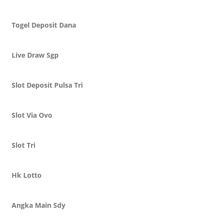
Togel Deposit Dana
Live Draw Sgp
Slot Deposit Pulsa Tri
Slot Via Ovo
Slot Tri
Hk Lotto
Angka Main Sdy