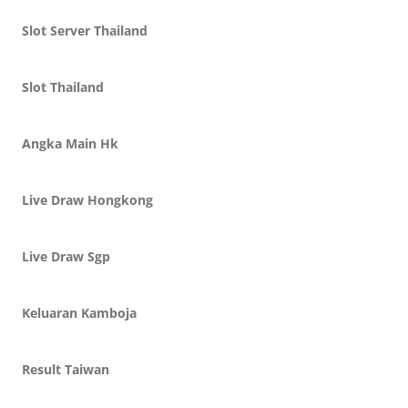
Slot Server Thailand
Slot Thailand
Angka Main Hk
Live Draw Hongkong
Live Draw Sgp
Keluaran Kamboja
Result Taiwan