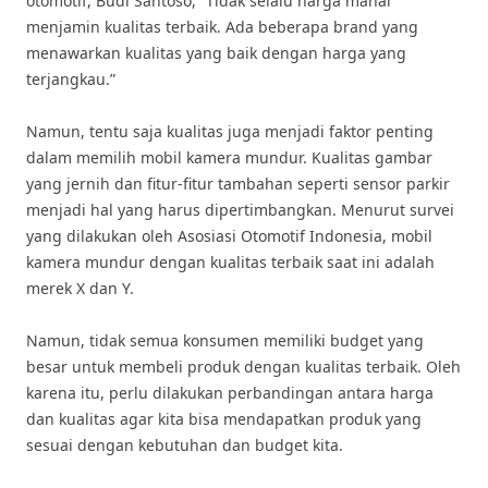
otomotif, Budi Santoso, “Tidak selalu harga mahal
menjamin kualitas terbaik. Ada beberapa brand yang
menawarkan kualitas yang baik dengan harga yang
terjangkau.”
Namun, tentu saja kualitas juga menjadi faktor penting
dalam memilih mobil kamera mundur. Kualitas gambar
yang jernih dan fitur-fitur tambahan seperti sensor parkir
menjadi hal yang harus dipertimbangkan. Menurut survei
yang dilakukan oleh Asosiasi Otomotif Indonesia, mobil
kamera mundur dengan kualitas terbaik saat ini adalah
merek X dan Y.
Namun, tidak semua konsumen memiliki budget yang
besar untuk membeli produk dengan kualitas terbaik. Oleh
karena itu, perlu dilakukan perbandingan antara harga
dan kualitas agar kita bisa mendapatkan produk yang
sesuai dengan kebutuhan dan budget kita.