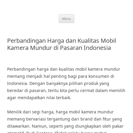
Skip
to
content
Menu
Perbandingan Harga dan Kualitas Mobil
Kamera Mundur di Pasaran Indonesia
Perbandingan harga dan kualitas mobil kamera mundur
memang menjadi hal penting bagi para konsumen di
Indonesia. Dengan banyaknya pilihan produk yang
beredar di pasaran, tentu kita perlu cermat dalam memilih
agar mendapatkan nilai terbaik.
Menilik dari segi harga, harga mobil kamera mundur
memang bervariasi tergantung dari brand dan fitur yang
ditawarkan. Namun, seperti yang diungkapkan oleh pakar