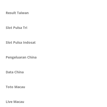
Result Taiwan
Slot Pulsa Tri
Slot Pulsa Indosat
Pengeluaran China
Data China
Toto Macau
Live Macau