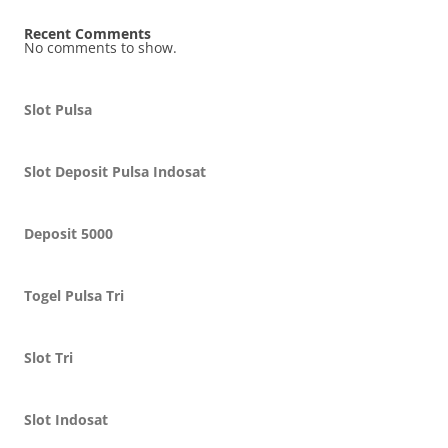
Recent Comments
No comments to show.
Slot Pulsa
Slot Deposit Pulsa Indosat
Deposit 5000
Togel Pulsa Tri
Slot Tri
Slot Indosat