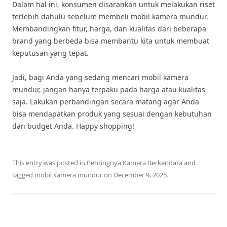
Dalam hal ini, konsumen disarankan untuk melakukan riset
terlebih dahulu sebelum membeli mobil kamera mundur.
Membandingkan fitur, harga, dan kualitas dari beberapa
brand yang berbeda bisa membantu kita untuk membuat
keputusan yang tepat.
Jadi, bagi Anda yang sedang mencari mobil kamera
mundur, jangan hanya terpaku pada harga atau kualitas
saja. Lakukan perbandingan secara matang agar Anda
bisa mendapatkan produk yang sesuai dengan kebutuhan
dan budget Anda. Happy shopping!
This entry was posted in
Pentingnya Kamera Berkendara
and
tagged
mobil kamera mundur
on
December 9, 2025
.