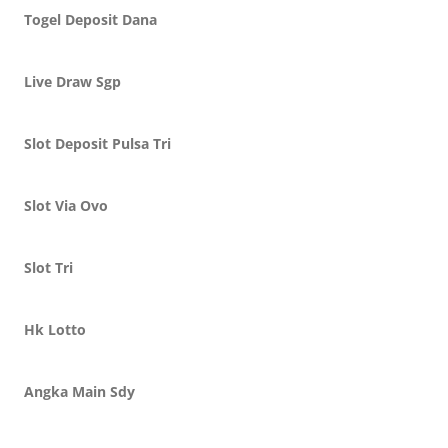
Togel Deposit Dana
Live Draw Sgp
Slot Deposit Pulsa Tri
Slot Via Ovo
Slot Tri
Hk Lotto
Angka Main Sdy