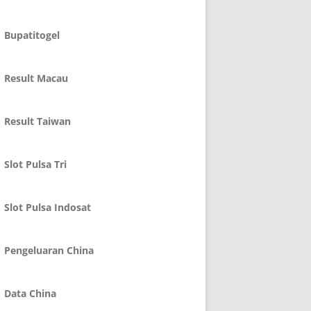
Bupatitogel
Result Macau
Result Taiwan
Slot Pulsa Tri
Slot Pulsa Indosat
Pengeluaran China
Data China