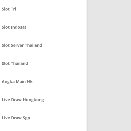
Slot Tri
Slot Indosat
Slot Server Thailand
Slot Thailand
Angka Main Hk
Live Draw Hongkong
Live Draw Sgp