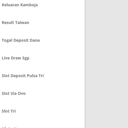
Keluaran Kamboja
Result Taiwan
Togel Deposit Dana
Live Draw Sgp
Slot Deposit Pulsa Tri
Slot Via Ovo
Slot Tri