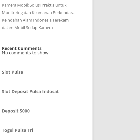
Kamera Mobil: Solusi Praktis untuk
Monitoring dan Keamanan Berkendara
Keindahan Alam Indonesia Terekam
dalam Mobil Sedap Kamera
Recent Comments
No comments to show.
Slot Pulsa
Slot Deposit Pulsa Indosat
Deposit 5000
Togel Pulsa Tri