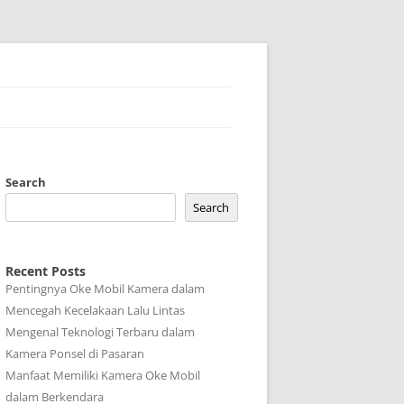
Search
Search
Recent Posts
Pentingnya Oke Mobil Kamera dalam
Mencegah Kecelakaan Lalu Lintas
Mengenal Teknologi Terbaru dalam
Kamera Ponsel di Pasaran
Manfaat Memiliki Kamera Oke Mobil
dalam Berkendara