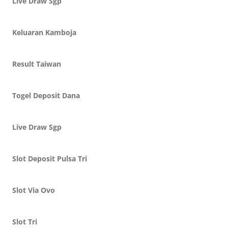
Live Draw Sgp
Keluaran Kamboja
Result Taiwan
Togel Deposit Dana
Live Draw Sgp
Slot Deposit Pulsa Tri
Slot Via Ovo
Slot Tri