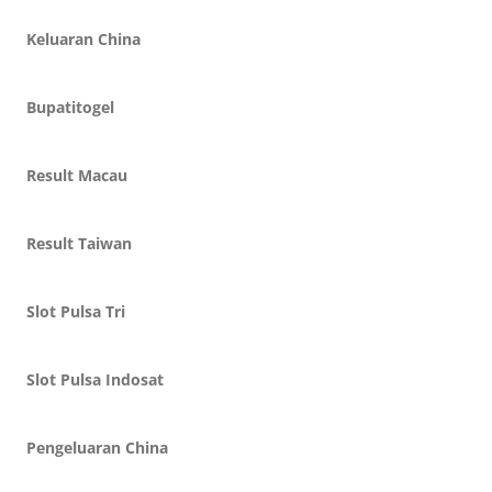
Keluaran China
Bupatitogel
Result Macau
Result Taiwan
Slot Pulsa Tri
Slot Pulsa Indosat
Pengeluaran China