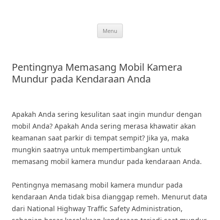
Skip
to
content
Menu
Pentingnya Memasang Mobil Kamera
Mundur pada Kendaraan Anda
Apakah Anda sering kesulitan saat ingin mundur dengan
mobil Anda? Apakah Anda sering merasa khawatir akan
keamanan saat parkir di tempat sempit? Jika ya, maka
mungkin saatnya untuk mempertimbangkan untuk
memasang mobil kamera mundur pada kendaraan Anda.
Pentingnya memasang mobil kamera mundur pada
kendaraan Anda tidak bisa dianggap remeh. Menurut data
dari National Highway Traffic Safety Administration,