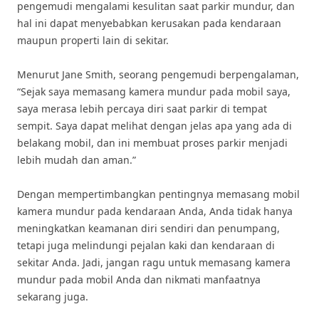
pengemudi mengalami kesulitan saat parkir mundur, dan
hal ini dapat menyebabkan kerusakan pada kendaraan
maupun properti lain di sekitar.
Menurut Jane Smith, seorang pengemudi berpengalaman,
“Sejak saya memasang kamera mundur pada mobil saya,
saya merasa lebih percaya diri saat parkir di tempat
sempit. Saya dapat melihat dengan jelas apa yang ada di
belakang mobil, dan ini membuat proses parkir menjadi
lebih mudah dan aman.”
Dengan mempertimbangkan pentingnya memasang mobil
kamera mundur pada kendaraan Anda, Anda tidak hanya
meningkatkan keamanan diri sendiri dan penumpang,
tetapi juga melindungi pejalan kaki dan kendaraan di
sekitar Anda. Jadi, jangan ragu untuk memasang kamera
mundur pada mobil Anda dan nikmati manfaatnya
sekarang juga.