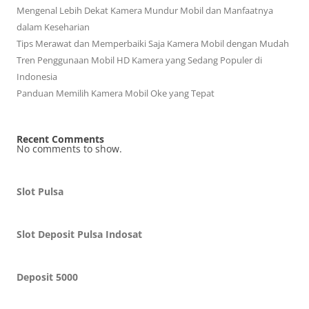
Mengenal Lebih Dekat Kamera Mundur Mobil dan Manfaatnya
dalam Keseharian
Tips Merawat dan Memperbaiki Saja Kamera Mobil dengan Mudah
Tren Penggunaan Mobil HD Kamera yang Sedang Populer di
Indonesia
Panduan Memilih Kamera Mobil Oke yang Tepat
Recent Comments
No comments to show.
Slot Pulsa
Slot Deposit Pulsa Indosat
Deposit 5000