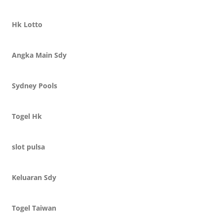
Hk Lotto
Angka Main Sdy
Sydney Pools
Togel Hk
slot pulsa
Keluaran Sdy
Togel Taiwan