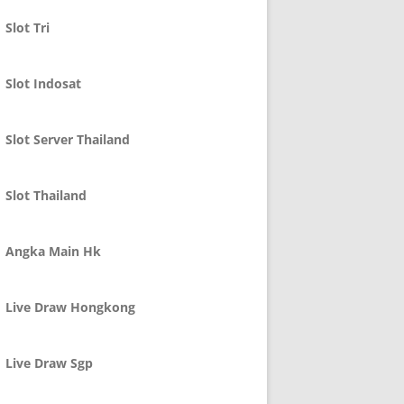
Slot Tri
Slot Indosat
Slot Server Thailand
Slot Thailand
Angka Main Hk
Live Draw Hongkong
Live Draw Sgp