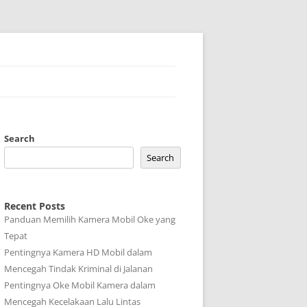
Search
Search
Recent Posts
Panduan Memilih Kamera Mobil Oke yang
Tepat
Pentingnya Kamera HD Mobil dalam
Mencegah Tindak Kriminal di Jalanan
Pentingnya Oke Mobil Kamera dalam
Mencegah Kecelakaan Lalu Lintas