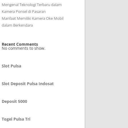
Mengenal Teknologi Terbaru dalam
Kamera Ponsel di Pasaran
Manfaat Memiliki Kamera Oke Mobil
dalam Berkendara
Recent Comments
No comments to show.
Slot Pulsa
Slot Deposit Pulsa Indosat
Deposit 5000
Togel Pulsa Tri