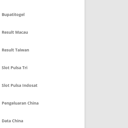
Bupatitogel
Result Macau
Result Taiwan
Slot Pulsa Tri
Slot Pulsa Indosat
Pengeluaran China
Data China