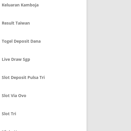
Keluaran Kamboja
Result Taiwan
Togel Deposit Dana
Live Draw Sgp
Slot Deposit Pulsa Tri
Slot Via Ovo
Slot Tri