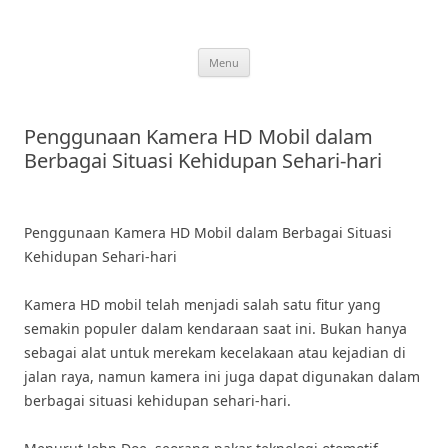
Skip
to
content
Menu
Penggunaan Kamera HD Mobil dalam
Berbagai Situasi Kehidupan Sehari-hari
Penggunaan Kamera HD Mobil dalam Berbagai Situasi
Kehidupan Sehari-hari
Kamera HD mobil telah menjadi salah satu fitur yang
semakin populer dalam kendaraan saat ini. Bukan hanya
sebagai alat untuk merekam kecelakaan atau kejadian di
jalan raya, namun kamera ini juga dapat digunakan dalam
berbagai situasi kehidupan sehari-hari.