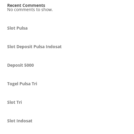
Recent Comments
No comments to show.
Slot Pulsa
Slot Deposit Pulsa Indosat
Deposit 5000
Togel Pulsa Tri
Slot Tri
Slot Indosat