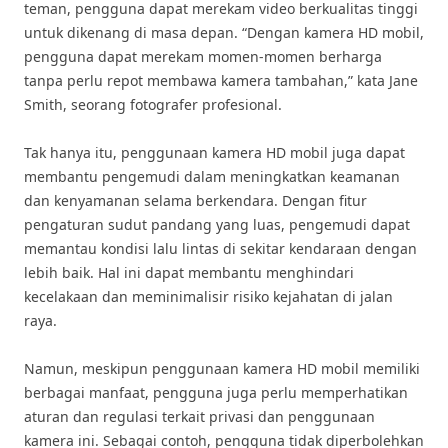
teman, pengguna dapat merekam video berkualitas tinggi
untuk dikenang di masa depan. “Dengan kamera HD mobil,
pengguna dapat merekam momen-momen berharga
tanpa perlu repot membawa kamera tambahan,” kata Jane
Smith, seorang fotografer profesional.
Tak hanya itu, penggunaan kamera HD mobil juga dapat
membantu pengemudi dalam meningkatkan keamanan
dan kenyamanan selama berkendara. Dengan fitur
pengaturan sudut pandang yang luas, pengemudi dapat
memantau kondisi lalu lintas di sekitar kendaraan dengan
lebih baik. Hal ini dapat membantu menghindari
kecelakaan dan meminimalisir risiko kejahatan di jalan
raya.
Namun, meskipun penggunaan kamera HD mobil memiliki
berbagai manfaat, pengguna juga perlu memperhatikan
aturan dan regulasi terkait privasi dan penggunaan
kamera ini. Sebagai contoh, pengguna tidak diperbolehkan