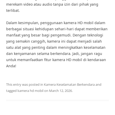
merekam video atau audio tanpa izin dari pihak yang
terlibat.
Dalam kesimpulan, penggunaan kamera HD mobil dalam
berbagai situasi kehidupan sehari-hari dapat memberikan
manfaat yang besar bagi pengemudi. Dengan teknologi
yang semakin canggih, kamera ini dapat menjadi salah
satu alat yang penting dalam meningkatkan keselamatan
dan kenyamanan selama berkendara. Jadi, jangan ragu
untuk memanfaatkan fitur kamera HD mobil di kendaraan
Anda!
This entry was posted in
Kamera Keselamatan Berkendara
and
tagged
kamera hd mobil
on
March 12, 2026
.