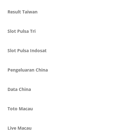
Result Taiwan
Slot Pulsa Tri
Slot Pulsa Indosat
Pengeluaran China
Data China
Toto Macau
Live Macau