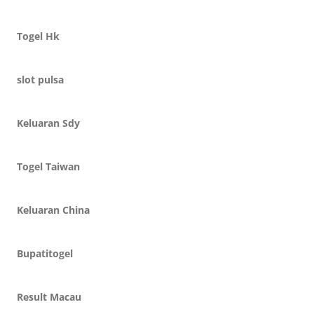
Togel Hk
slot pulsa
Keluaran Sdy
Togel Taiwan
Keluaran China
Bupatitogel
Result Macau