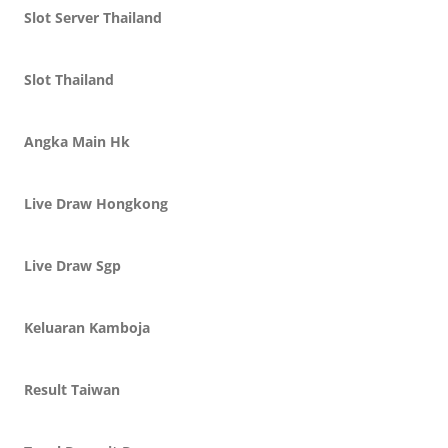
Slot Server Thailand
Slot Thailand
Angka Main Hk
Live Draw Hongkong
Live Draw Sgp
Keluaran Kamboja
Result Taiwan