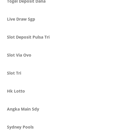
Togel Deposit Dana
Live Draw Sgp
Slot Deposit Pulsa Tri
Slot Via Ovo
Slot Tri
Hk Lotto
Angka Main Sdy
Sydney Pools