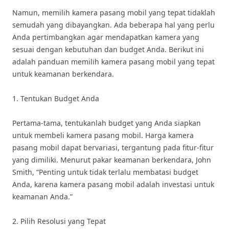
Namun, memilih kamera pasang mobil yang tepat tidaklah
semudah yang dibayangkan. Ada beberapa hal yang perlu
Anda pertimbangkan agar mendapatkan kamera yang
sesuai dengan kebutuhan dan budget Anda. Berikut ini
adalah panduan memilih kamera pasang mobil yang tepat
untuk keamanan berkendara.
1. Tentukan Budget Anda
Pertama-tama, tentukanlah budget yang Anda siapkan
untuk membeli kamera pasang mobil. Harga kamera
pasang mobil dapat bervariasi, tergantung pada fitur-fitur
yang dimiliki. Menurut pakar keamanan berkendara, John
Smith, “Penting untuk tidak terlalu membatasi budget
Anda, karena kamera pasang mobil adalah investasi untuk
keamanan Anda.”
2. Pilih Resolusi yang Tepat