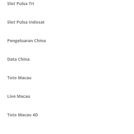
Slot Pulsa Tri
Slot Pulsa Indosat
Pengeluaran China
Data China
Toto Macau
Live Macau
Toto Macau 4D