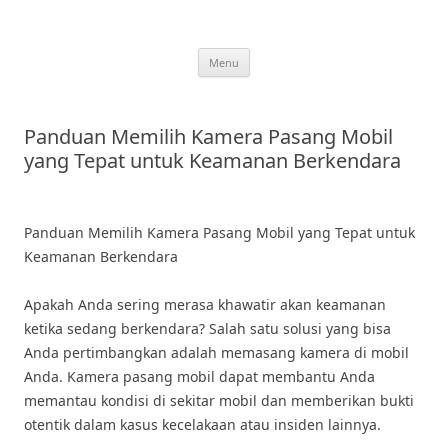
Skip
to
content
Menu
Panduan Memilih Kamera Pasang Mobil
yang Tepat untuk Keamanan Berkendara
Panduan Memilih Kamera Pasang Mobil yang Tepat untuk
Keamanan Berkendara
Apakah Anda sering merasa khawatir akan keamanan
ketika sedang berkendara? Salah satu solusi yang bisa
Anda pertimbangkan adalah memasang kamera di mobil
Anda. Kamera pasang mobil dapat membantu Anda
memantau kondisi di sekitar mobil dan memberikan bukti
otentik dalam kasus kecelakaan atau insiden lainnya.