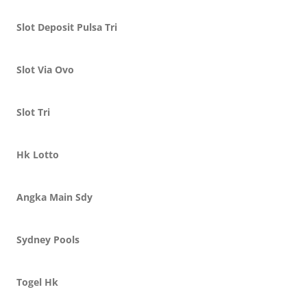
Slot Deposit Pulsa Tri
Slot Via Ovo
Slot Tri
Hk Lotto
Angka Main Sdy
Sydney Pools
Togel Hk