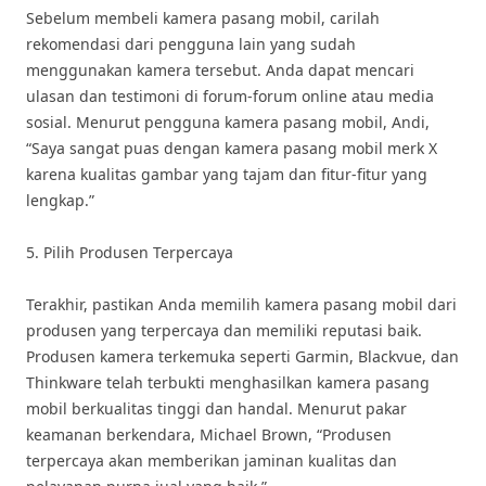
Sebelum membeli kamera pasang mobil, carilah
rekomendasi dari pengguna lain yang sudah
menggunakan kamera tersebut. Anda dapat mencari
ulasan dan testimoni di forum-forum online atau media
sosial. Menurut pengguna kamera pasang mobil, Andi,
“Saya sangat puas dengan kamera pasang mobil merk X
karena kualitas gambar yang tajam dan fitur-fitur yang
lengkap.”
5. Pilih Produsen Terpercaya
Terakhir, pastikan Anda memilih kamera pasang mobil dari
produsen yang terpercaya dan memiliki reputasi baik.
Produsen kamera terkemuka seperti Garmin, Blackvue, dan
Thinkware telah terbukti menghasilkan kamera pasang
mobil berkualitas tinggi dan handal. Menurut pakar
keamanan berkendara, Michael Brown, “Produsen
terpercaya akan memberikan jaminan kualitas dan