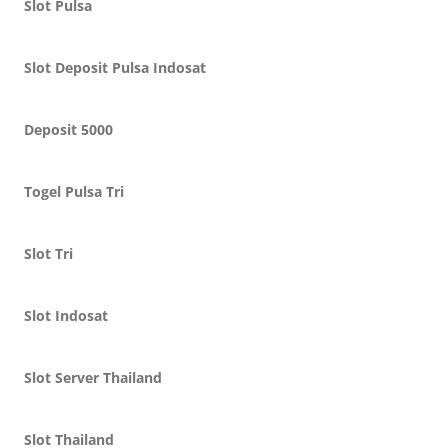
Slot Pulsa
Slot Deposit Pulsa Indosat
Deposit 5000
Togel Pulsa Tri
Slot Tri
Slot Indosat
Slot Server Thailand
Slot Thailand