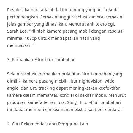
Resolusi kamera adalah faktor penting yang perlu Anda
pertimbangkan. Semakin tinggi resolusi kamera, semakin
jelas gambar yang dihasilkan. Menurut ahli teknologi,
Sarah Lee, “Pilihlah kamera pasang mobil dengan resolusi
minimal 1080p untuk mendapatkan hasil yang
memuaskan.”
3. Perhatikan Fitur-fitur Tambahan
Selain resolusi, perhatikan pula fitur-fitur tambahan yang
dimiliki kamera pasang mobil. Fitur night vision, wide
angle, dan GPS tracking dapat meningkatkan keefektifan
kamera dalam memantau kondisi di sekitar mobil. Menurut
produsen kamera terkemuka, Sony, “Fitur-fitur tambahan
ini dapat memberikan keamanan ekstra saat berkendara.”
4. Cari Rekomendasi dari Pengguna Lain