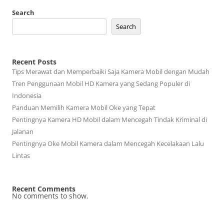
Search
Search
Recent Posts
Tips Merawat dan Memperbaiki Saja Kamera Mobil dengan Mudah
Tren Penggunaan Mobil HD Kamera yang Sedang Populer di
Indonesia
Panduan Memilih Kamera Mobil Oke yang Tepat
Pentingnya Kamera HD Mobil dalam Mencegah Tindak Kriminal di
Jalanan
Pentingnya Oke Mobil Kamera dalam Mencegah Kecelakaan Lalu
Lintas
Recent Comments
No comments to show.