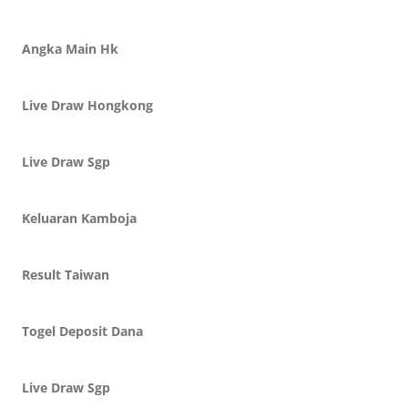
Angka Main Hk
Live Draw Hongkong
Live Draw Sgp
Keluaran Kamboja
Result Taiwan
Togel Deposit Dana
Live Draw Sgp