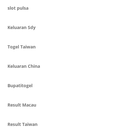
slot pulsa
Keluaran Sdy
Togel Taiwan
Keluaran China
Bupatitogel
Result Macau
Result Taiwan