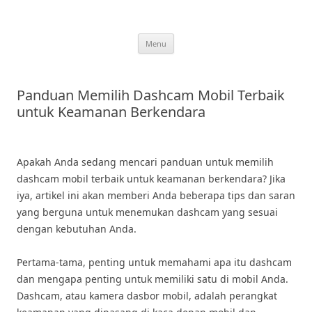
Skip
to
content
Menu
Panduan Memilih Dashcam Mobil Terbaik
untuk Keamanan Berkendara
Apakah Anda sedang mencari panduan untuk memilih
dashcam mobil terbaik untuk keamanan berkendara? Jika
iya, artikel ini akan memberi Anda beberapa tips dan saran
yang berguna untuk menemukan dashcam yang sesuai
dengan kebutuhan Anda.
Pertama-tama, penting untuk memahami apa itu dashcam
dan mengapa penting untuk memiliki satu di mobil Anda.
Dashcam, atau kamera dasbor mobil, adalah perangkat