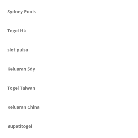
Sydney Pools
Togel Hk
slot pulsa
Keluaran Sdy
Togel Taiwan
Keluaran China
Bupatitogel