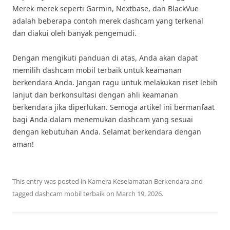
Merek-merek seperti Garmin, Nextbase, dan BlackVue
adalah beberapa contoh merek dashcam yang terkenal
dan diakui oleh banyak pengemudi.
Dengan mengikuti panduan di atas, Anda akan dapat
memilih dashcam mobil terbaik untuk keamanan
berkendara Anda. Jangan ragu untuk melakukan riset lebih
lanjut dan berkonsultasi dengan ahli keamanan
berkendara jika diperlukan. Semoga artikel ini bermanfaat
bagi Anda dalam menemukan dashcam yang sesuai
dengan kebutuhan Anda. Selamat berkendara dengan
aman!
This entry was posted in
Kamera Keselamatan Berkendara
and
tagged
dashcam mobil terbaik
on
March 19, 2026
.