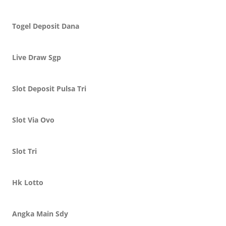
Togel Deposit Dana
Live Draw Sgp
Slot Deposit Pulsa Tri
Slot Via Ovo
Slot Tri
Hk Lotto
Angka Main Sdy