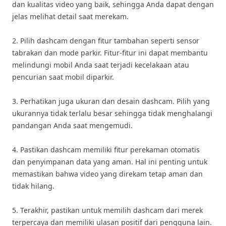
dan kualitas video yang baik, sehingga Anda dapat dengan
jelas melihat detail saat merekam.
2. Pilih dashcam dengan fitur tambahan seperti sensor
tabrakan dan mode parkir. Fitur-fitur ini dapat membantu
melindungi mobil Anda saat terjadi kecelakaan atau
pencurian saat mobil diparkir.
3. Perhatikan juga ukuran dan desain dashcam. Pilih yang
ukurannya tidak terlalu besar sehingga tidak menghalangi
pandangan Anda saat mengemudi.
4. Pastikan dashcam memiliki fitur perekaman otomatis
dan penyimpanan data yang aman. Hal ini penting untuk
memastikan bahwa video yang direkam tetap aman dan
tidak hilang.
5. Terakhir, pastikan untuk memilih dashcam dari merek
terpercaya dan memiliki ulasan positif dari pengguna lain.