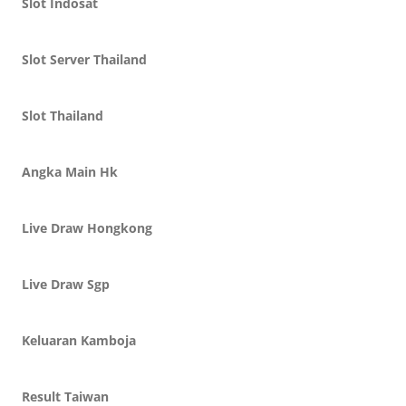
Slot Indosat
Slot Server Thailand
Slot Thailand
Angka Main Hk
Live Draw Hongkong
Live Draw Sgp
Keluaran Kamboja
Result Taiwan