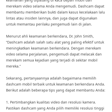
keamanan yang dipasang di kaca depan mobil dan
merekam video selama Anda mengemudi. Dashcam dapat
membantu memberikan bukti dalam kasus kecelakaan lalu
lintas atau insiden lainnya, dan juga dapat digunakan
untuk memantau perilaku pengemudi lain di jalan.
Menurut ahli keamanan berkendara, Dr. John Smith,
“Dashcam adalah salah satu alat yang paling efektif untuk
meningkatkan keamanan berkendara. Dengan merekam
video selama perjalanan, pengemudi dapat melacak dan
merekam semua kejadian yang terjadi di sekitar mobil
mereka.”
Sekarang, pertanyaannya adalah bagaimana memilih
dashcam mobil terbaik untuk keamanan berkendara Anda.
Berikut adalah beberapa tips yang dapat membantu Anda:
1. Pertimbangkan kualitas video dan resolusi kamera.
Pastikan dashcam yang Anda pilih memiliki resolusi tinggi