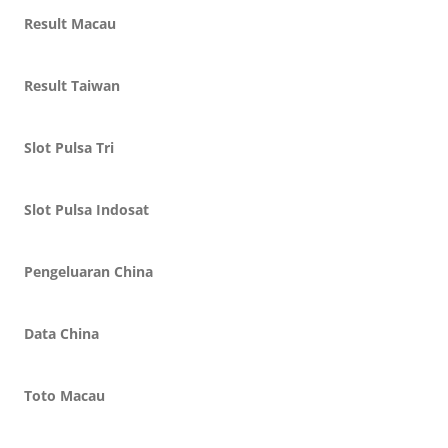
Result Macau
Result Taiwan
Slot Pulsa Tri
Slot Pulsa Indosat
Pengeluaran China
Data China
Toto Macau