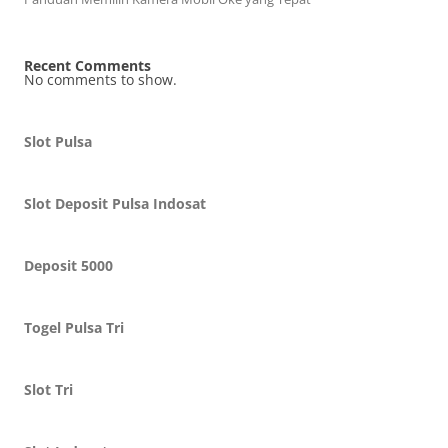
Recent Comments
No comments to show.
Slot Pulsa
Slot Deposit Pulsa Indosat
Deposit 5000
Togel Pulsa Tri
Slot Tri