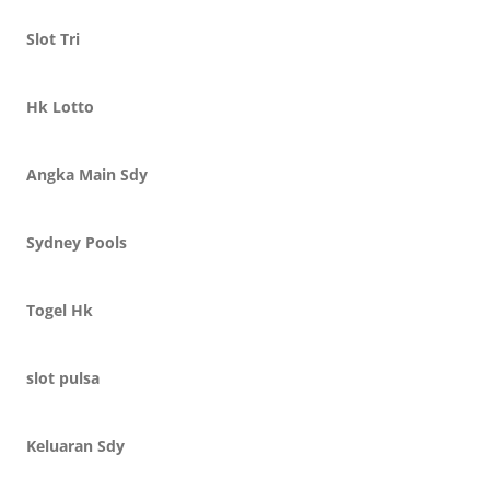
Slot Tri
Hk Lotto
Angka Main Sdy
Sydney Pools
Togel Hk
slot pulsa
Keluaran Sdy