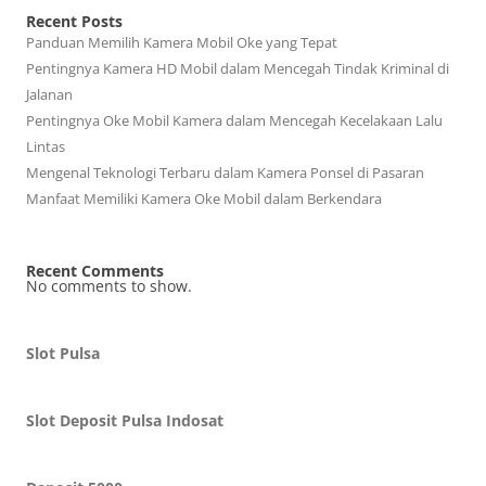
Recent Posts
Panduan Memilih Kamera Mobil Oke yang Tepat
Pentingnya Kamera HD Mobil dalam Mencegah Tindak Kriminal di
Jalanan
Pentingnya Oke Mobil Kamera dalam Mencegah Kecelakaan Lalu
Lintas
Mengenal Teknologi Terbaru dalam Kamera Ponsel di Pasaran
Manfaat Memiliki Kamera Oke Mobil dalam Berkendara
Recent Comments
No comments to show.
Slot Pulsa
Slot Deposit Pulsa Indosat