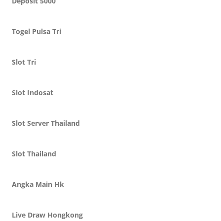
Deposit 5000
Togel Pulsa Tri
Slot Tri
Slot Indosat
Slot Server Thailand
Slot Thailand
Angka Main Hk
Live Draw Hongkong