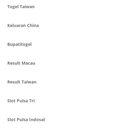
Togel Taiwan
Keluaran China
Bupatitogel
Result Macau
Result Taiwan
Slot Pulsa Tri
Slot Pulsa Indosat