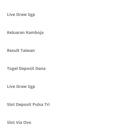
Live Draw Sgp
Keluaran Kamboja
Result Taiwan
Togel Deposit Dana
Live Draw Sgp
Slot Deposit Pulsa Tri
Slot Via Ovo