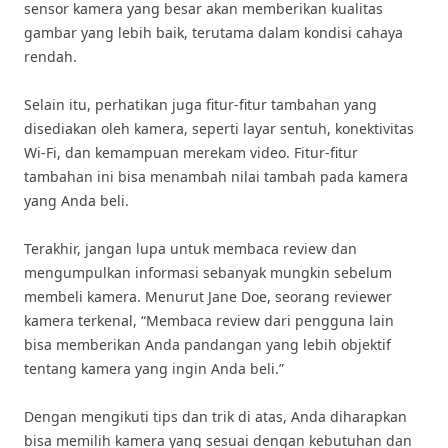
sensor kamera yang besar akan memberikan kualitas
gambar yang lebih baik, terutama dalam kondisi cahaya
rendah.
Selain itu, perhatikan juga fitur-fitur tambahan yang
disediakan oleh kamera, seperti layar sentuh, konektivitas
Wi-Fi, dan kemampuan merekam video. Fitur-fitur
tambahan ini bisa menambah nilai tambah pada kamera
yang Anda beli.
Terakhir, jangan lupa untuk membaca review dan
mengumpulkan informasi sebanyak mungkin sebelum
membeli kamera. Menurut Jane Doe, seorang reviewer
kamera terkenal, “Membaca review dari pengguna lain
bisa memberikan Anda pandangan yang lebih objektif
tentang kamera yang ingin Anda beli.”
Dengan mengikuti tips dan trik di atas, Anda diharapkan
bisa memilih kamera yang sesuai dengan kebutuhan dan