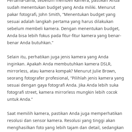
Pertama-tama, sebelum membeli kamera, pastikan Anda
sudah menentukan budget yang Anda miliki. Menurut
pakar fotografi, John Smith, “Menentukan budget yang
sesuai adalah langkah pertama yang harus dilakukan
sebelum membeli kamera. Dengan menentukan budget,
Anda bisa lebih fokus pada fitur-fitur kamera yang benar-
benar Anda butuhkan.”
Selain itu, perhatikan juga jenis kamera yang Anda
inginkan. Apakah Anda membutuhkan kamera DSLR,
mirrorless, atau kamera kompak? Menurut Julie Brown,
seorang fotografer profesional, “Pilihlah jenis kamera yang
sesuai dengan gaya fotografi Anda. Jika Anda lebih suka
fotografi street, kamera mirrorless mungkin lebih cocok
untuk Anda.”
Saat memilih kamera, pastikan Anda juga memperhatikan
resolusi dan sensor kamera. Resolusi yang tinggi akan
menghasilkan foto yang lebih tajam dan detail, sedangkan