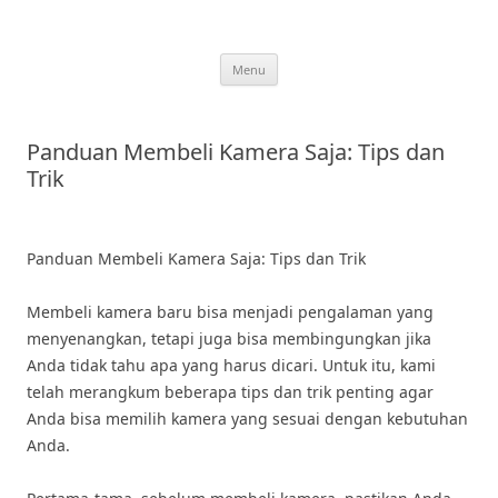
Skip
to
content
Menu
Panduan Membeli Kamera Saja: Tips dan
Trik
Panduan Membeli Kamera Saja: Tips dan Trik
Membeli kamera baru bisa menjadi pengalaman yang
menyenangkan, tetapi juga bisa membingungkan jika
Anda tidak tahu apa yang harus dicari. Untuk itu, kami
telah merangkum beberapa tips dan trik penting agar
Anda bisa memilih kamera yang sesuai dengan kebutuhan
Anda.