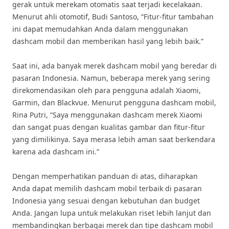
gerak untuk merekam otomatis saat terjadi kecelakaan.
Menurut ahli otomotif, Budi Santoso, “Fitur-fitur tambahan
ini dapat memudahkan Anda dalam menggunakan
dashcam mobil dan memberikan hasil yang lebih baik.”
Saat ini, ada banyak merek dashcam mobil yang beredar di
pasaran Indonesia. Namun, beberapa merek yang sering
direkomendasikan oleh para pengguna adalah Xiaomi,
Garmin, dan Blackvue. Menurut pengguna dashcam mobil,
Rina Putri, “Saya menggunakan dashcam merek Xiaomi
dan sangat puas dengan kualitas gambar dan fitur-fitur
yang dimilikinya. Saya merasa lebih aman saat berkendara
karena ada dashcam ini.”
Dengan memperhatikan panduan di atas, diharapkan
Anda dapat memilih dashcam mobil terbaik di pasaran
Indonesia yang sesuai dengan kebutuhan dan budget
Anda. Jangan lupa untuk melakukan riset lebih lanjut dan
membandingkan berbagai merek dan tipe dashcam mobil