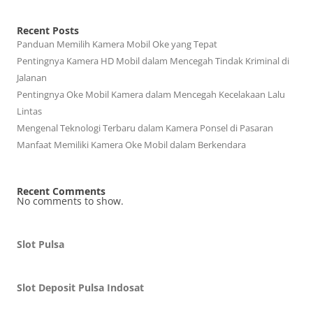
Recent Posts
Panduan Memilih Kamera Mobil Oke yang Tepat
Pentingnya Kamera HD Mobil dalam Mencegah Tindak Kriminal di
Jalanan
Pentingnya Oke Mobil Kamera dalam Mencegah Kecelakaan Lalu
Lintas
Mengenal Teknologi Terbaru dalam Kamera Ponsel di Pasaran
Manfaat Memiliki Kamera Oke Mobil dalam Berkendara
Recent Comments
No comments to show.
Slot Pulsa
Slot Deposit Pulsa Indosat