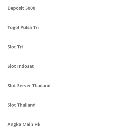
Deposit 5000
Togel Pulsa Tri
Slot Tri
Slot Indosat
Slot Server Thailand
Slot Thailand
Angka Main Hk