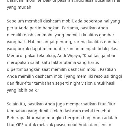
dashcam mobil terbaik di pasaran Indonesia bukanlah hal
yang mudah.
Sebelum membeli dashcam mobil, ada beberapa hal yang
perlu Anda pertimbangkan. Pertama, pastikan Anda
memilih dashcam mobil yang memiliki kualitas gambar
yang baik. Hal ini sangat penting, karena kualitas gambar
yang buruk dapat membuat rekaman menjadi tidak jelas.
Menurut pakar teknologi, Andi Wijaya, “Kualitas gambar
merupakan salah satu faktor utama yang harus
dipertimbangkan saat memilih dashcam mobil. Pastikan
Anda memilih dashcam mobil yang memiliki resolusi tinggi
dan fitur-fitur tambahan seperti night vision untuk hasil
yang lebih baik.”
Selain itu, pastikan Anda juga memperhatikan fitur-fitur
tambahan yang dimiliki oleh dashcam mobil tersebut.
Beberapa fitur yang mungkin berguna bagi Anda adalah
fitur GPS untuk melacak posisi mobil Anda dan sensor