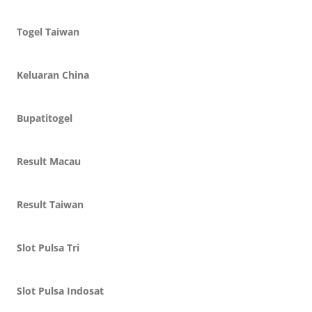
Togel Taiwan
Keluaran China
Bupatitogel
Result Macau
Result Taiwan
Slot Pulsa Tri
Slot Pulsa Indosat