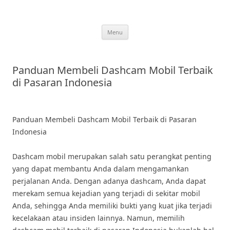
Skip
to
content
Menu
Panduan Membeli Dashcam Mobil Terbaik
di Pasaran Indonesia
Panduan Membeli Dashcam Mobil Terbaik di Pasaran
Indonesia
Dashcam mobil merupakan salah satu perangkat penting
yang dapat membantu Anda dalam mengamankan
perjalanan Anda. Dengan adanya dashcam, Anda dapat
merekam semua kejadian yang terjadi di sekitar mobil
Anda, sehingga Anda memiliki bukti yang kuat jika terjadi
kecelakaan atau insiden lainnya. Namun, memilih