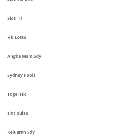
Slot Tri
Hk Lotto
Angka Main Sdy
Sydney Pools
Togel Hk
slot pulsa
Keluaran Sdy