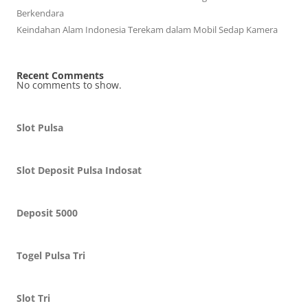
Berkendara
Keindahan Alam Indonesia Terekam dalam Mobil Sedap Kamera
Recent Comments
No comments to show.
Slot Pulsa
Slot Deposit Pulsa Indosat
Deposit 5000
Togel Pulsa Tri
Slot Tri