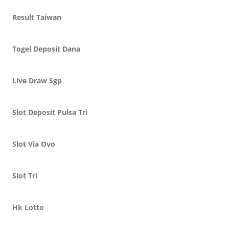
Result Taiwan
Togel Deposit Dana
Live Draw Sgp
Slot Deposit Pulsa Tri
Slot Via Ovo
Slot Tri
Hk Lotto