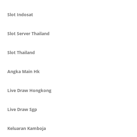
Slot Indosat
Slot Server Thailand
Slot Thailand
Angka Main Hk
Live Draw Hongkong
Live Draw Sgp
Keluaran Kamboja