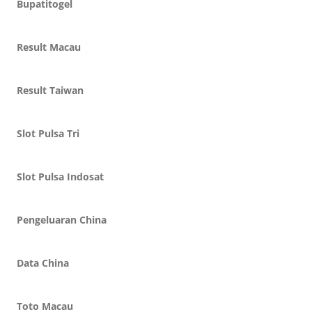
Bupatitogel
Result Macau
Result Taiwan
Slot Pulsa Tri
Slot Pulsa Indosat
Pengeluaran China
Data China
Toto Macau