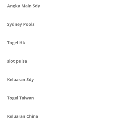
Angka Main Sdy
Sydney Pools
Togel Hk
slot pulsa
Keluaran Sdy
Togel Taiwan
Keluaran China