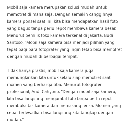
Mobil saja kamera merupakan solusi mudah untuk
memotret di mana saja. Dengan semakin canggihnya
kamera ponsel saat ini, kita bisa mendapatkan hasil foto
yang bagus tanpa perlu repot membawa kamera besar.
Menurut pemilik toko kamera terkenal di Jakarta, Budi
Santoso, “Mobil saja kamera bisa menjadi pilihan yang
tepat bagi para fotografer yang ingin tetap bisa memotret
dengan mudah di berbagai tempat.”
Tidak hanya praktis, mobil saja kamera juga
memungkinkan kita untuk selalu siap memotret saat
momen yang berharga tiba. Menurut fotografer
profesional, Andi Cahyono, “Dengan mobil saja kamera,
kita bisa langsung mengambil foto tanpa perlu repot
membuka tas kamera dan memasang lensa. Momen yang
cepat terlewatkan bisa langsung kita tangkap dengan
mudah.”