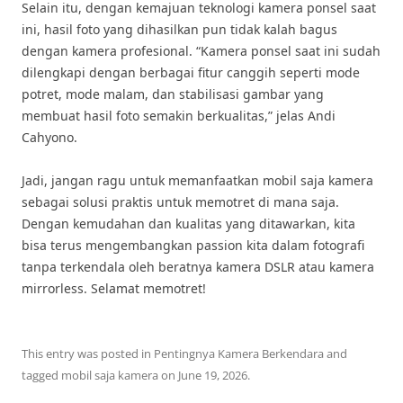
Selain itu, dengan kemajuan teknologi kamera ponsel saat
ini, hasil foto yang dihasilkan pun tidak kalah bagus
dengan kamera profesional. “Kamera ponsel saat ini sudah
dilengkapi dengan berbagai fitur canggih seperti mode
potret, mode malam, dan stabilisasi gambar yang
membuat hasil foto semakin berkualitas,” jelas Andi
Cahyono.
Jadi, jangan ragu untuk memanfaatkan mobil saja kamera
sebagai solusi praktis untuk memotret di mana saja.
Dengan kemudahan dan kualitas yang ditawarkan, kita
bisa terus mengembangkan passion kita dalam fotografi
tanpa terkendala oleh beratnya kamera DSLR atau kamera
mirrorless. Selamat memotret!
This entry was posted in
Pentingnya Kamera Berkendara
and
tagged
mobil saja kamera
on
June 19, 2026
.