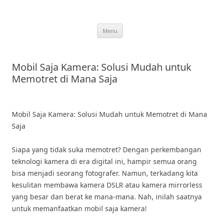
Skip
to
content
Menu
Mobil Saja Kamera: Solusi Mudah untuk
Memotret di Mana Saja
Mobil Saja Kamera: Solusi Mudah untuk Memotret di Mana
Saja
Siapa yang tidak suka memotret? Dengan perkembangan
teknologi kamera di era digital ini, hampir semua orang
bisa menjadi seorang fotografer. Namun, terkadang kita
kesulitan membawa kamera DSLR atau kamera mirrorless
yang besar dan berat ke mana-mana. Nah, inilah saatnya
untuk memanfaatkan mobil saja kamera!