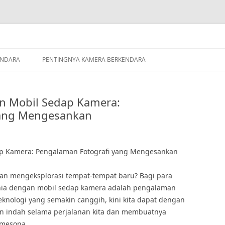
ENDARA
PENTINGNYA KAMERA BERKENDARA
n Mobil Sedap Kamera:
yang Mengesankan
ap Kamera: Pengalaman Fotografi yang Mengesankan
dan mengeksplorasi tempat-tempat baru? Bagi para
unia dengan mobil sedap kamera adalah pengalaman
nologi yang semakin canggih, kini kita dapat dengan
ndah selama perjalanan kita dan membuatnya
emesona.