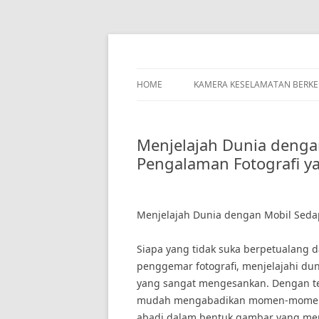
Skip
to
content
HOME
KAMERA KESELAMATAN BERK
Menjelajah Dunia denga
Pengalaman Fotografi 
Menjelajah Dunia dengan Mobil Sed
Siapa yang tidak suka berpetualang 
penggemar fotografi, menjelajahi d
yang sangat mengesankan. Dengan tek
mudah mengabadikan momen-momen i
abadi dalam bentuk gambar yang m