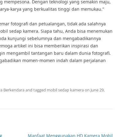
 mempesona. Dengan teknologi yang semakin maju,
arya-karya yang berkualitas tinggi dan memukau.”
emar fotografi dan petualangan, tidak ada salahnya
bil sedap kamera. Siapa tahu, Anda bisa menemukan
nda kunjungi sebelumnya dan mengabadikannya
ga artikel ini bisa memberikan inspirasi dan
ngin mengambil tantangan baru dalam dunia fotografi.
ngabadikan momen-momen indah dalam perjalanan
a Berkendara
and tagged
mobil sedap kamera
on
June 29,
g
Manfaat Menggunakan HD Kamera Mobil