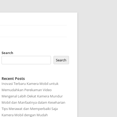
Search
Search
Recent Posts
Inovasi Terbaru Kamera Mobil untuk
Memudahkan Perekaman Video
Mengenal Lebih Dekat Kamera Mundur
Mobil dan Manfaatnya dalam Keseharian
Tips Merawat dan Memperbaiki Saja
Kamera Mobil dengan Mudah