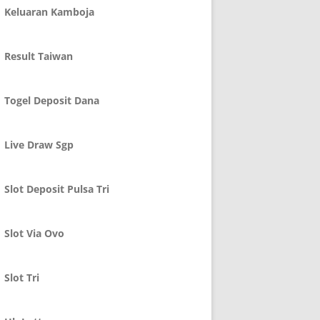
Keluaran Kamboja
Result Taiwan
Togel Deposit Dana
Live Draw Sgp
Slot Deposit Pulsa Tri
Slot Via Ovo
Slot Tri