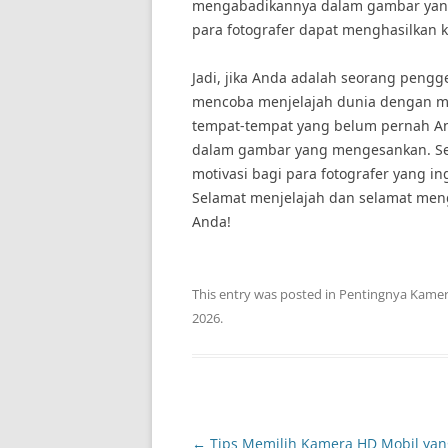
mengabadikannya dalam gambar yang
para fotografer dapat menghasilkan k
Jadi, jika Anda adalah seorang pengg
mencoba menjelajah dunia dengan mo
tempat-tempat yang belum pernah A
dalam gambar yang mengesankan. Semo
motivasi bagi para fotografer yang i
Selamat menjelajah dan selamat me
Anda!
This entry was posted in
Pentingnya Kamer
2026
.
Post
←
Tips Memilih Kamera HD Mobil yan