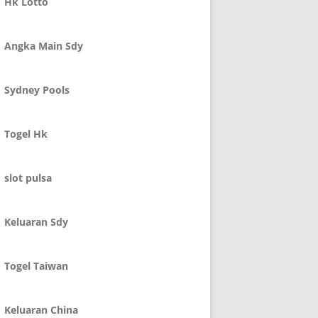
Hk Lotto
Angka Main Sdy
Sydney Pools
Togel Hk
slot pulsa
Keluaran Sdy
Togel Taiwan
Keluaran China