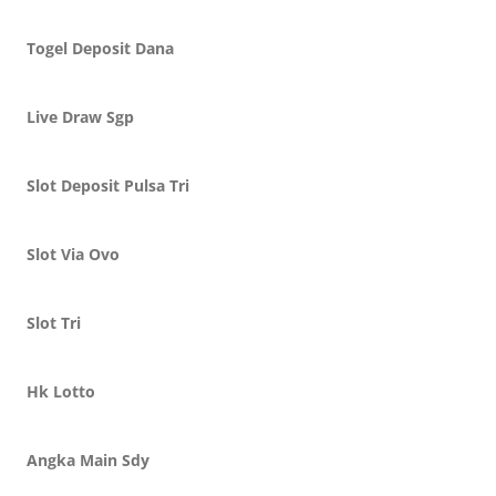
Togel Deposit Dana
Live Draw Sgp
Slot Deposit Pulsa Tri
Slot Via Ovo
Slot Tri
Hk Lotto
Angka Main Sdy