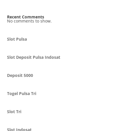
Recent Comments
No comments to show.
Slot Pulsa
Slot Deposit Pulsa Indosat
Deposit 5000
Togel Pulsa Tri
Slot Tri
Slot Indosat