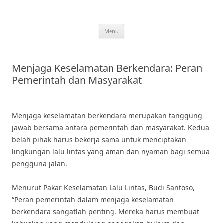
Skip
to
content
Menu
Menjaga Keselamatan Berkendara: Peran
Pemerintah dan Masyarakat
Menjaga keselamatan berkendara merupakan tanggung
jawab bersama antara pemerintah dan masyarakat. Kedua
belah pihak harus bekerja sama untuk menciptakan
lingkungan lalu lintas yang aman dan nyaman bagi semua
pengguna jalan.
Menurut Pakar Keselamatan Lalu Lintas, Budi Santoso,
“Peran pemerintah dalam menjaga keselamatan
berkendara sangatlah penting. Mereka harus membuat