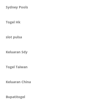
Sydney Pools
Togel Hk
slot pulsa
Keluaran Sdy
Togel Taiwan
Keluaran China
Bupatitogel