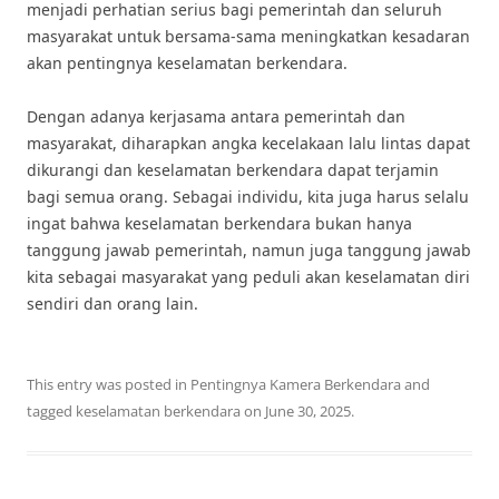
menjadi perhatian serius bagi pemerintah dan seluruh
masyarakat untuk bersama-sama meningkatkan kesadaran
akan pentingnya keselamatan berkendara.
Dengan adanya kerjasama antara pemerintah dan
masyarakat, diharapkan angka kecelakaan lalu lintas dapat
dikurangi dan keselamatan berkendara dapat terjamin
bagi semua orang. Sebagai individu, kita juga harus selalu
ingat bahwa keselamatan berkendara bukan hanya
tanggung jawab pemerintah, namun juga tanggung jawab
kita sebagai masyarakat yang peduli akan keselamatan diri
sendiri dan orang lain.
This entry was posted in
Pentingnya Kamera Berkendara
and
tagged
keselamatan berkendara
on
June 30, 2025
.