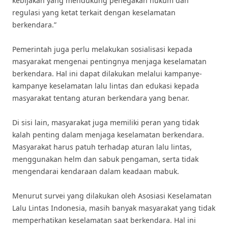
kebijakan yang mendukung penegakan hukum dan
regulasi yang ketat terkait dengan keselamatan
berkendara.”
Pemerintah juga perlu melakukan sosialisasi kepada
masyarakat mengenai pentingnya menjaga keselamatan
berkendara. Hal ini dapat dilakukan melalui kampanye-
kampanye keselamatan lalu lintas dan edukasi kepada
masyarakat tentang aturan berkendara yang benar.
Di sisi lain, masyarakat juga memiliki peran yang tidak
kalah penting dalam menjaga keselamatan berkendara.
Masyarakat harus patuh terhadap aturan lalu lintas,
menggunakan helm dan sabuk pengaman, serta tidak
mengendarai kendaraan dalam keadaan mabuk.
Menurut survei yang dilakukan oleh Asosiasi Keselamatan
Lalu Lintas Indonesia, masih banyak masyarakat yang tidak
memperhatikan keselamatan saat berkendara. Hal ini