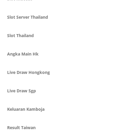
Slot Server Thailand
Slot Thailand
Angka Main Hk
Live Draw Hongkong
Live Draw Sgp
Keluaran Kamboja
Result Taiwan