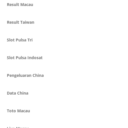
Result Macau
Result Taiwan
Slot Pulsa Tri
Slot Pulsa Indosat
Pengeluaran China
Data China
Toto Macau