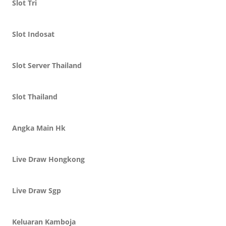
Slot Tri
Slot Indosat
Slot Server Thailand
Slot Thailand
Angka Main Hk
Live Draw Hongkong
Live Draw Sgp
Keluaran Kamboja