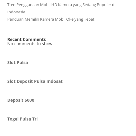
Tren Penggunaan Mobil HD Kamera yang Sedang Populer di
Indonesia
Panduan Memilih Kamera Mobil Oke yang Tepat
Recent Comments
No comments to show.
Slot Pulsa
Slot Deposit Pulsa Indosat
Deposit 5000
Togel Pulsa Tri