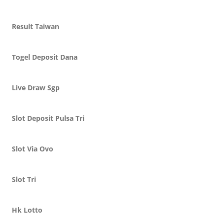
Result Taiwan
Togel Deposit Dana
Live Draw Sgp
Slot Deposit Pulsa Tri
Slot Via Ovo
Slot Tri
Hk Lotto