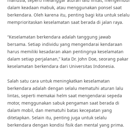
manusia, seperti melanggar aturan lalu lintas, mengemudi
dalam keadaan mabuk, atau menggunakan ponsel saat
berkendara. Oleh karena itu, penting bagi kita untuk selalu
memprioritaskan keselamatan saat berada di jalan raya.
“Keselamatan berkendara adalah tanggung jawab
bersama. Setiap individu yang mengendarai kendaraan
harus memiliki kesadaran akan pentingnya keselamatan
dalam setiap perjalanan,” kata Dr. John Doe, seorang pakar
keselamatan berkendara dari Universitas Indonesia.
Salah satu cara untuk meningkatkan keselamatan
berkendara adalah dengan selalu mematuhi aturan lalu
lintas, seperti memakai helm saat mengendarai sepeda
motor, menggunakan sabuk pengaman saat berada di
dalam mobil, dan mematuhi batas kecepatan yang
ditetapkan. Selain itu, penting juga untuk selalu
berkendara dengan kondisi fisik dan mental yang prima.