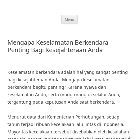
Skip
to
content
Menu
Mengapa Keselamatan Berkendara
Penting Bagi Kesejahteraan Anda
Keselamatan berkendara adalah hal yang sangat penting
bagi kesejahteraan Anda. Mengapa keselamatan
berkendara begitu penting? Karena nyawa dan
keselamatan Anda, serta orang-orang di sekitar Anda,
tergantung pada keputusan Anda saat berkendara.
Menurut data dari Kementerian Perhubungan, setiap
tahun terjadi ribuan kecelakaan lalu lintas di Indonesia.
Mayoritas kecelakaan tersebut disebabkan oleh kesalahan