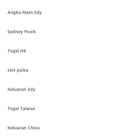
Angka Main Sdy
Sydney Pools
Togel Hk
slot pulsa
Keluaran Sdy
Togel Taiwan
Keluaran China