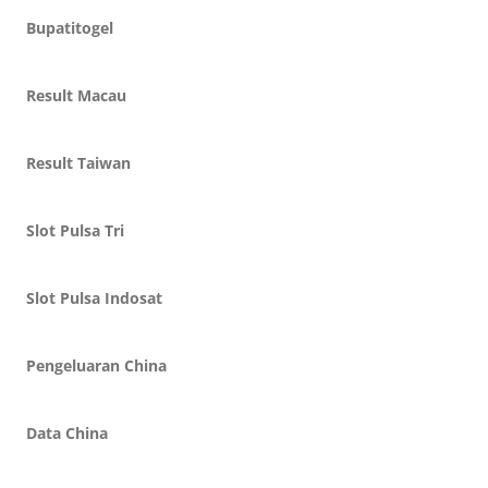
Bupatitogel
Result Macau
Result Taiwan
Slot Pulsa Tri
Slot Pulsa Indosat
Pengeluaran China
Data China