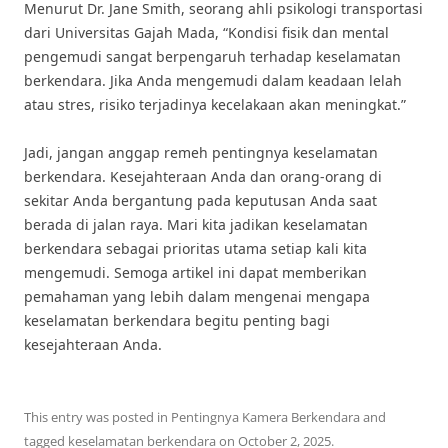
Menurut Dr. Jane Smith, seorang ahli psikologi transportasi
dari Universitas Gajah Mada, “Kondisi fisik dan mental
pengemudi sangat berpengaruh terhadap keselamatan
berkendara. Jika Anda mengemudi dalam keadaan lelah
atau stres, risiko terjadinya kecelakaan akan meningkat.”
Jadi, jangan anggap remeh pentingnya keselamatan
berkendara. Kesejahteraan Anda dan orang-orang di
sekitar Anda bergantung pada keputusan Anda saat
berada di jalan raya. Mari kita jadikan keselamatan
berkendara sebagai prioritas utama setiap kali kita
mengemudi. Semoga artikel ini dapat memberikan
pemahaman yang lebih dalam mengenai mengapa
keselamatan berkendara begitu penting bagi
kesejahteraan Anda.
This entry was posted in
Pentingnya Kamera Berkendara
and
tagged
keselamatan berkendara
on
October 2, 2025
.