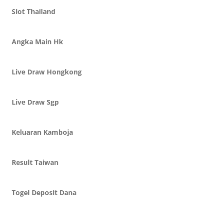
Slot Thailand
Angka Main Hk
Live Draw Hongkong
Live Draw Sgp
Keluaran Kamboja
Result Taiwan
Togel Deposit Dana