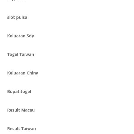
slot pulsa
Keluaran Sdy
Togel Taiwan
Keluaran China
Bupatitogel
Result Macau
Result Taiwan