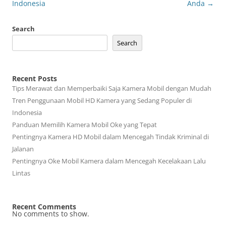
Indonesia
Anda
→
Search
Search
Recent Posts
Tips Merawat dan Memperbaiki Saja Kamera Mobil dengan Mudah
Tren Penggunaan Mobil HD Kamera yang Sedang Populer di
Indonesia
Panduan Memilih Kamera Mobil Oke yang Tepat
Pentingnya Kamera HD Mobil dalam Mencegah Tindak Kriminal di
Jalanan
Pentingnya Oke Mobil Kamera dalam Mencegah Kecelakaan Lalu
Lintas
Recent Comments
No comments to show.