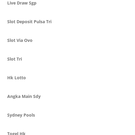
Live Draw Sgp
Slot Deposit Pulsa Tri
Slot Via Ovo
Slot Tri
Hk Lotto
Angka Main Sdy
Sydney Pools
Togel Hk