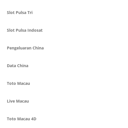
Slot Pulsa Tri
Slot Pulsa Indosat
Pengeluaran China
Data China
Toto Macau
Live Macau
Toto Macau 4D