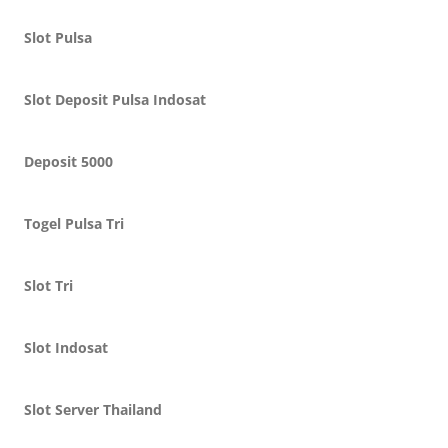
Slot Pulsa
Slot Deposit Pulsa Indosat
Deposit 5000
Togel Pulsa Tri
Slot Tri
Slot Indosat
Slot Server Thailand