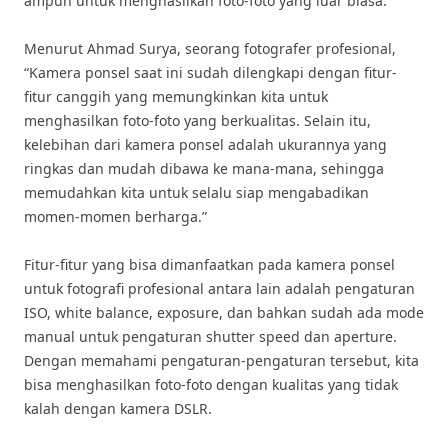
ampuh untuk menghasilkan foto-foto yang luar biasa.
Menurut Ahmad Surya, seorang fotografer profesional,
“Kamera ponsel saat ini sudah dilengkapi dengan fitur-
fitur canggih yang memungkinkan kita untuk
menghasilkan foto-foto yang berkualitas. Selain itu,
kelebihan dari kamera ponsel adalah ukurannya yang
ringkas dan mudah dibawa ke mana-mana, sehingga
memudahkan kita untuk selalu siap mengabadikan
momen-momen berharga.”
Fitur-fitur yang bisa dimanfaatkan pada kamera ponsel
untuk fotografi profesional antara lain adalah pengaturan
ISO, white balance, exposure, dan bahkan sudah ada mode
manual untuk pengaturan shutter speed dan aperture.
Dengan memahami pengaturan-pengaturan tersebut, kita
bisa menghasilkan foto-foto dengan kualitas yang tidak
kalah dengan kamera DSLR.