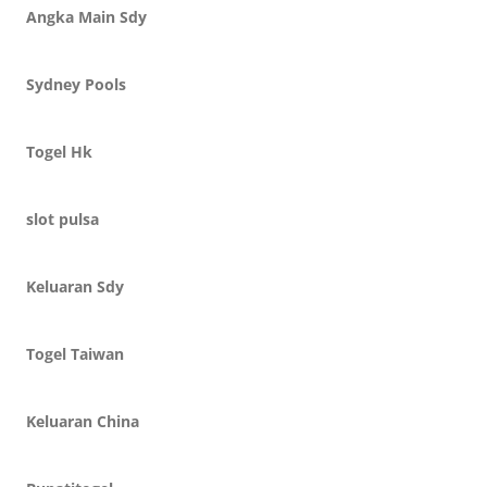
Angka Main Sdy
Sydney Pools
Togel Hk
slot pulsa
Keluaran Sdy
Togel Taiwan
Keluaran China