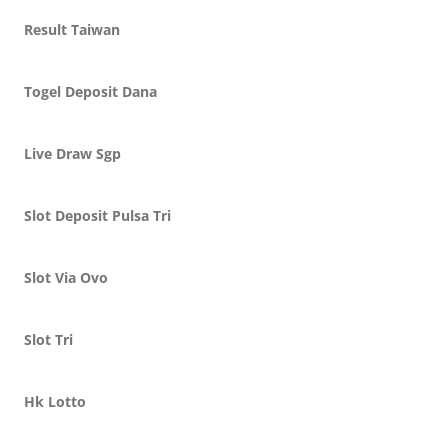
Result Taiwan
Togel Deposit Dana
Live Draw Sgp
Slot Deposit Pulsa Tri
Slot Via Ovo
Slot Tri
Hk Lotto