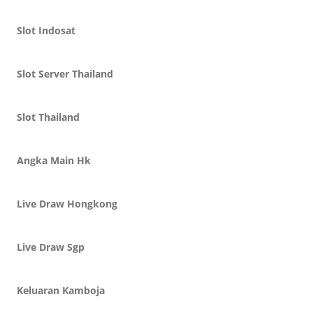
Slot Indosat
Slot Server Thailand
Slot Thailand
Angka Main Hk
Live Draw Hongkong
Live Draw Sgp
Keluaran Kamboja