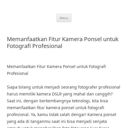
Skip
to
content
Menu
Memanfaatkan Fitur Kamera Ponsel untuk
Fotografi Profesional
Memanfaatkan Fitur Kamera Ponsel untuk Fotografi
Profesional
Siapa bilang untuk menjadi seorang fotografer profesional
harus memiliki kamera DSLR yang mahal dan canggih?
Saat ini, dengan berkembangnya teknologi, kita bisa
memanfaatkan fitur kamera ponsel untuk fotografi
profesional. Ya, kamu tidak salah dengar! Kamera ponsel
yang ada di tanganmu saat ini bisa menjadi senjata