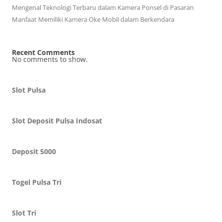
Mengenal Teknologi Terbaru dalam Kamera Ponsel di Pasaran
Manfaat Memiliki Kamera Oke Mobil dalam Berkendara
Recent Comments
No comments to show.
Slot Pulsa
Slot Deposit Pulsa Indosat
Deposit 5000
Togel Pulsa Tri
Slot Tri