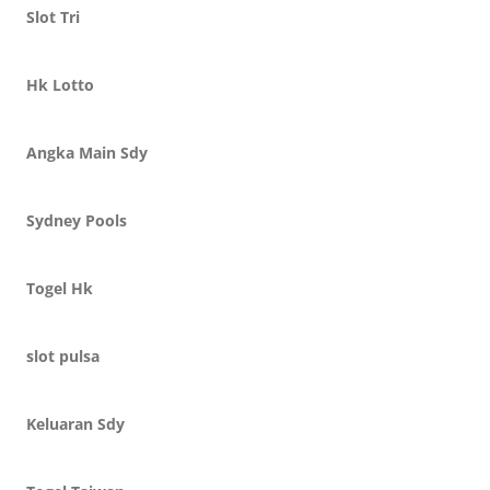
Slot Tri
Hk Lotto
Angka Main Sdy
Sydney Pools
Togel Hk
slot pulsa
Keluaran Sdy