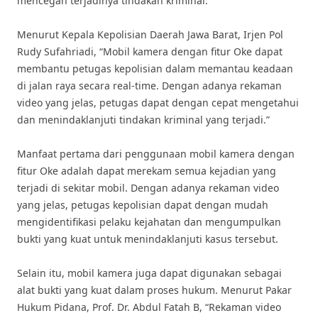
mencegah terjadinya tindakan kriminal.
Menurut Kepala Kepolisian Daerah Jawa Barat, Irjen Pol
Rudy Sufahriadi, “Mobil kamera dengan fitur Oke dapat
membantu petugas kepolisian dalam memantau keadaan
di jalan raya secara real-time. Dengan adanya rekaman
video yang jelas, petugas dapat dengan cepat mengetahui
dan menindaklanjuti tindakan kriminal yang terjadi.”
Manfaat pertama dari penggunaan mobil kamera dengan
fitur Oke adalah dapat merekam semua kejadian yang
terjadi di sekitar mobil. Dengan adanya rekaman video
yang jelas, petugas kepolisian dapat dengan mudah
mengidentifikasi pelaku kejahatan dan mengumpulkan
bukti yang kuat untuk menindaklanjuti kasus tersebut.
Selain itu, mobil kamera juga dapat digunakan sebagai
alat bukti yang kuat dalam proses hukum. Menurut Pakar
Hukum Pidana, Prof. Dr. Abdul Fatah B, “Rekaman video