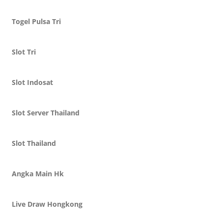
Togel Pulsa Tri
Slot Tri
Slot Indosat
Slot Server Thailand
Slot Thailand
Angka Main Hk
Live Draw Hongkong