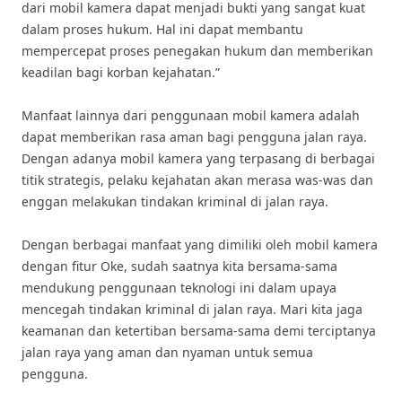
dari mobil kamera dapat menjadi bukti yang sangat kuat
dalam proses hukum. Hal ini dapat membantu
mempercepat proses penegakan hukum dan memberikan
keadilan bagi korban kejahatan.”
Manfaat lainnya dari penggunaan mobil kamera adalah
dapat memberikan rasa aman bagi pengguna jalan raya.
Dengan adanya mobil kamera yang terpasang di berbagai
titik strategis, pelaku kejahatan akan merasa was-was dan
enggan melakukan tindakan kriminal di jalan raya.
Dengan berbagai manfaat yang dimiliki oleh mobil kamera
dengan fitur Oke, sudah saatnya kita bersama-sama
mendukung penggunaan teknologi ini dalam upaya
mencegah tindakan kriminal di jalan raya. Mari kita jaga
keamanan dan ketertiban bersama-sama demi terciptanya
jalan raya yang aman dan nyaman untuk semua
pengguna.