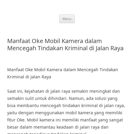
Skip
to
content
Menu
Manfaat Oke Mobil Kamera dalam
Mencegah Tindakan Kriminal di Jalan Raya
Manfaat Oke Mobil Kamera dalam Mencegah Tindakan
Kriminal di Jalan Raya
Saat ini, kejahatan di jalan raya semakin meningkat dan
semakin sulit untuk dihindari. Namun, ada solusi yang
bisa membantu mencegah tindakan kriminal di jalan raya,
yaitu dengan menggunakan mobil kamera yang memiliki
fitur Oke. Mobil kamera ini memiliki manfaat yang sangat
besar dalam memantau keadaan di jalan raya dan