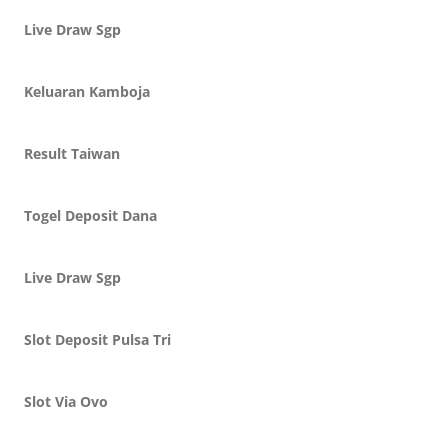
Live Draw Sgp
Keluaran Kamboja
Result Taiwan
Togel Deposit Dana
Live Draw Sgp
Slot Deposit Pulsa Tri
Slot Via Ovo