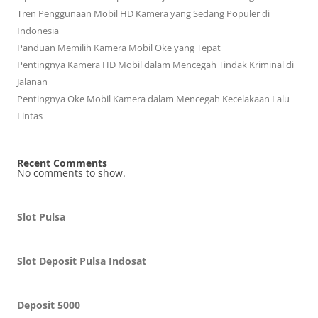
Tren Penggunaan Mobil HD Kamera yang Sedang Populer di
Indonesia
Panduan Memilih Kamera Mobil Oke yang Tepat
Pentingnya Kamera HD Mobil dalam Mencegah Tindak Kriminal di
Jalanan
Pentingnya Oke Mobil Kamera dalam Mencegah Kecelakaan Lalu
Lintas
Recent Comments
No comments to show.
Slot Pulsa
Slot Deposit Pulsa Indosat
Deposit 5000