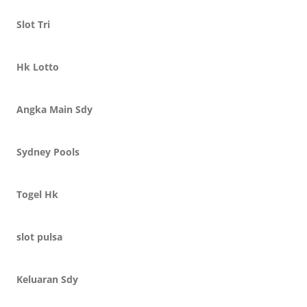
Slot Tri
Hk Lotto
Angka Main Sdy
Sydney Pools
Togel Hk
slot pulsa
Keluaran Sdy