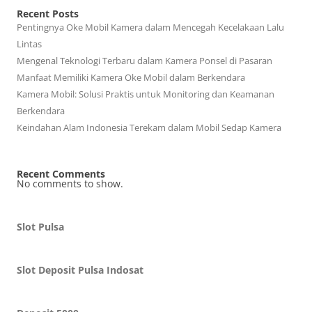
Recent Posts
Pentingnya Oke Mobil Kamera dalam Mencegah Kecelakaan Lalu
Lintas
Mengenal Teknologi Terbaru dalam Kamera Ponsel di Pasaran
Manfaat Memiliki Kamera Oke Mobil dalam Berkendara
Kamera Mobil: Solusi Praktis untuk Monitoring dan Keamanan
Berkendara
Keindahan Alam Indonesia Terekam dalam Mobil Sedap Kamera
Recent Comments
No comments to show.
Slot Pulsa
Slot Deposit Pulsa Indosat