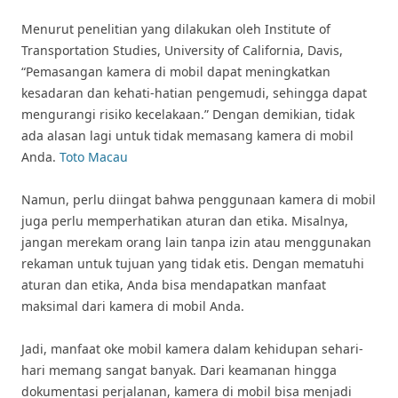
Menurut penelitian yang dilakukan oleh Institute of
Transportation Studies, University of California, Davis,
“Pemasangan kamera di mobil dapat meningkatkan
kesadaran dan kehati-hatian pengemudi, sehingga dapat
mengurangi risiko kecelakaan.” Dengan demikian, tidak
ada alasan lagi untuk tidak memasang kamera di mobil
Anda.
Toto Macau
Namun, perlu diingat bahwa penggunaan kamera di mobil
juga perlu memperhatikan aturan dan etika. Misalnya,
jangan merekam orang lain tanpa izin atau menggunakan
rekaman untuk tujuan yang tidak etis. Dengan mematuhi
aturan dan etika, Anda bisa mendapatkan manfaat
maksimal dari kamera di mobil Anda.
Jadi, manfaat oke mobil kamera dalam kehidupan sehari-
hari memang sangat banyak. Dari keamanan hingga
dokumentasi perjalanan, kamera di mobil bisa menjadi