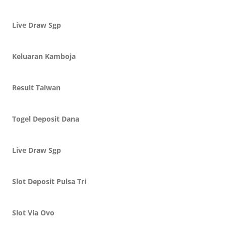
Live Draw Sgp
Keluaran Kamboja
Result Taiwan
Togel Deposit Dana
Live Draw Sgp
Slot Deposit Pulsa Tri
Slot Via Ovo