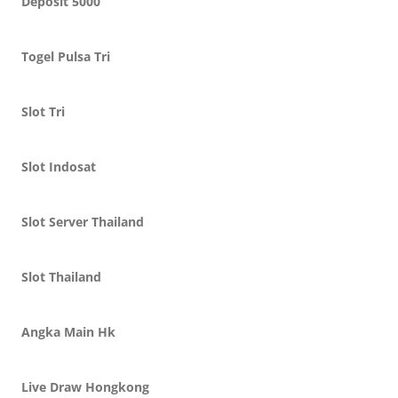
Deposit 5000
Togel Pulsa Tri
Slot Tri
Slot Indosat
Slot Server Thailand
Slot Thailand
Angka Main Hk
Live Draw Hongkong