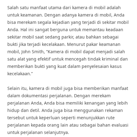
Salah satu manfaat utama dari kamera di mobil adalah
untuk keamanan. Dengan adanya kamera di mobil, Anda
bisa merekam segala kejadian yang terjadi di sekitar mobil
Anda. Hal ini sangat berguna untuk memantau keadaan
sekitar mobil saat sedang parkir, atau bahkan sebagai
bukti jika terjadi kecelakaan. Menurut pakar keamanan
mobil, John Smith, “Kamera di mobil dapat menjadi salah
satu alat yang efektif untuk mencegah tindak kriminal dan
memberikan bukti yang kuat dalam penyelesaian kasus
kecelakaan.”
Selain itu, kamera di mobil juga bisa memberikan manfaat
dalam dokumentasi perjalanan. Dengan merekam
perjalanan Anda, Anda bisa memiliki kenangan yang lebih
hidup dan detil. Anda juga bisa menggunakan rekaman
tersebut untuk keperluan seperti menunjukkan rute
perjalanan kepada orang lain atau sebagai bahan evaluasi
untuk perjalanan selanjutnya.