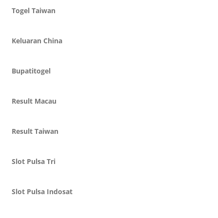
Togel Taiwan
Keluaran China
Bupatitogel
Result Macau
Result Taiwan
Slot Pulsa Tri
Slot Pulsa Indosat