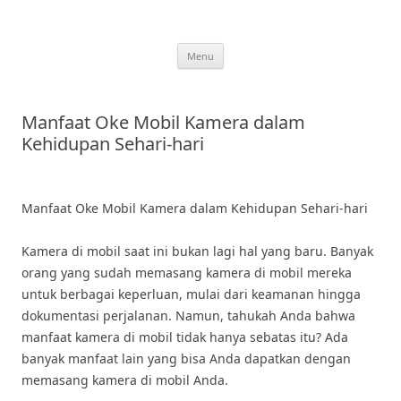
Skip
to
content
Menu
Manfaat Oke Mobil Kamera dalam
Kehidupan Sehari-hari
Manfaat Oke Mobil Kamera dalam Kehidupan Sehari-hari
Kamera di mobil saat ini bukan lagi hal yang baru. Banyak
orang yang sudah memasang kamera di mobil mereka
untuk berbagai keperluan, mulai dari keamanan hingga
dokumentasi perjalanan. Namun, tahukah Anda bahwa
manfaat kamera di mobil tidak hanya sebatas itu? Ada
banyak manfaat lain yang bisa Anda dapatkan dengan
memasang kamera di mobil Anda.