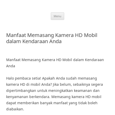
Skip
to
content
Menu
Manfaat Memasang Kamera HD Mobil
dalam Kendaraan Anda
Manfaat Memasang Kamera HD Mobil dalam Kendaraan
Anda
Halo pembaca setia! Apakah Anda sudah memasang
kamera HD di mobil Anda? Jika belum, sebaiknya segera
dipertimbangkan untuk meningkatkan keamanan dan
kenyamanan berkendara. Memasang kamera HD mobil
dapat memberikan banyak manfaat yang tidak boleh
diabaikan.