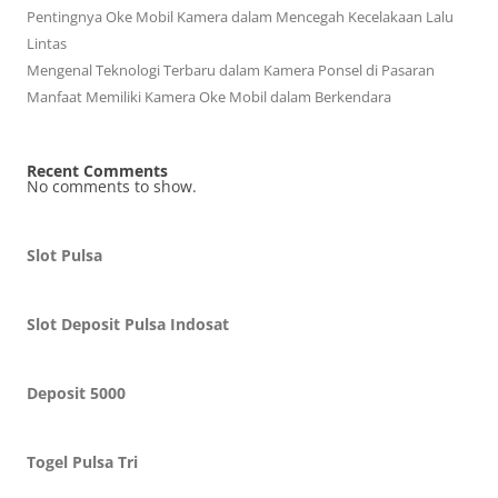
Pentingnya Oke Mobil Kamera dalam Mencegah Kecelakaan Lalu
Lintas
Mengenal Teknologi Terbaru dalam Kamera Ponsel di Pasaran
Manfaat Memiliki Kamera Oke Mobil dalam Berkendara
Recent Comments
No comments to show.
Slot Pulsa
Slot Deposit Pulsa Indosat
Deposit 5000
Togel Pulsa Tri