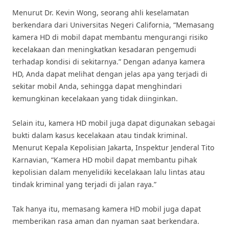
Menurut Dr. Kevin Wong, seorang ahli keselamatan
berkendara dari Universitas Negeri California, “Memasang
kamera HD di mobil dapat membantu mengurangi risiko
kecelakaan dan meningkatkan kesadaran pengemudi
terhadap kondisi di sekitarnya.” Dengan adanya kamera
HD, Anda dapat melihat dengan jelas apa yang terjadi di
sekitar mobil Anda, sehingga dapat menghindari
kemungkinan kecelakaan yang tidak diinginkan.
Selain itu, kamera HD mobil juga dapat digunakan sebagai
bukti dalam kasus kecelakaan atau tindak kriminal.
Menurut Kepala Kepolisian Jakarta, Inspektur Jenderal Tito
Karnavian, “Kamera HD mobil dapat membantu pihak
kepolisian dalam menyelidiki kecelakaan lalu lintas atau
tindak kriminal yang terjadi di jalan raya.”
Tak hanya itu, memasang kamera HD mobil juga dapat
memberikan rasa aman dan nyaman saat berkendara.