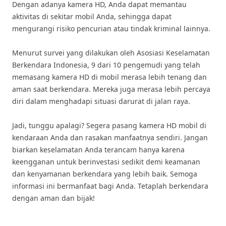
Dengan adanya kamera HD, Anda dapat memantau
aktivitas di sekitar mobil Anda, sehingga dapat
mengurangi risiko pencurian atau tindak kriminal lainnya.
Menurut survei yang dilakukan oleh Asosiasi Keselamatan
Berkendara Indonesia, 9 dari 10 pengemudi yang telah
memasang kamera HD di mobil merasa lebih tenang dan
aman saat berkendara. Mereka juga merasa lebih percaya
diri dalam menghadapi situasi darurat di jalan raya.
Jadi, tunggu apalagi? Segera pasang kamera HD mobil di
kendaraan Anda dan rasakan manfaatnya sendiri. Jangan
biarkan keselamatan Anda terancam hanya karena
keengganan untuk berinvestasi sedikit demi keamanan
dan kenyamanan berkendara yang lebih baik. Semoga
informasi ini bermanfaat bagi Anda. Tetaplah berkendara
dengan aman dan bijak!