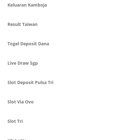
Keluaran Kamboja
Result Taiwan
Togel Deposit Dana
Live Draw Sgp
Slot Deposit Pulsa Tri
Slot Via Ovo
Slot Tri