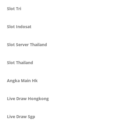
Slot Tri
Slot Indosat
Slot Server Thailand
Slot Thailand
Angka Main Hk
Live Draw Hongkong
Live Draw Sgp