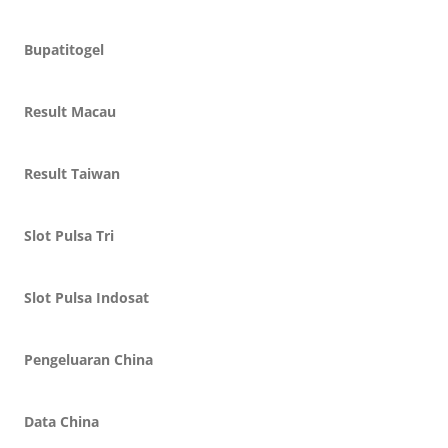
Bupatitogel
Result Macau
Result Taiwan
Slot Pulsa Tri
Slot Pulsa Indosat
Pengeluaran China
Data China