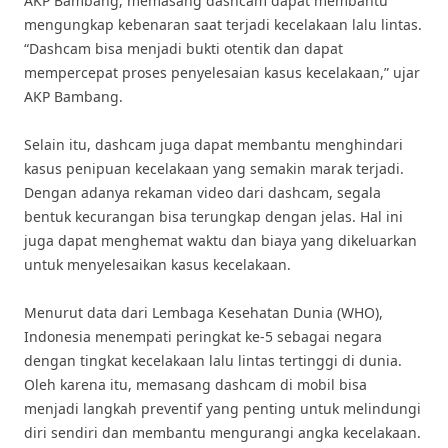
AKP Bambang, memasang dashcam dapat membantu
mengungkap kebenaran saat terjadi kecelakaan lalu lintas.
“Dashcam bisa menjadi bukti otentik dan dapat
mempercepat proses penyelesaian kasus kecelakaan,” ujar
AKP Bambang.
Selain itu, dashcam juga dapat membantu menghindari
kasus penipuan kecelakaan yang semakin marak terjadi.
Dengan adanya rekaman video dari dashcam, segala
bentuk kecurangan bisa terungkap dengan jelas. Hal ini
juga dapat menghemat waktu dan biaya yang dikeluarkan
untuk menyelesaikan kasus kecelakaan.
Menurut data dari Lembaga Kesehatan Dunia (WHO),
Indonesia menempati peringkat ke-5 sebagai negara
dengan tingkat kecelakaan lalu lintas tertinggi di dunia.
Oleh karena itu, memasang dashcam di mobil bisa
menjadi langkah preventif yang penting untuk melindungi
diri sendiri dan membantu mengurangi angka kecelakaan.