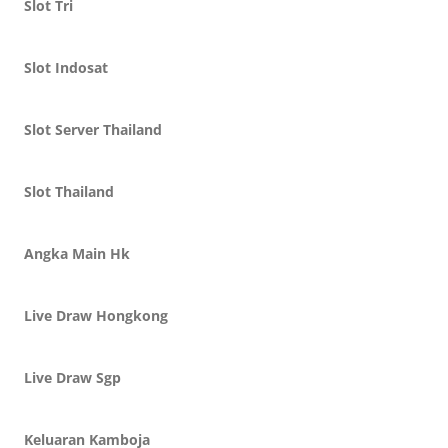
Slot Tri
Slot Indosat
Slot Server Thailand
Slot Thailand
Angka Main Hk
Live Draw Hongkong
Live Draw Sgp
Keluaran Kamboja