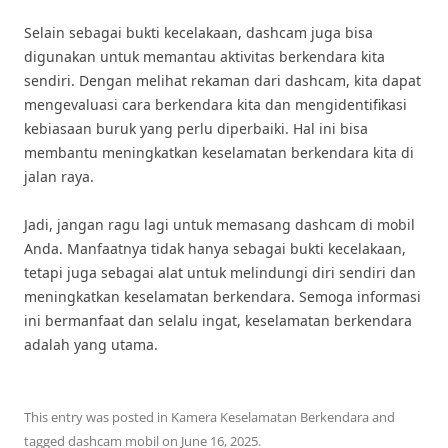
Selain sebagai bukti kecelakaan, dashcam juga bisa
digunakan untuk memantau aktivitas berkendara kita
sendiri. Dengan melihat rekaman dari dashcam, kita dapat
mengevaluasi cara berkendara kita dan mengidentifikasi
kebiasaan buruk yang perlu diperbaiki. Hal ini bisa
membantu meningkatkan keselamatan berkendara kita di
jalan raya.
Jadi, jangan ragu lagi untuk memasang dashcam di mobil
Anda. Manfaatnya tidak hanya sebagai bukti kecelakaan,
tetapi juga sebagai alat untuk melindungi diri sendiri dan
meningkatkan keselamatan berkendara. Semoga informasi
ini bermanfaat dan selalu ingat, keselamatan berkendara
adalah yang utama.
This entry was posted in
Kamera Keselamatan Berkendara
and
tagged
dashcam mobil
on
June 16, 2025
.