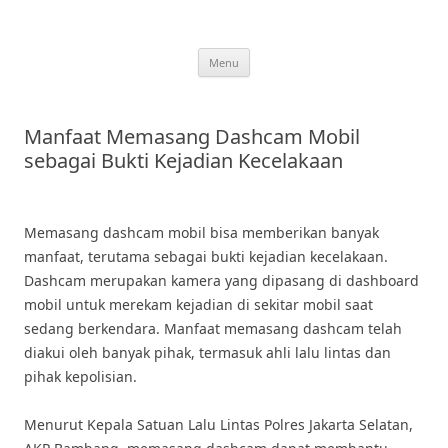
Skip
to
content
Menu
Manfaat Memasang Dashcam Mobil
sebagai Bukti Kejadian Kecelakaan
Memasang dashcam mobil bisa memberikan banyak
manfaat, terutama sebagai bukti kejadian kecelakaan.
Dashcam merupakan kamera yang dipasang di dashboard
mobil untuk merekam kejadian di sekitar mobil saat
sedang berkendara. Manfaat memasang dashcam telah
diakui oleh banyak pihak, termasuk ahli lalu lintas dan
pihak kepolisian.
Menurut Kepala Satuan Lalu Lintas Polres Jakarta Selatan,