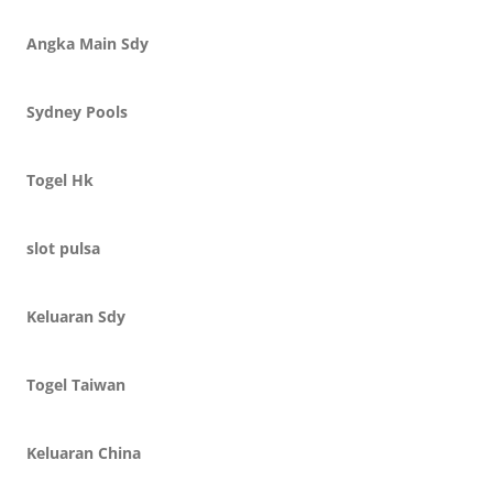
Angka Main Sdy
Sydney Pools
Togel Hk
slot pulsa
Keluaran Sdy
Togel Taiwan
Keluaran China