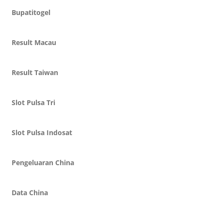
Bupatitogel
Result Macau
Result Taiwan
Slot Pulsa Tri
Slot Pulsa Indosat
Pengeluaran China
Data China