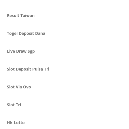
Result Taiwan
Togel Deposit Dana
Live Draw Sgp
Slot Deposit Pulsa Tri
Slot Via Ovo
Slot Tri
Hk Lotto