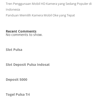
Tren Penggunaan Mobil HD Kamera yang Sedang Populer di
Indonesia
Panduan Memilih Kamera Mobil Oke yang Tepat
Recent Comments
No comments to show.
Slot Pulsa
Slot Deposit Pulsa Indosat
Deposit 5000
Togel Pulsa Tri