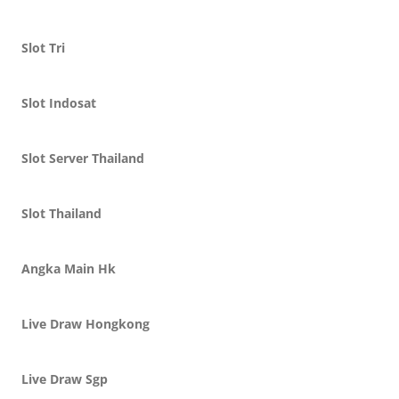
Slot Tri
Slot Indosat
Slot Server Thailand
Slot Thailand
Angka Main Hk
Live Draw Hongkong
Live Draw Sgp