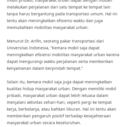
mobil pribadi, masyarakat urban dapat dengan mudah
melakukan perjalanan dari satu tempat ke tempat lain
tanpa harus bergantung pada transportasi umum. Hal ini
tentu akan meningkatkan efisiensi waktu dan juga
memudahkan mobilitas masyarakat urban.
Menurut Dr. Arifin, seorang pakar transportasi dari
Universitas Indonesia, “Kemara mobil saja dapat
meningkatkan efisiensi mobilitas masyarakat urban karena
dapat mengurangi waktu perjalanan serta memberikan
kenyamanan dalam berpindah tempat.”
Selain itu, kemara mobil saja juga dapat meningkatkan
kualitas hidup masyarakat urban. Dengan memiliki mobil
pribadi, masyarakat urban dapat lebih leluasa dalam
menjalani aktivitas sehari-hari, seperti pergi ke tempat
kerja, berbelanja, atau bahkan liburan. Hal ini tentu akan
memberikan pengaruh positif terhadap kesejahteraan
masyarakat urban secara keseluruhan.