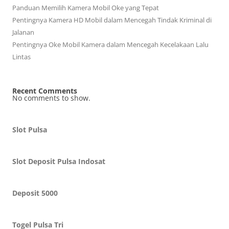
Panduan Memilih Kamera Mobil Oke yang Tepat
Pentingnya Kamera HD Mobil dalam Mencegah Tindak Kriminal di
Jalanan
Pentingnya Oke Mobil Kamera dalam Mencegah Kecelakaan Lalu
Lintas
Recent Comments
No comments to show.
Slot Pulsa
Slot Deposit Pulsa Indosat
Deposit 5000
Togel Pulsa Tri