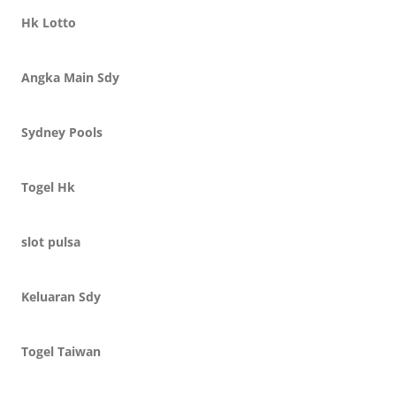
Hk Lotto
Angka Main Sdy
Sydney Pools
Togel Hk
slot pulsa
Keluaran Sdy
Togel Taiwan