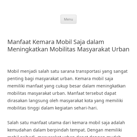
Skip
to
content
Menu
Manfaat Kemara Mobil Saja dalam
Meningkatkan Mobilitas Masyarakat Urban
Mobil menjadi salah satu sarana transportasi yang sangat
penting bagi masyarakat urban. Kemara mobil saja
memiliki manfaat yang cukup besar dalam meningkatkan
mobilitas masyarakat urban. Manfaat tersebut dapat
dirasakan langsung oleh masyarakat kota yang memiliki
mobilitas tinggi dalam kegiatan sehari-hari.
Salah satu manfaat utama dari kemara mobil saja adalah
kemudahan dalam berpindah tempat. Dengan memiliki