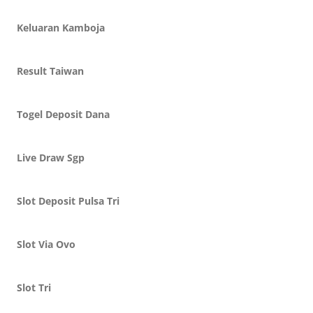
Keluaran Kamboja
Result Taiwan
Togel Deposit Dana
Live Draw Sgp
Slot Deposit Pulsa Tri
Slot Via Ovo
Slot Tri