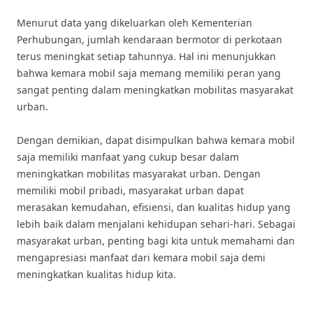
Menurut data yang dikeluarkan oleh Kementerian
Perhubungan, jumlah kendaraan bermotor di perkotaan
terus meningkat setiap tahunnya. Hal ini menunjukkan
bahwa kemara mobil saja memang memiliki peran yang
sangat penting dalam meningkatkan mobilitas masyarakat
urban.
Dengan demikian, dapat disimpulkan bahwa kemara mobil
saja memiliki manfaat yang cukup besar dalam
meningkatkan mobilitas masyarakat urban. Dengan
memiliki mobil pribadi, masyarakat urban dapat
merasakan kemudahan, efisiensi, dan kualitas hidup yang
lebih baik dalam menjalani kehidupan sehari-hari. Sebagai
masyarakat urban, penting bagi kita untuk memahami dan
mengapresiasi manfaat dari kemara mobil saja demi
meningkatkan kualitas hidup kita.