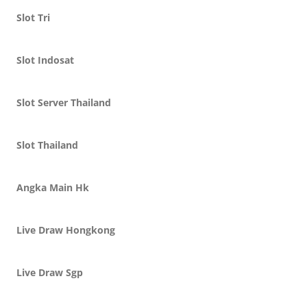
Slot Tri
Slot Indosat
Slot Server Thailand
Slot Thailand
Angka Main Hk
Live Draw Hongkong
Live Draw Sgp