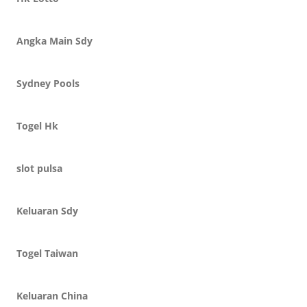
Angka Main Sdy
Sydney Pools
Togel Hk
slot pulsa
Keluaran Sdy
Togel Taiwan
Keluaran China