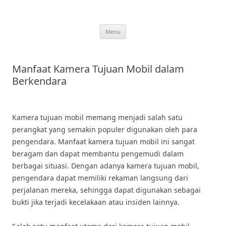
Skip
to
content
Menu
Manfaat Kamera Tujuan Mobil dalam
Berkendara
Kamera tujuan mobil memang menjadi salah satu
perangkat yang semakin populer digunakan oleh para
pengendara. Manfaat kamera tujuan mobil ini sangat
beragam dan dapat membantu pengemudi dalam
berbagai situasi. Dengan adanya kamera tujuan mobil,
pengendara dapat memiliki rekaman langsung dari
perjalanan mereka, sehingga dapat digunakan sebagai
bukti jika terjadi kecelakaan atau insiden lainnya.