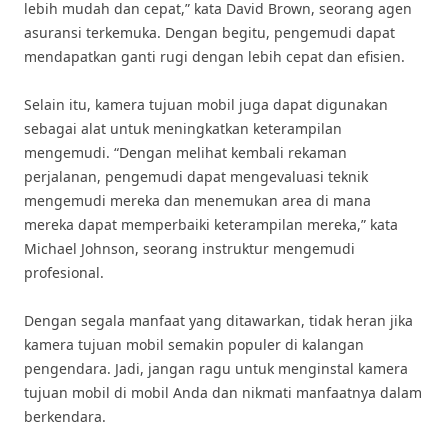
lebih mudah dan cepat,” kata David Brown, seorang agen
asuransi terkemuka. Dengan begitu, pengemudi dapat
mendapatkan ganti rugi dengan lebih cepat dan efisien.
Selain itu, kamera tujuan mobil juga dapat digunakan
sebagai alat untuk meningkatkan keterampilan
mengemudi. “Dengan melihat kembali rekaman
perjalanan, pengemudi dapat mengevaluasi teknik
mengemudi mereka dan menemukan area di mana
mereka dapat memperbaiki keterampilan mereka,” kata
Michael Johnson, seorang instruktur mengemudi
profesional.
Dengan segala manfaat yang ditawarkan, tidak heran jika
kamera tujuan mobil semakin populer di kalangan
pengendara. Jadi, jangan ragu untuk menginstal kamera
tujuan mobil di mobil Anda dan nikmati manfaatnya dalam
berkendara.