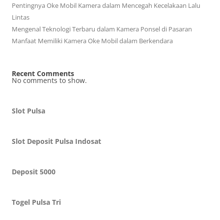
Pentingnya Oke Mobil Kamera dalam Mencegah Kecelakaan Lalu
Lintas
Mengenal Teknologi Terbaru dalam Kamera Ponsel di Pasaran
Manfaat Memiliki Kamera Oke Mobil dalam Berkendara
Recent Comments
No comments to show.
Slot Pulsa
Slot Deposit Pulsa Indosat
Deposit 5000
Togel Pulsa Tri