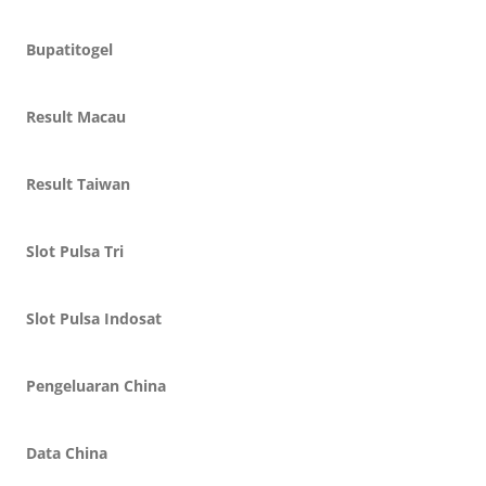
Bupatitogel
Result Macau
Result Taiwan
Slot Pulsa Tri
Slot Pulsa Indosat
Pengeluaran China
Data China