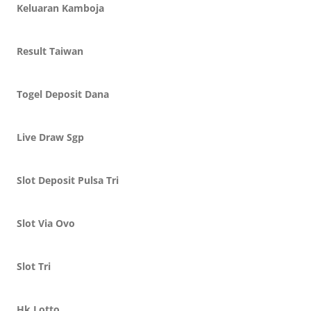
Keluaran Kamboja
Result Taiwan
Togel Deposit Dana
Live Draw Sgp
Slot Deposit Pulsa Tri
Slot Via Ovo
Slot Tri
Hk Lotto