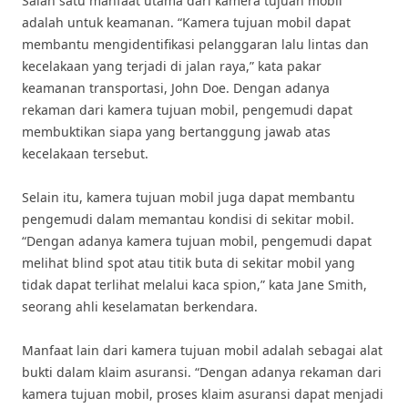
Salah satu manfaat utama dari kamera tujuan mobil
adalah untuk keamanan. “Kamera tujuan mobil dapat
membantu mengidentifikasi pelanggaran lalu lintas dan
kecelakaan yang terjadi di jalan raya,” kata pakar
keamanan transportasi, John Doe. Dengan adanya
rekaman dari kamera tujuan mobil, pengemudi dapat
membuktikan siapa yang bertanggung jawab atas
kecelakaan tersebut.
Selain itu, kamera tujuan mobil juga dapat membantu
pengemudi dalam memantau kondisi di sekitar mobil.
“Dengan adanya kamera tujuan mobil, pengemudi dapat
melihat blind spot atau titik buta di sekitar mobil yang
tidak dapat terlihat melalui kaca spion,” kata Jane Smith,
seorang ahli keselamatan berkendara.
Manfaat lain dari kamera tujuan mobil adalah sebagai alat
bukti dalam klaim asuransi. “Dengan adanya rekaman dari
kamera tujuan mobil, proses klaim asuransi dapat menjadi