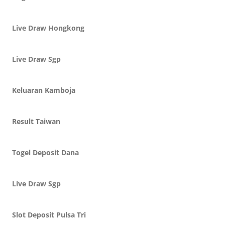
Live Draw Hongkong
Live Draw Sgp
Keluaran Kamboja
Result Taiwan
Togel Deposit Dana
Live Draw Sgp
Slot Deposit Pulsa Tri