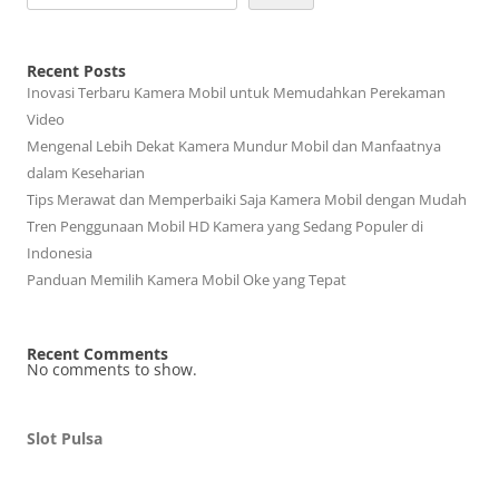
Recent Posts
Inovasi Terbaru Kamera Mobil untuk Memudahkan Perekaman
Video
Mengenal Lebih Dekat Kamera Mundur Mobil dan Manfaatnya
dalam Keseharian
Tips Merawat dan Memperbaiki Saja Kamera Mobil dengan Mudah
Tren Penggunaan Mobil HD Kamera yang Sedang Populer di
Indonesia
Panduan Memilih Kamera Mobil Oke yang Tepat
Recent Comments
No comments to show.
Slot Pulsa