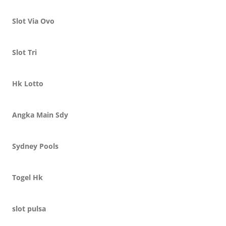
Slot Via Ovo
Slot Tri
Hk Lotto
Angka Main Sdy
Sydney Pools
Togel Hk
slot pulsa