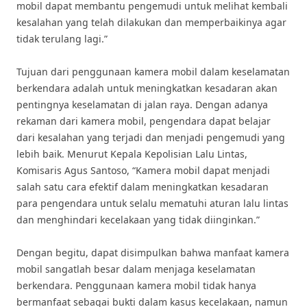
mobil dapat membantu pengemudi untuk melihat kembali
kesalahan yang telah dilakukan dan memperbaikinya agar
tidak terulang lagi.”
Tujuan dari penggunaan kamera mobil dalam keselamatan
berkendara adalah untuk meningkatkan kesadaran akan
pentingnya keselamatan di jalan raya. Dengan adanya
rekaman dari kamera mobil, pengendara dapat belajar
dari kesalahan yang terjadi dan menjadi pengemudi yang
lebih baik. Menurut Kepala Kepolisian Lalu Lintas,
Komisaris Agus Santoso, “Kamera mobil dapat menjadi
salah satu cara efektif dalam meningkatkan kesadaran
para pengendara untuk selalu mematuhi aturan lalu lintas
dan menghindari kecelakaan yang tidak diinginkan.”
Dengan begitu, dapat disimpulkan bahwa manfaat kamera
mobil sangatlah besar dalam menjaga keselamatan
berkendara. Penggunaan kamera mobil tidak hanya
bermanfaat sebagai bukti dalam kasus kecelakaan, namun