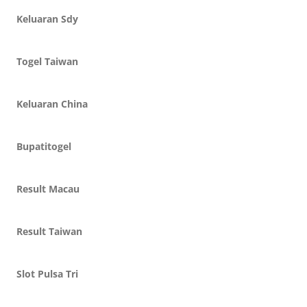
Keluaran Sdy
Togel Taiwan
Keluaran China
Bupatitogel
Result Macau
Result Taiwan
Slot Pulsa Tri