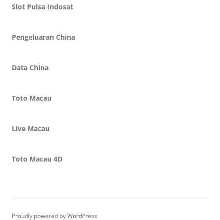
Slot Pulsa Indosat
Pengeluaran China
Data China
Toto Macau
Live Macau
Toto Macau 4D
Proudly powered by WordPress