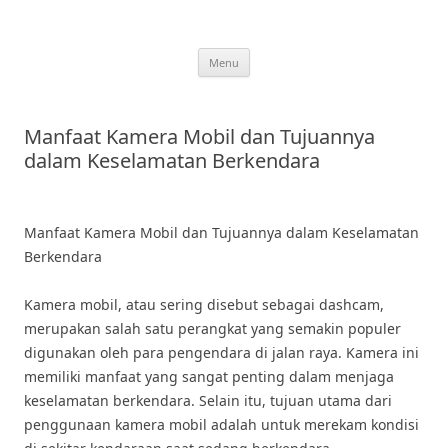
Skip
to
content
Menu
Manfaat Kamera Mobil dan Tujuannya
dalam Keselamatan Berkendara
Manfaat Kamera Mobil dan Tujuannya dalam Keselamatan
Berkendara
Kamera mobil, atau sering disebut sebagai dashcam,
merupakan salah satu perangkat yang semakin populer
digunakan oleh para pengendara di jalan raya. Kamera ini
memiliki manfaat yang sangat penting dalam menjaga
keselamatan berkendara. Selain itu, tujuan utama dari
penggunaan kamera mobil adalah untuk merekam kondisi