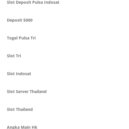
Slot Deposit Pulsa Indosat
Deposit 5000
Togel Pulsa Tri
Slot Tri
Slot Indosat
Slot Server Thailand
Slot Thailand
Angka Main Hk