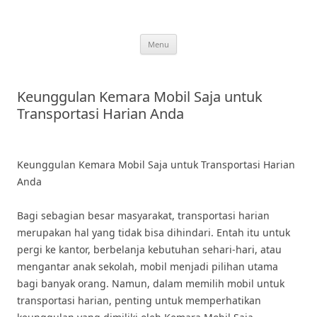
Skip
to
content
Menu
Keunggulan Kemara Mobil Saja untuk
Transportasi Harian Anda
Keunggulan Kemara Mobil Saja untuk Transportasi Harian
Anda
Bagi sebagian besar masyarakat, transportasi harian
merupakan hal yang tidak bisa dihindari. Entah itu untuk
pergi ke kantor, berbelanja kebutuhan sehari-hari, atau
mengantar anak sekolah, mobil menjadi pilihan utama
bagi banyak orang. Namun, dalam memilih mobil untuk
transportasi harian, penting untuk memperhatikan