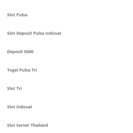
Slot Pulsa
Slot Deposit Pulsa Indosat
Deposit 5000
Togel Pulsa Tri
Slot Tri
Slot Indosat
Slot Server Thailand