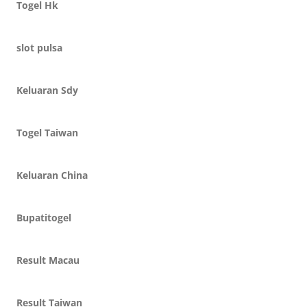
Togel Hk
slot pulsa
Keluaran Sdy
Togel Taiwan
Keluaran China
Bupatitogel
Result Macau
Result Taiwan