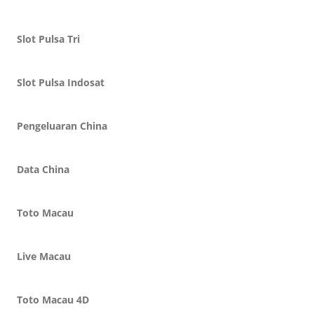
Slot Pulsa Tri
Slot Pulsa Indosat
Pengeluaran China
Data China
Toto Macau
Live Macau
Toto Macau 4D