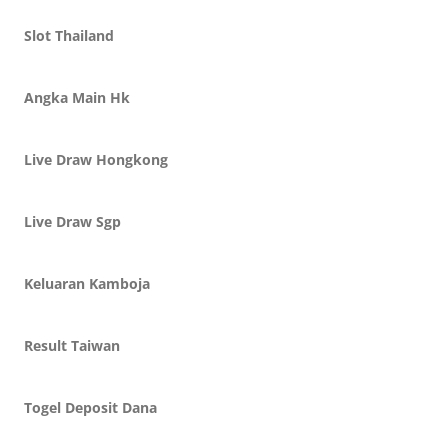
Slot Thailand
Angka Main Hk
Live Draw Hongkong
Live Draw Sgp
Keluaran Kamboja
Result Taiwan
Togel Deposit Dana