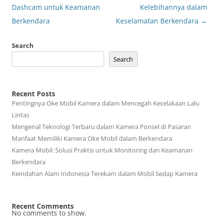
Dashcam untuk Keamanan
Kelebihannya dalam
Berkendara
Keselamatan Berkendara
→
Search
Search
Recent Posts
Pentingnya Oke Mobil Kamera dalam Mencegah Kecelakaan Lalu
Lintas
Mengenal Teknologi Terbaru dalam Kamera Ponsel di Pasaran
Manfaat Memiliki Kamera Oke Mobil dalam Berkendara
Kamera Mobil: Solusi Praktis untuk Monitoring dan Keamanan
Berkendara
Keindahan Alam Indonesia Terekam dalam Mobil Sedap Kamera
Recent Comments
No comments to show.