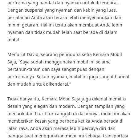
performa yang handal dan nyaman untuk dikendarai.
Dengan suspensi yang nyaman dan kabin yang luas,
perjalanan Anda akan terasa lebih menyenangkan dan
minim getaran. Hal ini tentu akan membuat Anda lebih
nyaman dan tidak mudah lelah saat berada di dalam
mobil.
Menurut David, seorang pengguna setia Kemara Mobil
Saja, “Saya sudah menggunakan mobil ini selama
bertahun-tahun dan saya sangat puas dengan
performanya. Selain nyaman, mobil ini juga sangat handal
dan mudah untuk dikendarai.”
Tidak hanya itu, Kemara Mobil Saja juga dikenal memiliki
desain yang elegan dan modern. Dengan tampilan yang
menarik dan fitur-fitur canggih di dalamnya, mobil ini akan
memberikan kesan yang berbeda ketika Anda berada di
jalan raya. Anda akan merasa lebih percaya diri dan
bangga saat menggunakan mobil ini sebagai transportasi