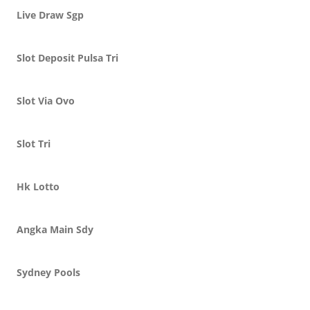
Live Draw Sgp
Slot Deposit Pulsa Tri
Slot Via Ovo
Slot Tri
Hk Lotto
Angka Main Sdy
Sydney Pools