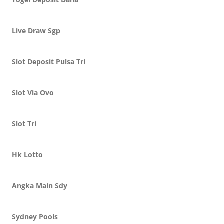
Live Draw Sgp
Slot Deposit Pulsa Tri
Slot Via Ovo
Slot Tri
Hk Lotto
Angka Main Sdy
Sydney Pools