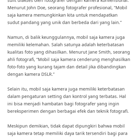
sulit diakses oleh fotografer dengan kamera konvensional.
Menurut John Doe, seorang fotografer profesional, “Mobil
saja kamera memungkinkan kita untuk mendapatkan
sudut pandang yang unik dan berbeda dari yang lain.”
Namun, di balik keunggulannya, mobil saja kamera juga
memiliki kelemahan. Salah satunya adalah keterbatasan
kualitas foto yang dihasilkan. Menurut Jane Smith, seorang
ahli fotografi, “Mobil saja kamera cenderung menghasilkan
foto-foto yang kurang tajam dan detail jika dibandingkan
dengan kamera DSLR.”
Selain itu, mobil saja kamera juga memiliki keterbatasan
dalam pengaturan setting dan kontrol yang terbatas. Hal
ini bisa menjadi hambatan bagi fotografer yang ingin
bereksperimen dengan berbagai efek dan teknik fotografi.
Meskipun demikian, tidak dapat dipungkiri bahwa mobil
saja kamera tetap memiliki daya tarik tersendiri bagi para