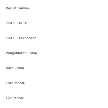
Result Taiwan
Slot Pulsa Tri
Slot Pulsa Indosat
Pengeluaran China
Data China
Toto Macau
Live Macau