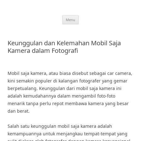
Skip
to
content
Menu
Keunggulan dan Kelemahan Mobil Saja
Kamera dalam Fotografi
Mobil saja kamera, atau biasa disebut sebagai car camera,
kini semakin populer di kalangan fotografer yang gemar
berpetualang. Keunggulan dari mobil saja kamera ini
adalah kemudahannya dalam mengambil foto-foto
menarik tanpa perlu repot membawa kamera yang besar
dan berat.
Salah satu keunggulan mobil saja kamera adalah
kemampuannya untuk menjangkau tempat-tempat yang