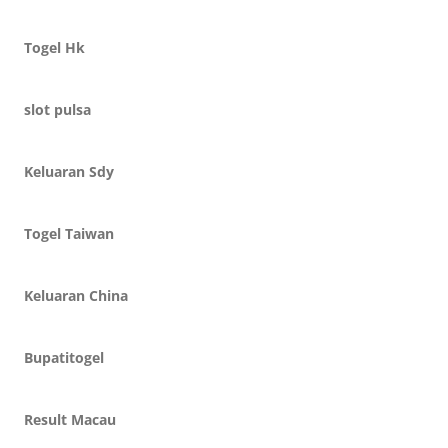
Togel Hk
slot pulsa
Keluaran Sdy
Togel Taiwan
Keluaran China
Bupatitogel
Result Macau