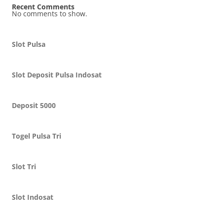
Recent Comments
No comments to show.
Slot Pulsa
Slot Deposit Pulsa Indosat
Deposit 5000
Togel Pulsa Tri
Slot Tri
Slot Indosat