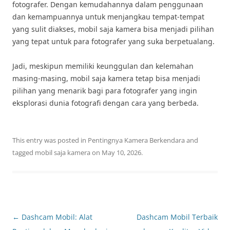
fotografer. Dengan kemudahannya dalam penggunaan
dan kemampuannya untuk menjangkau tempat-tempat
yang sulit diakses, mobil saja kamera bisa menjadi pilihan
yang tepat untuk para fotografer yang suka berpetualang.
Jadi, meskipun memiliki keunggulan dan kelemahan
masing-masing, mobil saja kamera tetap bisa menjadi
pilihan yang menarik bagi para fotografer yang ingin
eksplorasi dunia fotografi dengan cara yang berbeda.
This entry was posted in
Pentingnya Kamera Berkendara
and
tagged
mobil saja kamera
on
May 10, 2026
.
Post
←
Dashcam Mobil: Alat
Dashcam Mobil Terbaik