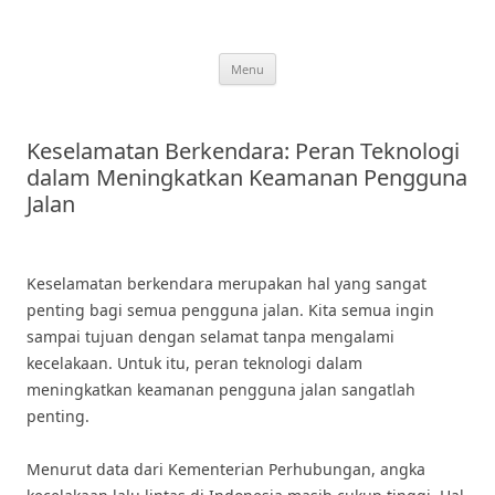
Skip
to
content
Menu
Keselamatan Berkendara: Peran Teknologi
dalam Meningkatkan Keamanan Pengguna
Jalan
Keselamatan berkendara merupakan hal yang sangat
penting bagi semua pengguna jalan. Kita semua ingin
sampai tujuan dengan selamat tanpa mengalami
kecelakaan. Untuk itu, peran teknologi dalam
meningkatkan keamanan pengguna jalan sangatlah
penting.
Menurut data dari Kementerian Perhubungan, angka