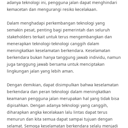
adanya teknologi ini, pengguna jalan dapat menghindari
kemacetan dan mengurangi resiko kecelakaan.
Dalam menghadapi perkembangan teknologi yang
semakin pesat, penting bagi pemerintah dan seluruh
stakeholders terkait untuk terus mengembangkan dan
menerapkan teknologi-teknologi canggih dalam
meningkatkan keselamatan berkendara. Keselamatan
berkendara bukan hanya tanggung jawab individu, namun
juga tanggung jawab bersama untuk menciptakan
lingkungan jalan yang lebih aman.
Dengan demikian, dapat disimpulkan bahwa keselamatan
berkendara dan peran teknologi dalam meningkatkan
keamanan pengguna jalan merupakan hal yang tidak bisa
dipisahkan. Dengan adanya teknologi yang canggih,
diharapkan angka kecelakaan lalu lintas dapat terus
menurun dan kita semua dapat sampai tujuan dengan
selamat. Semoga keselamatan berkendara selalu menjadi