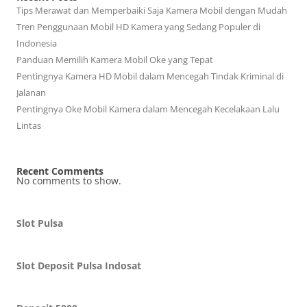
Tips Merawat dan Memperbaiki Saja Kamera Mobil dengan Mudah
Tren Penggunaan Mobil HD Kamera yang Sedang Populer di
Indonesia
Panduan Memilih Kamera Mobil Oke yang Tepat
Pentingnya Kamera HD Mobil dalam Mencegah Tindak Kriminal di
Jalanan
Pentingnya Oke Mobil Kamera dalam Mencegah Kecelakaan Lalu
Lintas
Recent Comments
No comments to show.
Slot Pulsa
Slot Deposit Pulsa Indosat