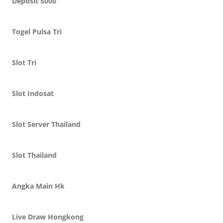
Deposit 5000
Togel Pulsa Tri
Slot Tri
Slot Indosat
Slot Server Thailand
Slot Thailand
Angka Main Hk
Live Draw Hongkong