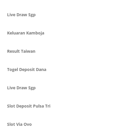
Live Draw Sgp
Keluaran Kamboja
Result Taiwan
Togel Deposit Dana
Live Draw Sgp
Slot Deposit Pulsa Tri
Slot Via Ovo