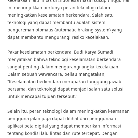
kecelakaan lalu lintas di Indonesia masih cukup tinggi. Hal
ini menunjukkan perlunya peran teknologi dalam
meningkatkan keselamatan berkendara. Salah satu
teknologi yang dapat membantu adalah sistem
pengereman otomatis (automatic braking system) yang
dapat membantu mengurangi resiko kecelakaan.
Pakar keselamatan berkendara, Budi Karya Sumadi,
menyatakan bahwa teknologi keselamatan berkendara
sangat penting dalam mengurangi angka kecelakaan.
Dalam sebuah wawancara, beliau mengatakan,
“Keselamatan berkendara merupakan tanggung jawab
bersama, dan teknologi dapat menjadi salah satu solusi
untuk mencapai tujuan tersebut.”
Selain itu, peran teknologi dalam meningkatkan keamanan
pengguna jalan juga dapat dilihat dari penggunaan
aplikasi peta digital yang dapat memberikan informasi
tentang kondisi lalu lintas dan rute tercepat. Dengan