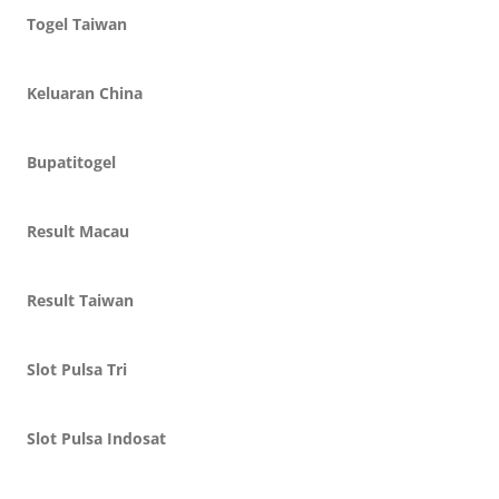
Togel Taiwan
Keluaran China
Bupatitogel
Result Macau
Result Taiwan
Slot Pulsa Tri
Slot Pulsa Indosat