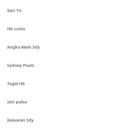
Slot Tri
Hk Lotto
Angka Main Sdy
Sydney Pools
Togel Hk
slot pulsa
Keluaran Sdy