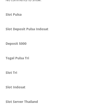
Slot Pulsa
Slot Deposit Pulsa Indosat
Deposit 5000
Togel Pulsa Tri
Slot Tri
Slot Indosat
Slot Server Thailand