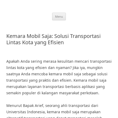
Skip
to
content
Menu
Kemara Mobil Saja: Solusi Transportasi
Lintas Kota yang Efisien
Apakah Anda sering merasa kesulitan mencari transportasi
lintas kota yang efisien dan nyaman? Jika iya, mungkin
saatnya Anda mencoba kemara mobil saja sebagai solusi
transportasi yang praktis dan efisien. Kemara mobil saja
merupakan layanan transportasi berbasis aplikasi yang
semakin populer di kalangan masyarakat perkotaan.
Menurut Bapak Arief, seorang ahli transportasi dari
Universitas Indonesia, kemara mobil saja merupakan