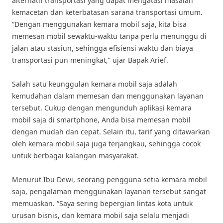
alternatif transportasi yang dapat mengatasi masalah
kemacetan dan keterbatasan sarana transportasi umum.
“Dengan menggunakan kemara mobil saja, kita bisa
memesan mobil sewaktu-waktu tanpa perlu menunggu di
jalan atau stasiun, sehingga efisiensi waktu dan biaya
transportasi pun meningkat,” ujar Bapak Arief.
Salah satu keunggulan kemara mobil saja adalah
kemudahan dalam memesan dan menggunakan layanan
tersebut. Cukup dengan mengunduh aplikasi kemara
mobil saja di smartphone, Anda bisa memesan mobil
dengan mudah dan cepat. Selain itu, tarif yang ditawarkan
oleh kemara mobil saja juga terjangkau, sehingga cocok
untuk berbagai kalangan masyarakat.
Menurut Ibu Dewi, seorang pengguna setia kemara mobil
saja, pengalaman menggunakan layanan tersebut sangat
memuaskan. “Saya sering bepergian lintas kota untuk
urusan bisnis, dan kemara mobil saja selalu menjadi