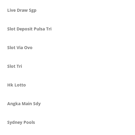
Live Draw Sgp
Slot Deposit Pulsa Tri
Slot Via Ovo
Slot Tri
Hk Lotto
Angka Main Sdy
Sydney Pools