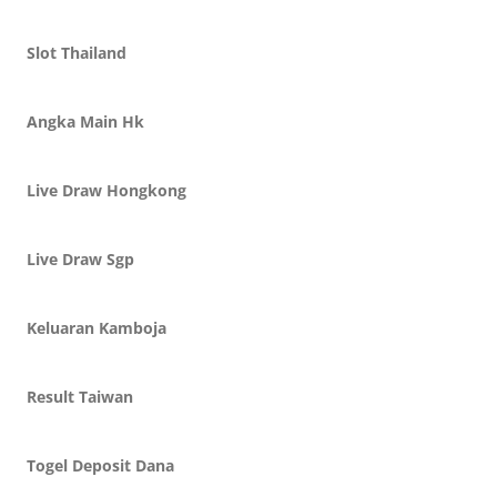
Slot Thailand
Angka Main Hk
Live Draw Hongkong
Live Draw Sgp
Keluaran Kamboja
Result Taiwan
Togel Deposit Dana