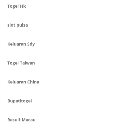
Togel Hk
slot pulsa
Keluaran Sdy
Togel Taiwan
Keluaran China
Bupatitogel
Result Macau