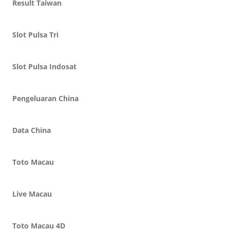
Result Taiwan
Slot Pulsa Tri
Slot Pulsa Indosat
Pengeluaran China
Data China
Toto Macau
Live Macau
Toto Macau 4D