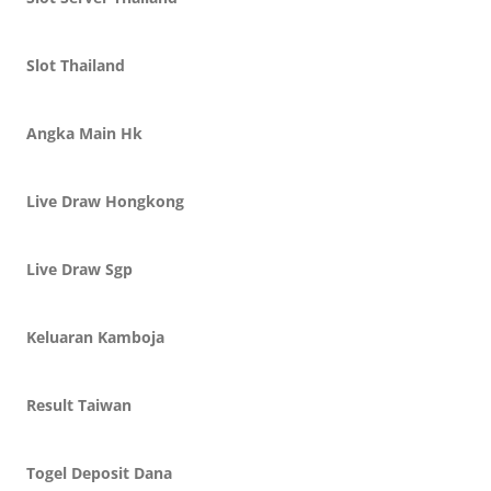
Slot Thailand
Angka Main Hk
Live Draw Hongkong
Live Draw Sgp
Keluaran Kamboja
Result Taiwan
Togel Deposit Dana