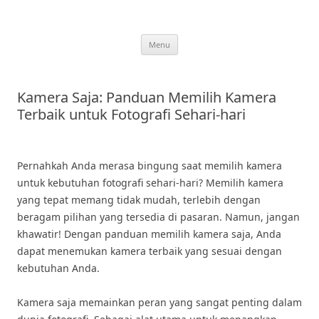
Skip
to
content
Menu
Kamera Saja: Panduan Memilih Kamera
Terbaik untuk Fotografi Sehari-hari
Pernahkah Anda merasa bingung saat memilih kamera
untuk kebutuhan fotografi sehari-hari? Memilih kamera
yang tepat memang tidak mudah, terlebih dengan
beragam pilihan yang tersedia di pasaran. Namun, jangan
khawatir! Dengan panduan memilih kamera saja, Anda
dapat menemukan kamera terbaik yang sesuai dengan
kebutuhan Anda.
Kamera saja memainkan peran yang sangat penting dalam