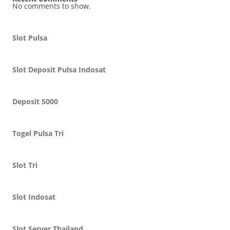
No comments to show.
Slot Pulsa
Slot Deposit Pulsa Indosat
Deposit 5000
Togel Pulsa Tri
Slot Tri
Slot Indosat
Slot Server Thailand