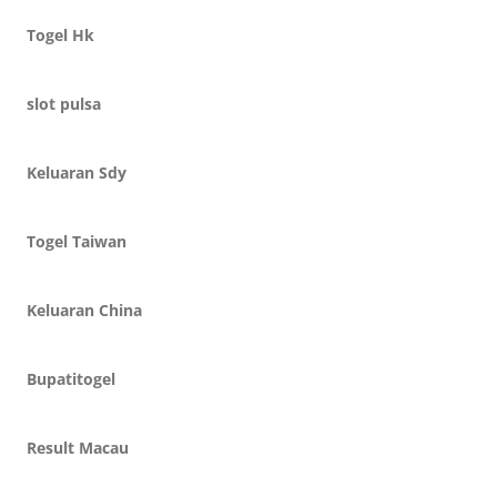
Togel Hk
slot pulsa
Keluaran Sdy
Togel Taiwan
Keluaran China
Bupatitogel
Result Macau