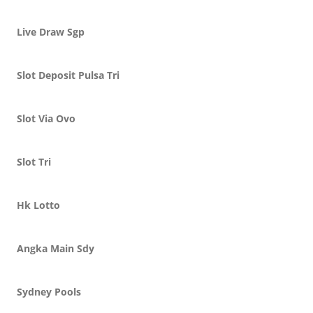
Live Draw Sgp
Slot Deposit Pulsa Tri
Slot Via Ovo
Slot Tri
Hk Lotto
Angka Main Sdy
Sydney Pools