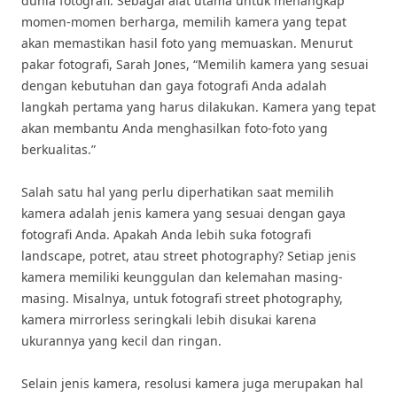
dunia fotografi. Sebagai alat utama untuk menangkap
momen-momen berharga, memilih kamera yang tepat
akan memastikan hasil foto yang memuaskan. Menurut
pakar fotografi, Sarah Jones, “Memilih kamera yang sesuai
dengan kebutuhan dan gaya fotografi Anda adalah
langkah pertama yang harus dilakukan. Kamera yang tepat
akan membantu Anda menghasilkan foto-foto yang
berkualitas.”
Salah satu hal yang perlu diperhatikan saat memilih
kamera adalah jenis kamera yang sesuai dengan gaya
fotografi Anda. Apakah Anda lebih suka fotografi
landscape, potret, atau street photography? Setiap jenis
kamera memiliki keunggulan dan kelemahan masing-
masing. Misalnya, untuk fotografi street photography,
kamera mirrorless seringkali lebih disukai karena
ukurannya yang kecil dan ringan.
Selain jenis kamera, resolusi kamera juga merupakan hal