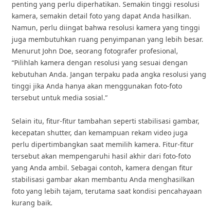
penting yang perlu diperhatikan. Semakin tinggi resolusi
kamera, semakin detail foto yang dapat Anda hasilkan.
Namun, perlu diingat bahwa resolusi kamera yang tinggi
juga membutuhkan ruang penyimpanan yang lebih besar.
Menurut John Doe, seorang fotografer profesional,
“Pilihlah kamera dengan resolusi yang sesuai dengan
kebutuhan Anda. Jangan terpaku pada angka resolusi yang
tinggi jika Anda hanya akan menggunakan foto-foto
tersebut untuk media sosial.”
Selain itu, fitur-fitur tambahan seperti stabilisasi gambar,
kecepatan shutter, dan kemampuan rekam video juga
perlu dipertimbangkan saat memilih kamera. Fitur-fitur
tersebut akan mempengaruhi hasil akhir dari foto-foto
yang Anda ambil. Sebagai contoh, kamera dengan fitur
stabilisasi gambar akan membantu Anda menghasilkan
foto yang lebih tajam, terutama saat kondisi pencahayaan
kurang baik.