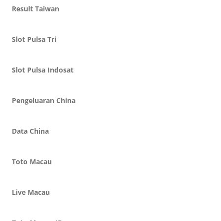
Result Taiwan
Slot Pulsa Tri
Slot Pulsa Indosat
Pengeluaran China
Data China
Toto Macau
Live Macau