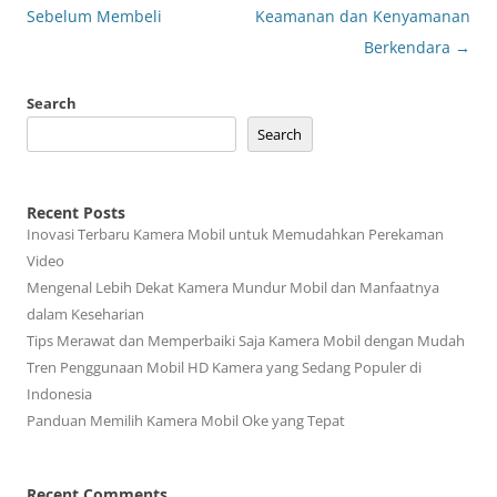
Sebelum Membeli
Keamanan dan Kenyamanan
Berkendara
→
Search
Search
Recent Posts
Inovasi Terbaru Kamera Mobil untuk Memudahkan Perekaman
Video
Mengenal Lebih Dekat Kamera Mundur Mobil dan Manfaatnya
dalam Keseharian
Tips Merawat dan Memperbaiki Saja Kamera Mobil dengan Mudah
Tren Penggunaan Mobil HD Kamera yang Sedang Populer di
Indonesia
Panduan Memilih Kamera Mobil Oke yang Tepat
Recent Comments