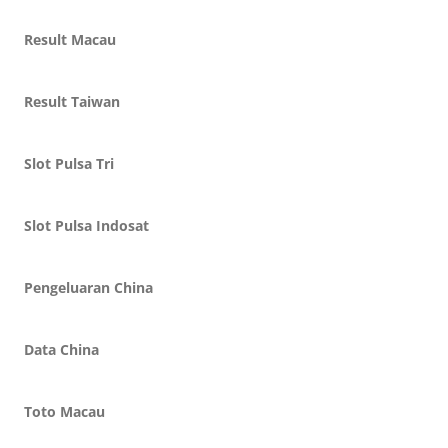
Result Macau
Result Taiwan
Slot Pulsa Tri
Slot Pulsa Indosat
Pengeluaran China
Data China
Toto Macau