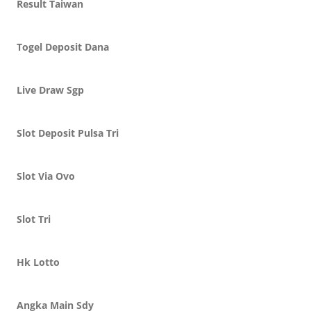
Result Taiwan
Togel Deposit Dana
Live Draw Sgp
Slot Deposit Pulsa Tri
Slot Via Ovo
Slot Tri
Hk Lotto
Angka Main Sdy