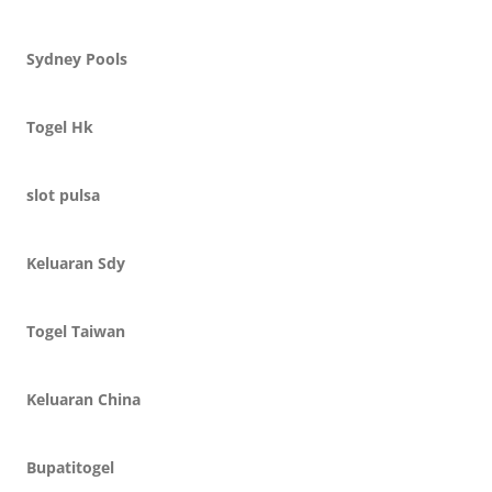
Sydney Pools
Togel Hk
slot pulsa
Keluaran Sdy
Togel Taiwan
Keluaran China
Bupatitogel