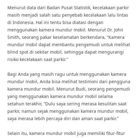
Menurut data dari Badan Pusat Statistik, kecelakaan parkir
masih menjadi salah satu penyebab kecelakaan lalu lintas
di Indonesia. Hal ini tentu bisa diatasi dengan
menggunakan kamera mundur mobil. Menurut Dr. John
Smith, seorang pakar keselamatan berkendara, “Kamera
mundur mobil dapat membantu pengemudi untuk melihat
blind spot di sekitar mobil, sehingga dapat mengurangi
risiko kecelakaan saat parkir.”
Bagi Anda yang masih ragu untuk menggunakan kamera
mundur mobil, Anda bisa melihat testimoni dari pengguna
kamera mundur mobil. Menurut Budi, seorang pengemudi
yang menggunakan kamera mundur mobil selama
setahun terakhir, “Dulu saya sering merasa kesulitan saat
parkir, namun sejak menggunakan kamera mundur mobil,
saya merasa lebih percaya diri dan aman saat parkir.”
Selain itu, kamera mundur mobil juga memiliki fitur-fitur