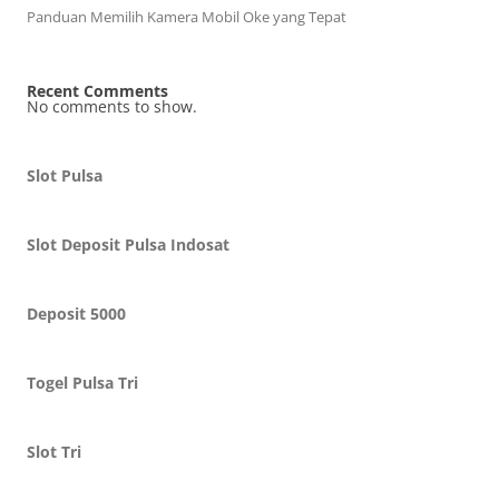
Panduan Memilih Kamera Mobil Oke yang Tepat
Recent Comments
No comments to show.
Slot Pulsa
Slot Deposit Pulsa Indosat
Deposit 5000
Togel Pulsa Tri
Slot Tri