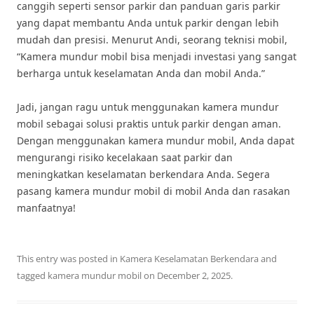
canggih seperti sensor parkir dan panduan garis parkir
yang dapat membantu Anda untuk parkir dengan lebih
mudah dan presisi. Menurut Andi, seorang teknisi mobil,
“Kamera mundur mobil bisa menjadi investasi yang sangat
berharga untuk keselamatan Anda dan mobil Anda.”
Jadi, jangan ragu untuk menggunakan kamera mundur
mobil sebagai solusi praktis untuk parkir dengan aman.
Dengan menggunakan kamera mundur mobil, Anda dapat
mengurangi risiko kecelakaan saat parkir dan
meningkatkan keselamatan berkendara Anda. Segera
pasang kamera mundur mobil di mobil Anda dan rasakan
manfaatnya!
This entry was posted in
Kamera Keselamatan Berkendara
and
tagged
kamera mundur mobil
on
December 2, 2025
.