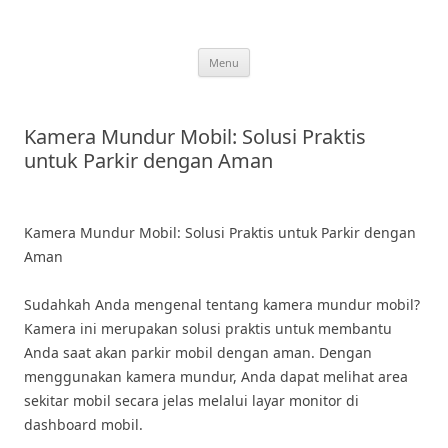
Skip
to
content
Menu
Kamera Mundur Mobil: Solusi Praktis
untuk Parkir dengan Aman
Kamera Mundur Mobil: Solusi Praktis untuk Parkir dengan
Aman
Sudahkah Anda mengenal tentang kamera mundur mobil?
Kamera ini merupakan solusi praktis untuk membantu
Anda saat akan parkir mobil dengan aman. Dengan
menggunakan kamera mundur, Anda dapat melihat area
sekitar mobil secara jelas melalui layar monitor di
dashboard mobil.