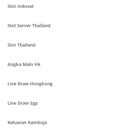
Slot Indosat
Slot Server Thailand
Slot Thailand
Angka Main Hk
Live Draw Hongkong
Live Draw Sgp
Keluaran Kamboja